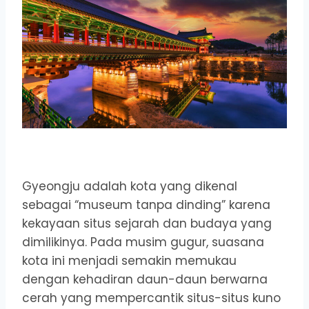
Gyeongju adalah kota yang dikenal
sebagai “museum tanpa dinding” karena
kekayaan situs sejarah dan budaya yang
dimilikinya. Pada musim gugur, suasana
kota ini menjadi semakin memukau
dengan kehadiran daun-daun berwarna
cerah yang mempercantik situs-situs kuno