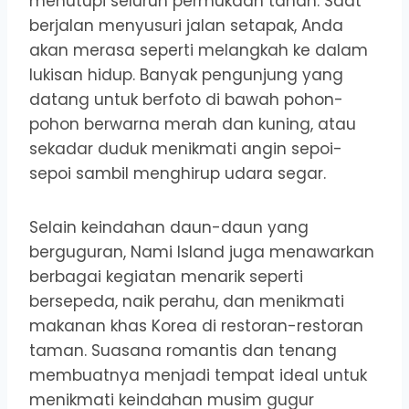
menutupi seluruh permukaan tanah. Saat
berjalan menyusuri jalan setapak, Anda
akan merasa seperti melangkah ke dalam
lukisan hidup. Banyak pengunjung yang
datang untuk berfoto di bawah pohon-
pohon berwarna merah dan kuning, atau
sekadar duduk menikmati angin sepoi-
sepoi sambil menghirup udara segar.
Selain keindahan daun-daun yang
berguguran, Nami Island juga menawarkan
berbagai kegiatan menarik seperti
bersepeda, naik perahu, dan menikmati
makanan khas Korea di restoran-restoran
taman. Suasana romantis dan tenang
membuatnya menjadi tempat ideal untuk
menikmati keindahan musim gugur