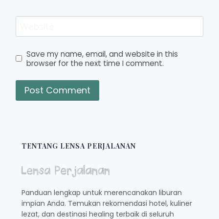
Website
Save my name, email, and website in this
browser for the next time I comment.
TENTANG LENSA PERJALANAN
Panduan lengkap untuk merencanakan liburan
impian Anda. Temukan rekomendasi hotel, kuliner
lezat, dan destinasi healing terbaik di seluruh