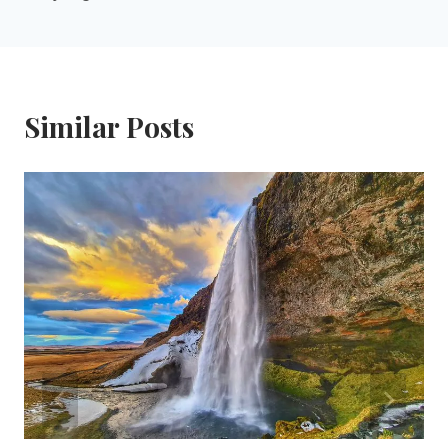
Similar Posts