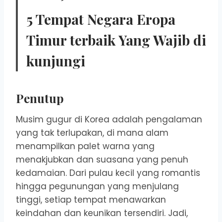
5 Tempat Negara Eropa
Timur terbaik Yang Wajib di
kunjungi
Penutup
Musim gugur di Korea adalah pengalaman
yang tak terlupakan, di mana alam
menampilkan palet warna yang
menakjubkan dan suasana yang penuh
kedamaian. Dari pulau kecil yang romantis
hingga pegunungan yang menjulang
tinggi, setiap tempat menawarkan
keindahan dan keunikan tersendiri. Jadi,