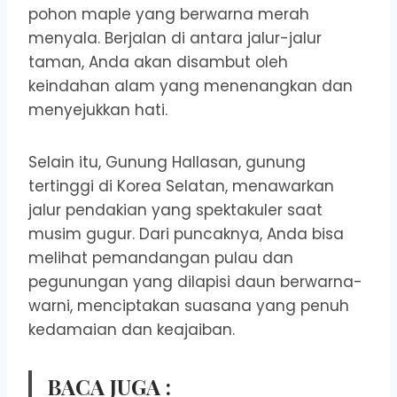
pohon maple yang berwarna merah
menyala. Berjalan di antara jalur-jalur
taman, Anda akan disambut oleh
keindahan alam yang menenangkan dan
menyejukkan hati.
Selain itu, Gunung Hallasan, gunung
tertinggi di Korea Selatan, menawarkan
jalur pendakian yang spektakuler saat
musim gugur. Dari puncaknya, Anda bisa
melihat pemandangan pulau dan
pegunungan yang dilapisi daun berwarna-
warni, menciptakan suasana yang penuh
kedamaian dan keajaiban.
BACA JUGA :