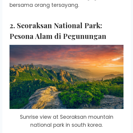
bersama orang tersayang.
2. Seoraksan National Park:
Pesona Alam di Pegunungan
Sunrise view at Seoraksan mountain
national park in south korea.