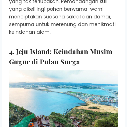
yang tak terlupakan. Pemandangan kuil
yang dikelilingi pohon berwarna-warni
menciptakan suasana sakral dan damai,
sempurna untuk merenung dan menikmati
keindahan alam.
4. Jeju Island: Keindahan Musim
Gugur di Pulau Surga