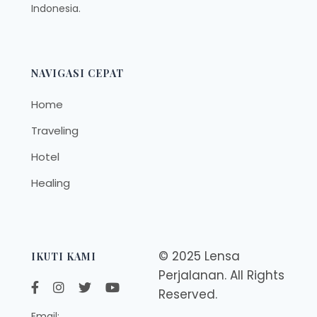
Indonesia.
NAVIGASI CEPAT
Home
Traveling
Hotel
Healing
© 2025 Lensa
IKUTI KAMI
Perjalanan. All Rights
Reserved.
Email: