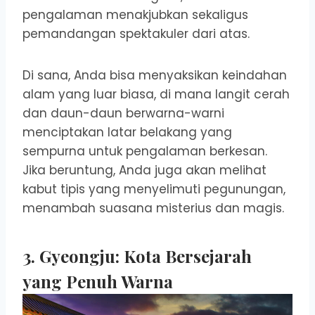
pengalaman menakjubkan sekaligus
pemandangan spektakuler dari atas.
Di sana, Anda bisa menyaksikan keindahan
alam yang luar biasa, di mana langit cerah
dan daun-daun berwarna-warni
menciptakan latar belakang yang
sempurna untuk pengalaman berkesan.
Jika beruntung, Anda juga akan melihat
kabut tipis yang menyelimuti pegunungan,
menambah suasana misterius dan magis.
3. Gyeongju: Kota Bersejarah
yang Penuh Warna