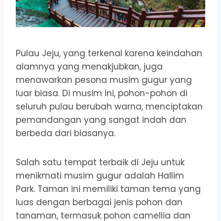
Pulau Jeju, yang terkenal karena keindahan
alamnya yang menakjubkan, juga
menawarkan pesona musim gugur yang
luar biasa. Di musim ini, pohon-pohon di
seluruh pulau berubah warna, menciptakan
pemandangan yang sangat indah dan
berbeda dari biasanya.
Salah satu tempat terbaik di Jeju untuk
menikmati musim gugur adalah Hallim
Park. Taman ini memiliki taman tema yang
luas dengan berbagai jenis pohon dan
tanaman, termasuk pohon camellia dan