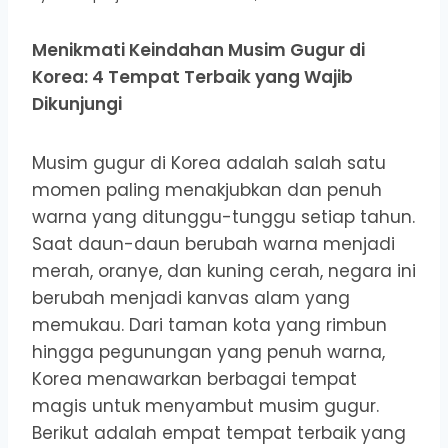
Menikmati Keindahan Musim Gugur di
Korea: 4 Tempat Terbaik yang Wajib
Dikunjungi
Musim gugur di Korea adalah salah satu
momen paling menakjubkan dan penuh
warna yang ditunggu-tunggu setiap tahun.
Saat daun-daun berubah warna menjadi
merah, oranye, dan kuning cerah, negara ini
berubah menjadi kanvas alam yang
memukau. Dari taman kota yang rimbun
hingga pegunungan yang penuh warna,
Korea menawarkan berbagai tempat
magis untuk menyambut musim gugur.
Berikut adalah empat tempat terbaik yang