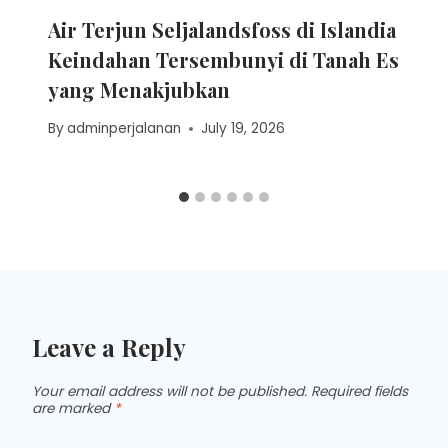
Air Terjun Seljalandsfoss di Islandia
Keindahan Tersembunyi di Tanah Es
yang Menakjubkan
By
adminperjalanan
July 19, 2026
Leave a Reply
Your email address will not be published.
Required fields
are marked
*