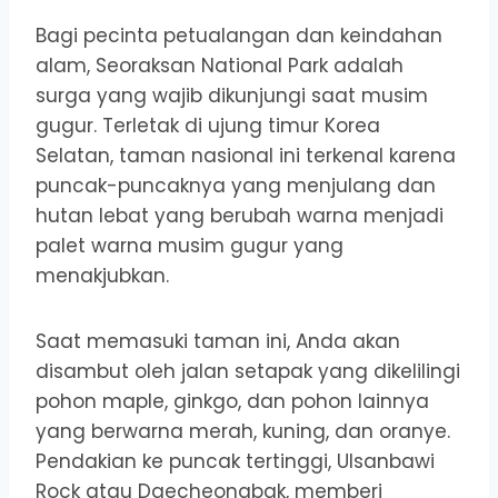
Bagi pecinta petualangan dan keindahan
alam, Seoraksan National Park adalah
surga yang wajib dikunjungi saat musim
gugur. Terletak di ujung timur Korea
Selatan, taman nasional ini terkenal karena
puncak-puncaknya yang menjulang dan
hutan lebat yang berubah warna menjadi
palet warna musim gugur yang
menakjubkan.
Saat memasuki taman ini, Anda akan
disambut oleh jalan setapak yang dikelilingi
pohon maple, ginkgo, dan pohon lainnya
yang berwarna merah, kuning, dan oranye.
Pendakian ke puncak tertinggi, Ulsanbawi
Rock atau Daecheongbak, memberi