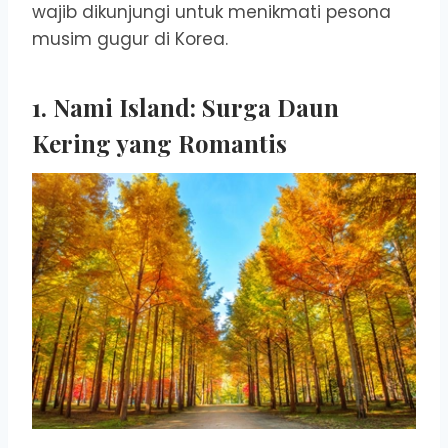
wajib dikunjungi untuk menikmati pesona
musim gugur di Korea.
1. Nami Island: Surga Daun
Kering yang Romantis