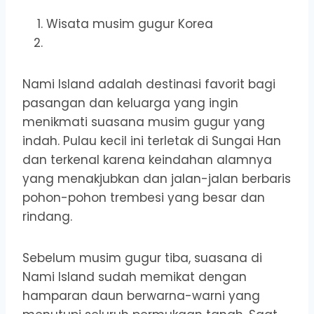
Wisata musim gugur Korea
Nami Island adalah destinasi favorit bagi
pasangan dan keluarga yang ingin
menikmati suasana musim gugur yang
indah. Pulau kecil ini terletak di Sungai Han
dan terkenal karena keindahan alamnya
yang menakjubkan dan jalan-jalan berbaris
pohon-pohon trembesi yang besar dan
rindang.
Sebelum musim gugur tiba, suasana di
Nami Island sudah memikat dengan
hamparan daun berwarna-warni yang