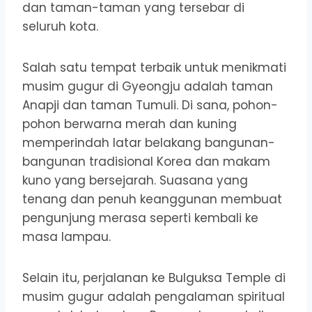
dan taman-taman yang tersebar di
seluruh kota.
Salah satu tempat terbaik untuk menikmati
musim gugur di Gyeongju adalah taman
Anapji dan taman Tumuli. Di sana, pohon-
pohon berwarna merah dan kuning
memperindah latar belakang bangunan-
bangunan tradisional Korea dan makam
kuno yang bersejarah. Suasana yang
tenang dan penuh keanggunan membuat
pengunjung merasa seperti kembali ke
masa lampau.
Selain itu, perjalanan ke Bulguksa Temple di
musim gugur adalah pengalaman spiritual