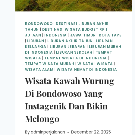
BONDOWOSO
|
DESTINASI LIBURAN AKHIR
TAHUN
|
DESTINASI WISATA BUDGET RP 1
JUTAAN
|
INDONESIA
|
JAWA TIMUR
|
KOTA TAPE
|
LIBURAN
|
LIBURAN AKHIR TAHUN
|
LIBURAN
KELUARGA
|
LIBURAN LEBARAN
|
LIBURAN MURAH
DI INDONESIA
|
LIBURAN SEKOLAH
|
TEMPAT
WISATA
|
TEMPAT WISATA DI INDONESIA
|
TEMPAT WISATA MURAH
|
WISATA
|
WISATA
|
WISATA ALAM
|
WISATA HEMAT DI INDONESIA
Wisata Kawah Wurung
Di Bondowoso Yang
Instagenik Dan Bikin
Melongo
By
adminperjalanan
December 22, 2025