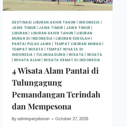
DESTINASI LIBURAN AKHIR TAHUN
|
INDONESIA
|
JAWA TIMUR
|
JAWA TIMUR
|
JAWA TIMUR
|
LIBURAN
|
LIBURAN AKHIR TAHUN
|
LIBURAN
MURAH DI INDONESIA
|
LIBURAN SEKOLAH
|
PANTAI PULAU JAWA
|
TEMPAT LIBURAN MURAH
|
TEMPAT WISATA
|
TEMPAT WISATA DI
INDONESIA
|
TULUNGAGUNG
|
WISATA
|
WISATA
|
WISATA ALAM
|
WISATA HEMAT DI INDONESIA
4 Wisata Alam Pantai di
Tulungagung
Pemandangan Terindah
dan Mempesona
By
adminperjalanan
October 27, 2025