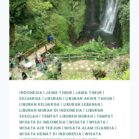
INDONESIA
|
JAWA TIMUR
|
JAWA TIMUR
|
KELUARGA
|
LIBURAN
|
LIBURAN AKHIR TAHUN
|
LIBURAN KELUARGA
|
LIBURAN LEBARAN
|
LIBURAN MURAH DI INDONESIA
|
LIBURAN
SEKOLAH
|
TEMPAT LIBURAN MURAH
|
TEMPAT
WISATA DI INDONESIA
|
WISATA
|
WISATA
|
WISATA AIR TERJUN
|
WISATA ALAM ISLANDIA
|
WISATA HEMAT DI INDONESIA
|
WISATA