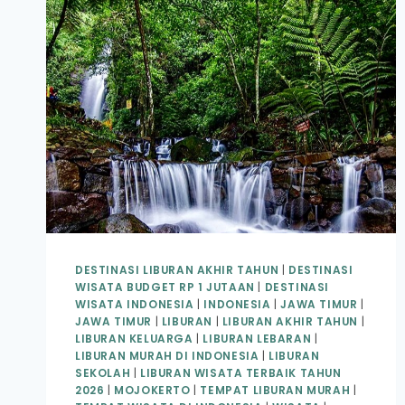
DESTINASI LIBURAN AKHIR TAHUN
|
DESTINASI
WISATA BUDGET RP 1 JUTAAN
|
DESTINASI
WISATA INDONESIA
|
INDONESIA
|
JAWA TIMUR
|
JAWA TIMUR
|
LIBURAN
|
LIBURAN AKHIR TAHUN
|
LIBURAN KELUARGA
|
LIBURAN LEBARAN
|
LIBURAN MURAH DI INDONESIA
|
LIBURAN
SEKOLAH
|
LIBURAN WISATA TERBAIK TAHUN
2026
|
MOJOKERTO
|
TEMPAT LIBURAN MURAH
|