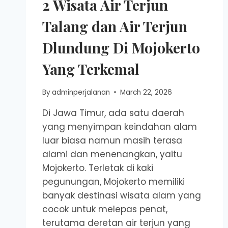
2 Wisata Air Terjun
Talang dan Air Terjun
Dlundung Di Mojokerto
Yang Terkemal
By
adminperjalanan
March 22, 2026
Di Jawa Timur, ada satu daerah
yang menyimpan keindahan alam
luar biasa namun masih terasa
alami dan menenangkan, yaitu
Mojokerto. Terletak di kaki
pegunungan, Mojokerto memiliki
banyak destinasi wisata alam yang
cocok untuk melepas penat,
terutama deretan air terjun yang