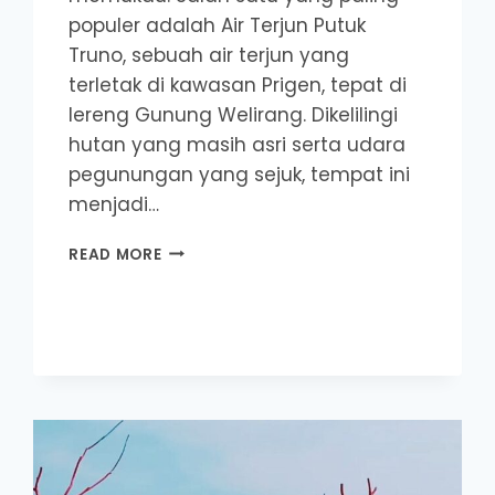
populer adalah Air Terjun Putuk
Truno, sebuah air terjun yang
terletak di kawasan Prigen, tepat di
lereng Gunung Welirang. Dikelilingi
hutan yang masih asri serta udara
pegunungan yang sejuk, tempat ini
menjadi…
MENIKMATI
READ MORE
KEINDAHAN
AIR
TERJUN
PUTUK
TRUNO
DI
PRIGEN
DESTINASI
WISATA
ALAM