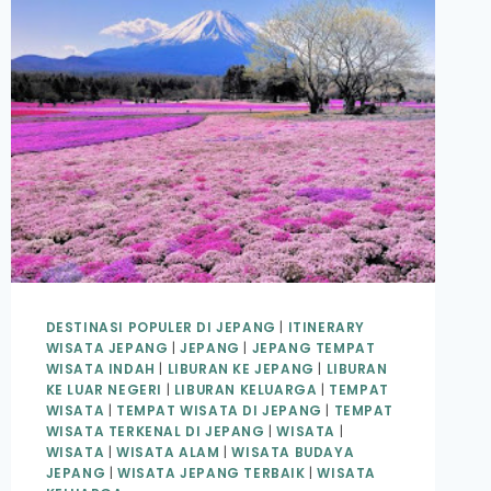
DESTINASI POPULER DI JEPANG
|
ITINERARY
WISATA JEPANG
|
JEPANG
|
JEPANG TEMPAT
WISATA INDAH
|
LIBURAN KE JEPANG
|
LIBURAN
KE LUAR NEGERI
|
LIBURAN KELUARGA
|
TEMPAT
WISATA
|
TEMPAT WISATA DI JEPANG
|
TEMPAT
WISATA TERKENAL DI JEPANG
|
WISATA
|
WISATA
|
WISATA ALAM
|
WISATA BUDAYA
JEPANG
|
WISATA JEPANG TERBAIK
|
WISATA