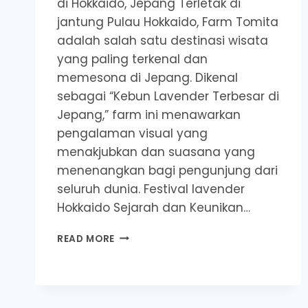
di Hokkaido, Jepang Terletak di
jantung Pulau Hokkaido, Farm Tomita
adalah salah satu destinasi wisata
yang paling terkenal dan
memesona di Jepang. Dikenal
sebagai “Kebun Lavender Terbesar di
Jepang,” farm ini menawarkan
pengalaman visual yang
menakjubkan dan suasana yang
menenangkan bagi pengunjung dari
seluruh dunia. Festival lavender
Hokkaido Sejarah dan Keunikan…
SURGA
READ MORE
LAVENDER
YANG
MENAKJUBKAN
DI
HOKKAIDO