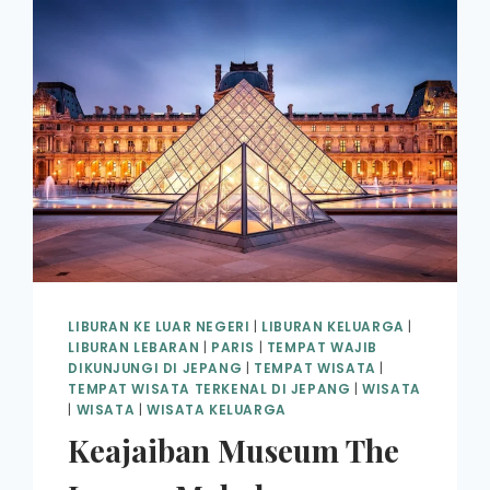
LIBURAN KE LUAR NEGERI
|
LIBURAN KELUARGA
|
LIBURAN LEBARAN
|
PARIS
|
TEMPAT WAJIB
DIKUNJUNGI DI JEPANG
|
TEMPAT WISATA
|
TEMPAT WISATA TERKENAL DI JEPANG
|
WISATA
|
WISATA
|
WISATA KELUARGA
Keajaiban Museum The