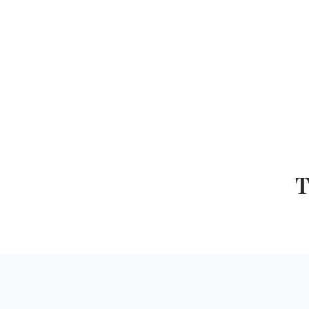
Skip
to
content
T