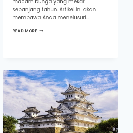
macam bunga yang mekar
sepanjang tahun. Artikel ini akan
membawa Anda menelusuri…
TAMAN
READ MORE
HITACHI
SEASIDE
JEPANG
KEINDAHAN
ALAM
YANG
MENAKJUBKAN