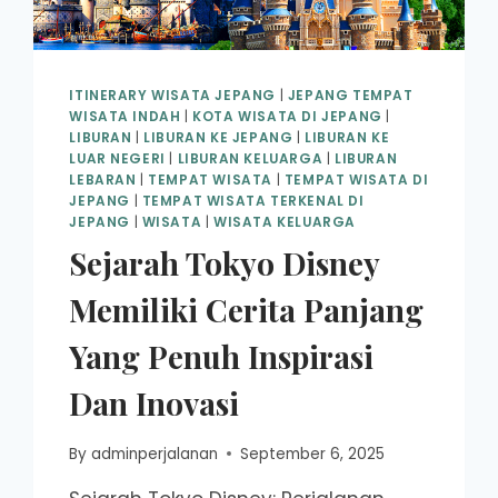
ITINERARY WISATA JEPANG
|
JEPANG TEMPAT
WISATA INDAH
|
KOTA WISATA DI JEPANG
|
LIBURAN
|
LIBURAN KE JEPANG
|
LIBURAN KE
LUAR NEGERI
|
LIBURAN KELUARGA
|
LIBURAN
LEBARAN
|
TEMPAT WISATA
|
TEMPAT WISATA DI
JEPANG
|
TEMPAT WISATA TERKENAL DI
JEPANG
|
WISATA
|
WISATA KELUARGA
Sejarah Tokyo Disney
Memiliki Cerita Panjang
Yang Penuh Inspirasi
Dan Inovasi
By
adminperjalanan
September 6, 2025