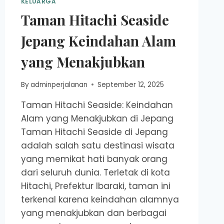
KELUARGA
Taman Hitachi Seaside
Jepang Keindahan Alam
yang Menakjubkan
By
adminperjalanan
September 12, 2025
Taman Hitachi Seaside: Keindahan
Alam yang Menakjubkan di Jepang
Taman Hitachi Seaside di Jepang
adalah salah satu destinasi wisata
yang memikat hati banyak orang
dari seluruh dunia. Terletak di kota
Hitachi, Prefektur Ibaraki, taman ini
terkenal karena keindahan alamnya
yang menakjubkan dan berbagai