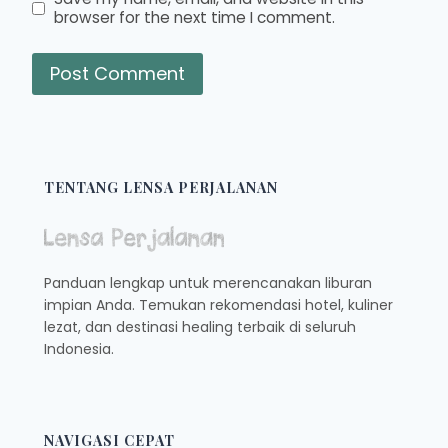
browser for the next time I comment.
TENTANG LENSA PERJALANAN
Panduan lengkap untuk merencanakan liburan
impian Anda. Temukan rekomendasi hotel, kuliner
lezat, dan destinasi healing terbaik di seluruh
Indonesia.
NAVIGASI CEPAT