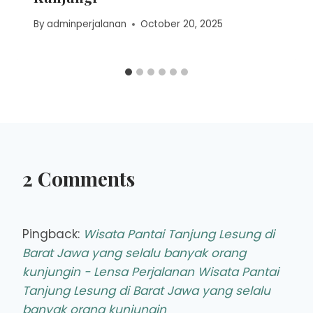
By
adminperjalanan
October 20, 2025
2 Comments
Pingback:
Wisata Pantai Tanjung Lesung di
Barat Jawa yang selalu banyak orang
kunjungin - Lensa Perjalanan Wisata Pantai
Tanjung Lesung di Barat Jawa yang selalu
banyak orang kunjungin