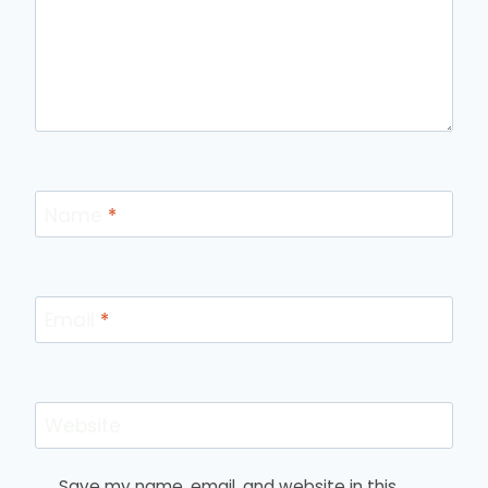
Name
*
Email
*
Website
Save my name, email, and website in this