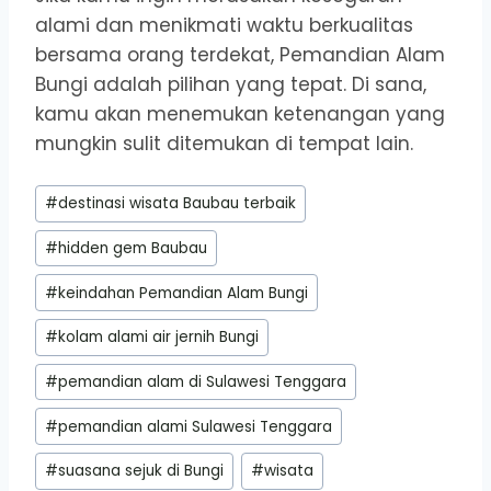
alami dan menikmati waktu berkualitas
bersama orang terdekat, Pemandian Alam
Bungi adalah pilihan yang tepat. Di sana,
kamu akan menemukan ketenangan yang
mungkin sulit ditemukan di tempat lain.
Post
#
destinasi wisata Baubau terbaik
Tags:
#
hidden gem Baubau
#
keindahan Pemandian Alam Bungi
#
kolam alami air jernih Bungi
#
pemandian alam di Sulawesi Tenggara
#
pemandian alami Sulawesi Tenggara
#
suasana sejuk di Bungi
#
wisata