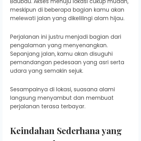
Baubau
. Akses menuju lokasi cukup mudah,
meskipun di beberapa bagian kamu akan
melewati jalan yang dikelilingi alam hijau.
Perjalanan ini justru menjadi bagian dari
pengalaman yang menyenangkan.
Sepanjang jalan, kamu akan disuguhi
pemandangan pedesaan yang asri serta
udara yang semakin sejuk.
Sesampainya di lokasi, suasana alami
langsung menyambut dan membuat
perjalanan terasa terbayar.
Keindahan Sederhana yang