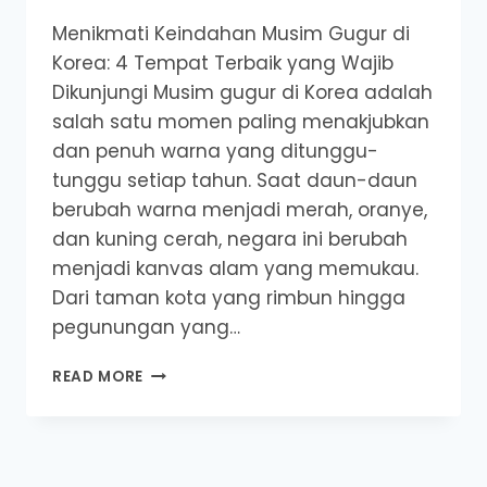
Menikmati Keindahan Musim Gugur di
Korea: 4 Tempat Terbaik yang Wajib
Dikunjungi Musim gugur di Korea adalah
salah satu momen paling menakjubkan
dan penuh warna yang ditunggu-
tunggu setiap tahun. Saat daun-daun
berubah warna menjadi merah, oranye,
dan kuning cerah, negara ini berubah
menjadi kanvas alam yang memukau.
Dari taman kota yang rimbun hingga
pegunungan yang…
4
READ MORE
TEMPAT
TERBAIK
DI
KOREA
UNTUK