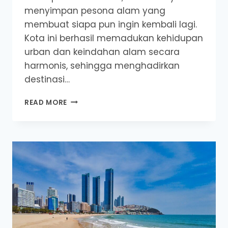
menyimpan pesona alam yang
membuat siapa pun ingin kembali lagi.
Kota ini berhasil memadukan kehidupan
urban dan keindahan alam secara
harmonis, sehingga menghadirkan
destinasi…
3
READ MORE
WISATA
ALAM
DI
SEOUL
YANG
MENAWARKAN
KEINDAHAN
DAN
KETENTRAMAN
KOTA
METROPOLITAN