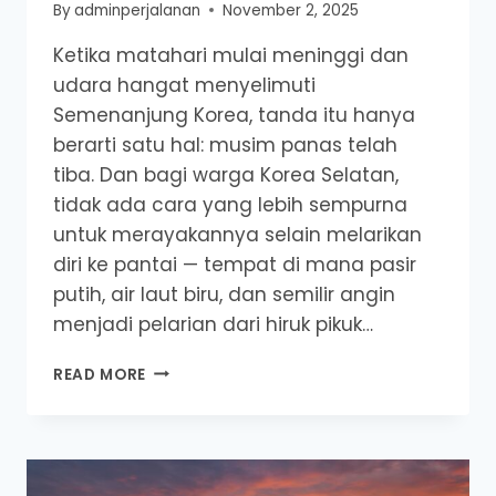
By
adminperjalanan
November 2, 2025
Ketika matahari mulai meninggi dan
udara hangat menyelimuti
Semenanjung Korea, tanda itu hanya
berarti satu hal: musim panas telah
tiba. Dan bagi warga Korea Selatan,
tidak ada cara yang lebih sempurna
untuk merayakannya selain melarikan
diri ke pantai — tempat di mana pasir
putih, air laut biru, dan semilir angin
menjadi pelarian dari hiruk pikuk…
MENJELAJAHI
READ MORE
4
PANTAI
TERPOPULER
DI
KOREA