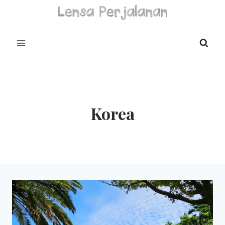
Skip
to
content
Korea