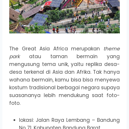
The Great Asia Africa merupakan
theme
park
atau taman bermain yang
mengusung tema unik, yaitu replika desa-
desa terkenal di Asia dan Afrika. Tak hanya
wahana bermain, kamu bisa bisa menyewa
kostum tradisional berbagai negara supaya
suasananya lebih mendukung saat foto-
foto.
lokasi: Jalan Raya Lembang – Bandung
No 71, Kabupaten Bandung Barat