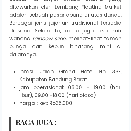
ditawarkan oleh Lembang Floating Market
adalah sebuah pasar apung di atas danau.
Berbagai jenis jajanan tradisional tersedia
di sana. Selain itu, kamu juga bisa naik
wahana
rainbow slide,
melihat-lihat taman
bunga dan kebun binatang mini di
dalamnya.
lokasi: Jalan Grand Hotel No. 33E,
Kabupaten Bandung Barat
jam operasional: 08.00 – 19.00 (hari
libur), 09.00 -18.00 (hari biasa)
harga tiket: Rp35.000
BACA JUGA :