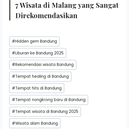
7 Wisata di Malang yang Sangat
Direkomendasikan
Post
#
Hidden gem Bandung
Tags:
#
Liburan ke Bandung 2025
#
Rekomendasi wisata Bandung
#
Tempat healing di Bandung
#
Tempat hits di Bandung
#
Tempat nongkrong baru di Bandung
#
Tempat wisata di Bandung 2025
#
Wisata alam Bandung