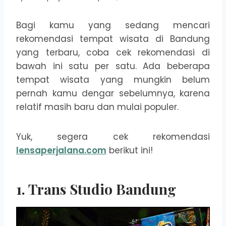
Bagi kamu yang sedang mencari
rekomendasi tempat wisata di Bandung
yang terbaru, coba cek rekomendasi di
bawah ini satu per satu. Ada beberapa
tempat wisata yang mungkin belum
pernah kamu dengar sebelumnya, karena
relatif masih baru dan mulai populer.
Yuk, segera cek rekomendasi
lensaperjalana.com
berikut ini!
1. Trans Studio Bandung