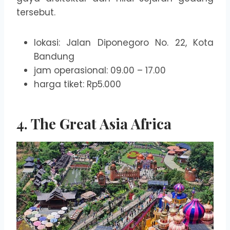
tersebut.
lokasi: Jalan Diponegoro No. 22, Kota
Bandung
jam operasional: 09.00 – 17.00
harga tiket: Rp5.000
4. The Great Asia Africa