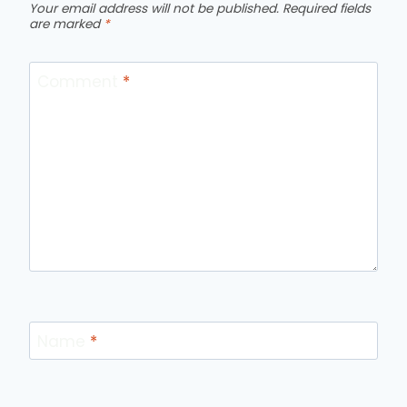
Your email address will not be published.
Required fields
are marked
*
Comment
*
Name
*