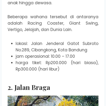
anak hingga dewasa.
Beberapa wahana tersebut di antaranya
adalah Racing Coaster, Giant Swing,
Vertigo, Jelajah, dan Dunia Lain.
lokasi: Jalan Jenderal Gatot Subroto
No.289, Cibangkong, Kota Bandung
jam operasional: 10.00 – 17.00
harga tiket: Rp200.000 (hari biasa),
Rp300.000 (hari libur)
2. Jalan Braga