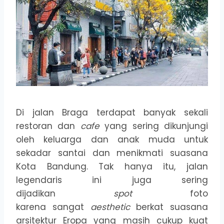
Di jalan Braga terdapat banyak sekali
restoran dan
cafe
yang sering dikunjungi
oleh keluarga dan anak muda untuk
sekadar santai dan menikmati suasana
Kota Bandung. Tak hanya itu, jalan
legendaris ini juga sering
dijadikan
spot
foto
karena sangat
aesthetic
berkat suasana
arsitektur Eropa yang masih cukup kuat