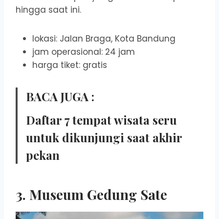
hingga saat ini.
lokasi: Jalan Braga, Kota Bandung
jam operasional: 24 jam
harga tiket: gratis
BACA JUGA :
Daftar 7 tempat wisata seru
untuk dikunjungi saat akhir
pekan
3. Museum Gedung Sate