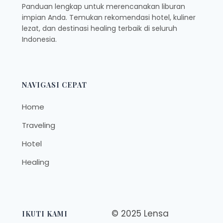
Panduan lengkap untuk merencanakan liburan
impian Anda. Temukan rekomendasi hotel, kuliner
lezat, dan destinasi healing terbaik di seluruh
Indonesia.
NAVIGASI CEPAT
Home
Traveling
Hotel
Healing
© 2025 Lensa
IKUTI KAMI