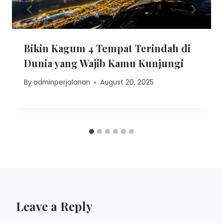
Bikin Kagum 4 Tempat Terindah di
Dunia yang Wajib Kamu Kunjungi
By
adminperjalanan
August 20, 2025
Leave a Reply