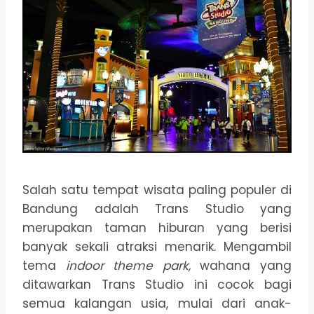
Salah satu tempat wisata paling populer di
Bandung adalah Trans Studio yang
merupakan taman hiburan yang berisi
banyak sekali atraksi menarik. Mengambil
tema
indoor theme park,
wahana yang
ditawarkan Trans Studio ini cocok bagi
semua kalangan usia, mulai dari anak-