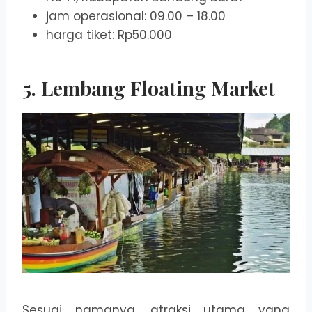
jam operasional: 09.00 – 18.00
harga tiket: Rp50.000
5. Lembang Floating Market
Sesuai namanya, atraksi utama yang