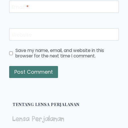
Email
*
Website
Save my name, email, and website in this
browser for the next time I comment.
TENTANG LENSA PERJALANAN