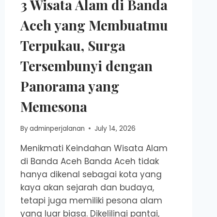
3 Wisata Alam di Banda
Aceh yang Membuatmu
Terpukau, Surga
Tersembunyi dengan
Panorama yang
Memesona
By
adminperjalanan
July 14, 2026
Menikmati Keindahan Wisata Alam
di Banda Aceh Banda Aceh tidak
hanya dikenal sebagai kota yang
kaya akan sejarah dan budaya,
tetapi juga memiliki pesona alam
yang luar biasa. Dikelilingi pantai,