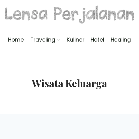
Home
Traveling
Kuliner
Hotel
Healing
Wisata Keluarga