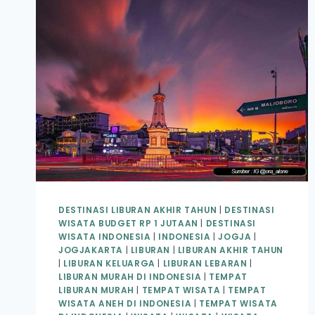
DESTINASI LIBURAN AKHIR TAHUN
|
DESTINASI
WISATA BUDGET RP 1 JUTAAN
|
DESTINASI
WISATA INDONESIA
|
INDONESIA
|
JOGJA
|
JOGJAKARTA
|
LIBURAN
|
LIBURAN AKHIR TAHUN
|
LIBURAN KELUARGA
|
LIBURAN LEBARAN
|
LIBURAN MURAH DI INDONESIA
|
TEMPAT
LIBURAN MURAH
|
TEMPAT WISATA
|
TEMPAT
WISATA ANEH DI INDONESIA
|
TEMPAT WISATA