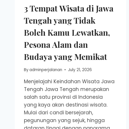
3 Tempat Wisata di Jawa
Tengah yang Tidak
Boleh Kamu Lewatkan,
Pesona Alam dan
Budaya yang Memikat
By
adminperjalanan
July 21, 2026
Menjelajahi Keindahan Wisata Jawa
Tengah Jawa Tengah merupakan
salah satu provinsi di Indonesia
yang kaya akan destinasi wisata.
Mulai dari candi bersejarah,
pegunungan yang sejuk, hingga
dataran tinggi dengan panorama