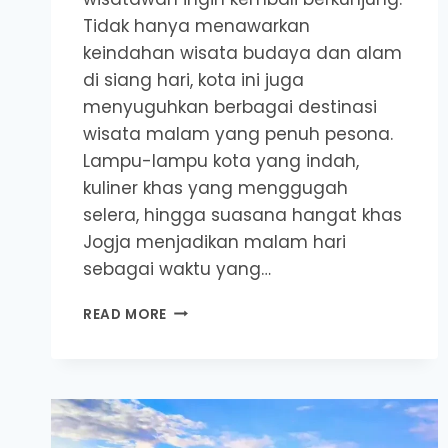
Tidak hanya menawarkan
keindahan wisata budaya dan alam
di siang hari, kota ini juga
menyuguhkan berbagai destinasi
wisata malam yang penuh pesona.
Lampu-lampu kota yang indah,
kuliner khas yang menggugah
selera, hingga suasana hangat khas
Jogja menjadikan malam hari
sebagai waktu yang…
5
READ MORE
TEMPAT
WISATA
MALAM
JOGJA
HITS
YANG