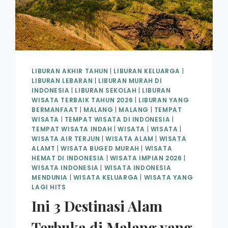
LIBURAN AKHIR TAHUN
|
LIBURAN KELUARGA
|
LIBURAN LEBARAN
|
LIBURAN MURAH DI
INDONESIA
|
LIBURAN SEKOLAH
|
LIBURAN
WISATA TERBAIK TAHUN 2026
|
LIBURAN YANG
BERMANFAAT
|
MALANG
|
MALANG
|
TEMPAT
WISATA
|
TEMPAT WISATA DI INDONESIA
|
TEMPAT WISATA INDAH
|
WISATA
|
WISATA
|
WISATA AIR TERJUN
|
WISATA ALAM
|
WISATA
ALAMT
|
WISATA BUGED MURAH
|
WISATA
HEMAT DI INDONESIA
|
WISATA IMPIAN 2026
|
WISATA INDONESIA
|
WISATA INDONESIA
MENDUNIA
|
WISATA KELUARGA
|
WISATA YANG
LAGI HITS
Ini 3 Destinasi Alam
Terbuka di Malang yang