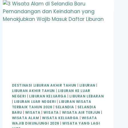
DESTINASI LIBURAN AKHIR TAHUN
|
LIBURAN
|
LIBURAN AKHIR TAHUN
|
LIBURAN KE LUAR
NEGERI
|
LIBURAN KELUARGA
|
LIBURAN LEBARAN
|
LIBURAN LUAR NEGERI
|
LIBURAN WISATA
TERBAIK TAHUN 2026
|
SELANDIA
|
SELANDIA
BARU
|
WISATA
|
WISATA
|
WISATA AIR TERJUN
|
WISATA ALAM
|
WISATA KELUARGA
|
WISATA
WAJIB DIKUNJUNGI 2026
|
WISATA YANG LAGI