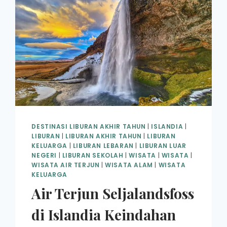
UJUNG
TIMUR
INDONESIA
YANG
WAJIB
DIKUNJUNGI
DESTINASI LIBURAN AKHIR TAHUN
|
ISLANDIA
|
LIBURAN
|
LIBURAN AKHIR TAHUN
|
LIBURAN
KELUARGA
|
LIBURAN LEBARAN
|
LIBURAN LUAR
NEGERI
|
LIBURAN SEKOLAH
|
WISATA
|
WISATA
|
WISATA AIR TERJUN
|
WISATA ALAM
|
WISATA
KELUARGA
Air Terjun Seljalandsfoss
di Islandia Keindahan