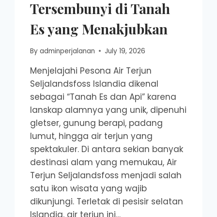
Tersembunyi di Tanah
Es yang Menakjubkan
By
adminperjalanan
July 19, 2026
Menjelajahi Pesona Air Terjun
Seljalandsfoss Islandia dikenal
sebagai “Tanah Es dan Api” karena
lanskap alamnya yang unik, dipenuhi
gletser, gunung berapi, padang
lumut, hingga air terjun yang
spektakuler. Di antara sekian banyak
destinasi alam yang memukau, Air
Terjun Seljalandsfoss menjadi salah
satu ikon wisata yang wajib
dikunjungi. Terletak di pesisir selatan
Islandia, air terjun ini…