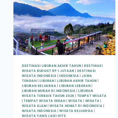
WAJIB
DIKUNJUNGI,
NIKMATI
PESONA
KOTA
GUDEG
SETELAH
MATAHARI
TERBENAM
DESTINASI LIBURAN AKHIR TAHUN
|
DESTINASI
WISATA BUDGET RP 1 JUTAAN
|
DESTINASI
WISATA INDONESIA
|
INDONESIA
|
JAWA
TENGAH
|
LIBURAN
|
LIBURAN AKHIR TAHUN
|
LIBURAN KELUARGA
|
LIBURAN LEBARAN
|
LIBURAN MURAH DI INDONESIA
|
LIBURAN
WISATA TERBAIK TAHUN 2026
|
TEMPAT WISATA
|
TEMPAT WISATA INDAH
|
WISATA
|
WISATA
|
WISATA ALAM
|
WISATA HEMAT DI INDONESIA
|
WISATA INDONESIA
|
WISATA KELUARGA
|
WISATA YANG LAGI HITS