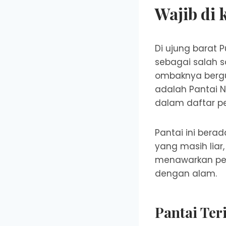
Wajib di 
Di ujung barat 
sebagai salah s
ombaknya bergu
adalah
Pantai N
dalam daftar p
Pantai ini bera
yang masih liar,
menawarkan pen
dengan alam.
Pantai Te