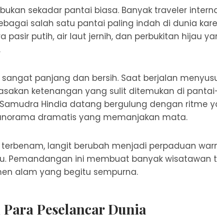
 bukan sekadar pantai biasa. Banyak traveler intern
agai salah satu pantai paling indah di dunia kar
pasir putih, air laut jernih, dan perbukitan hijau y
.
 sangat panjang dan bersih. Saat berjalan menyusur
sakan ketenangan yang sulit ditemukan di pantai-
 Samudra Hindia datang bergulung dengan ritme y
anorama dramatis yang memanjakan mata.
 terbenam, langit berubah menjadi perpaduan war
u. Pemandangan ini membuat banyak wisatawan te
en alam yang begitu sempurna.
 Para Peselancar Dunia