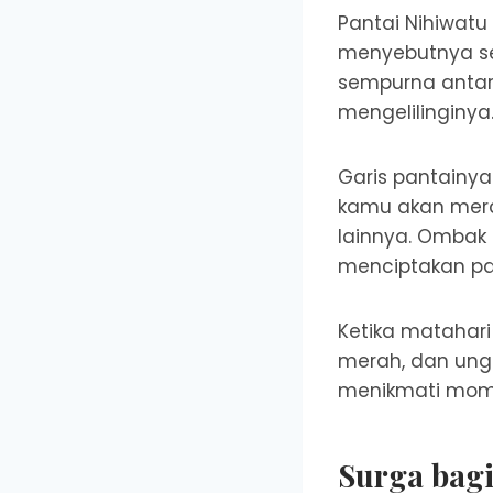
Pantai Nihiwatu
menyebutnya seb
sempurna antara 
mengelilinginya
Garis pantainya
kamu akan mera
lainnya. Ombak
menciptakan p
Ketika matahari
merah, dan ung
menikmati mom
Surga bagi