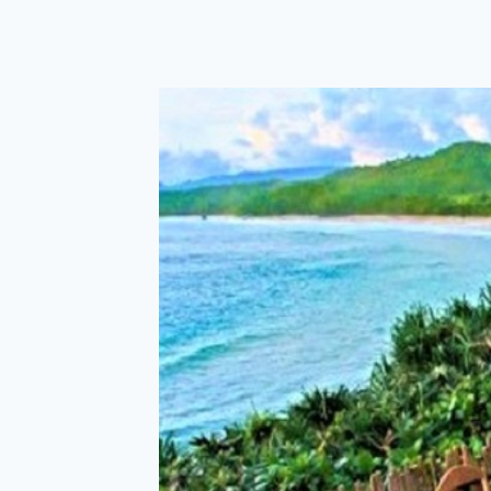
Skip
to
content