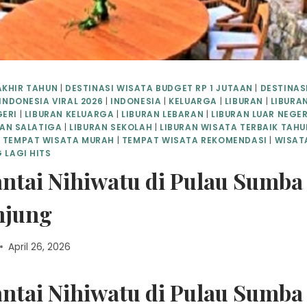
AKHIR TAHUN
|
DESTINASI WISATA BUDGET RP 1 JUTAAN
|
DESTINAS
INDONESIA VIRAL 2026
|
INDONESIA
|
KELUARGA
|
LIBURAN
|
LIBURA
GERI
|
LIBURAN KELUARGA
|
LIBURAN LEBARAN
|
LIBURAN LUAR NEGER
RAN SALATIGA
|
LIBURAN SEKOLAH
|
LIBURAN WISATA TERBAIK TAHU
|
TEMPAT WISATA MURAH
|
TEMPAT WISATA REKOMENDASI
|
WISAT
 LAGI HITS
antai Nihiwatu di Pulau Sumba
njung
April 26, 2026
antai Nihiwatu di Pulau Sumba