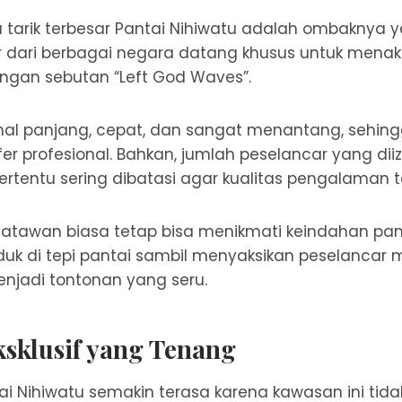
 tarik terbesar Pantai Nihiwatu adalah ombaknya y
r dari berbagai negara datang khusus untuk mena
ngan sebutan “Left God Waves”.
enal panjang, cepat, dan sangat menantang, sehin
fer profesional. Bahkan, jumlah peselancar yang dii
ertentu sering dibatasi agar kualitas pengalaman t
isatawan biasa tetap bisa menikmati keindahan pan
duk di tepi pantai sambil menyaksikan peselancar
njadi tontonan yang seru.
sklusif yang Tenang
i Nihiwatu semakin terasa karena kawasan ini tida