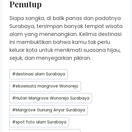
Penutup
Siapa sangka, di balik panas dan padatnya
Surabaya, tersimpan banyak tempat wisata
alam yang menenangkan. Kelima destinasi
ini membuktikan bahwa kamu tak perlu
keluar kota untuk menikmati suasana hijau,
sejuk, dan menyegarkan pikiran.
Post
#
destinasi alam Surabaya
Tags:
#
ekowisata mangrove Wonorejo
#
Hutan Mangrove Wonorejo Surabaya
#
Mangrove Gunung Anyar Surabaya
#
spot foto alam Surabaya