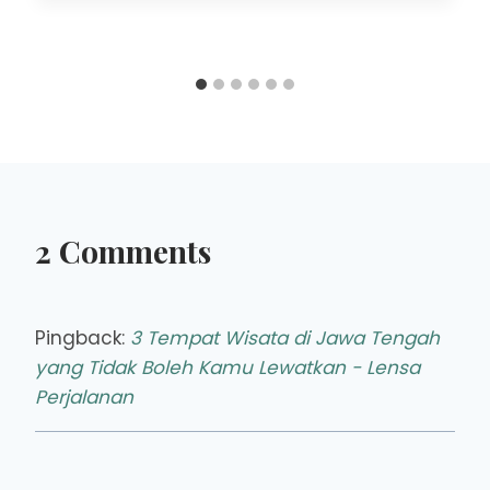
2 Comments
Pingback:
3 Tempat Wisata di Jawa Tengah
yang Tidak Boleh Kamu Lewatkan - Lensa
Perjalanan