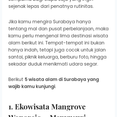
sejenak lepas dari penatnya rutinitas.
Jika kamu mengira Surabaya hanya
tentang mal dan pusat perbelanjaan, maka
kamu perlu mengenal lima destinasi wisata
alam berikut ini. Tempat-tempat ini bukan
hanya indah, tetapi juga cocok untuk jalan
santai, piknik keluarga, berburu foto, hingga
sekadar duduk menikmati udara segar.
Berikut
5 wisata alam di Surabaya yang
wajib kamu kunjungi
.
1. Ekowisata Mangrove