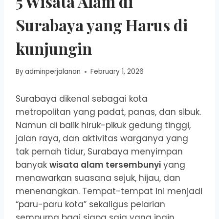
5 Wisata Alam di
Surabaya yang Harus di
kunjungin
By
adminperjalanan
February 1, 2026
Surabaya dikenal sebagai kota
metropolitan yang padat, panas, dan sibuk.
Namun di balik hiruk-pikuk gedung tinggi,
jalan raya, dan aktivitas warganya yang
tak pernah tidur, Surabaya menyimpan
banyak
wisata alam tersembunyi
yang
menawarkan suasana sejuk, hijau, dan
menenangkan. Tempat-tempat ini menjadi
“paru-paru kota” sekaligus pelarian
sempurna bagi siapa saja yang ingin