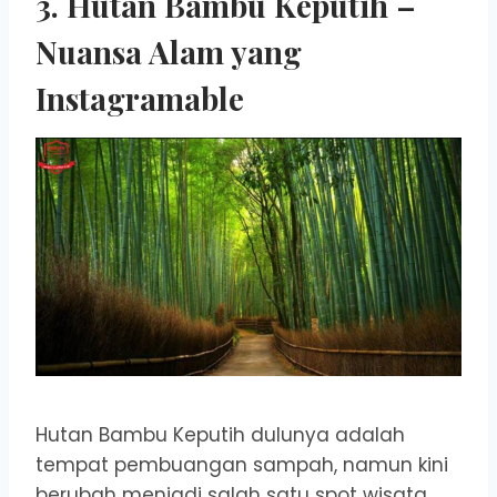
3. Hutan Bambu Keputih –
Nuansa Alam yang
Instagramable
Hutan Bambu Keputih dulunya adalah
tempat pembuangan sampah, namun kini
berubah menjadi salah satu spot wisata