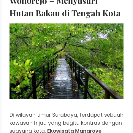
Wonorejo – Menyusuri
Hutan Bakau di Tengah Kota
Di wilayah timur Surabaya, terdapat sebuah
kawasan hijau yang begitu kontras dengan
suasana kota.
Ekowisata Mangrove