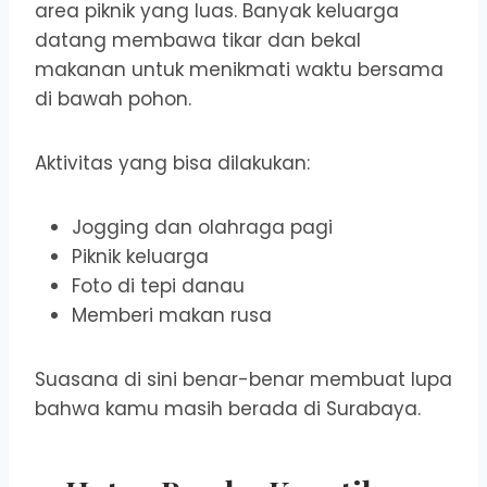
area piknik yang luas. Banyak keluarga
datang membawa tikar dan bekal
makanan untuk menikmati waktu bersama
di bawah pohon.
Aktivitas yang bisa dilakukan:
Jogging dan olahraga pagi
Piknik keluarga
Foto di tepi danau
Memberi makan rusa
Suasana di sini benar-benar membuat lupa
bahwa kamu masih berada di Surabaya.