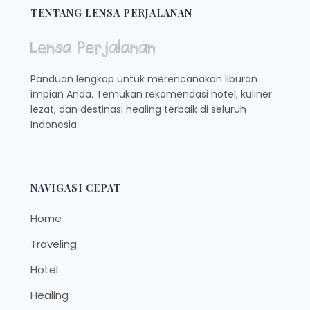
TENTANG LENSA PERJALANAN
Panduan lengkap untuk merencanakan liburan
impian Anda. Temukan rekomendasi hotel, kuliner
lezat, dan destinasi healing terbaik di seluruh
Indonesia.
NAVIGASI CEPAT
Home
Traveling
Hotel
Healing