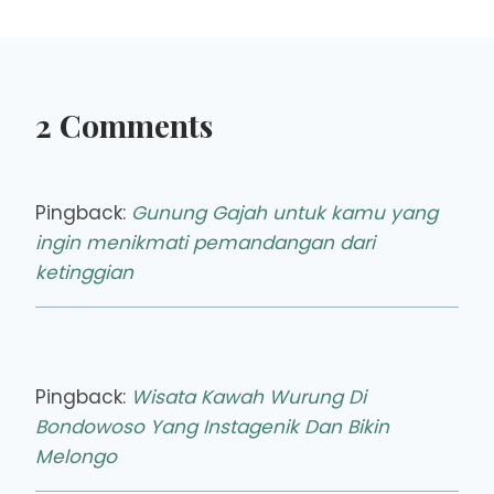
2 Comments
Pingback:
Gunung Gajah untuk kamu yang
ingin menikmati pemandangan dari
ketinggian
Pingback:
Wisata Kawah Wurung Di
Bondowoso Yang Instagenik Dan Bikin
Melongo