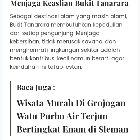
Menjaga Keaslian Bukit Tanarara
Sebagai destinasi alam yang masih alami,
Bukit Tanarara membutuhkan kepedulian
dari setiap pengunjung. Menjaga
kebersihan, tidak merusak savana, dan
menghormati lingkungan sekitar adalah
bentuk kontribusi kecil namun berarti agar
keindahan ini tetap lestari.
Baca Juga :
Wisata Murah Di Grojogan
Watu Purbo Air Terjun
Bertingkat Enam di Sleman