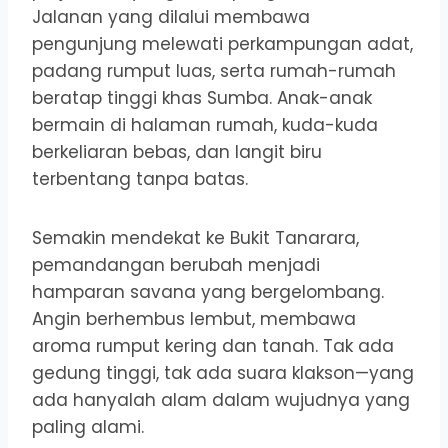
Jalanan yang dilalui membawa
pengunjung melewati perkampungan adat,
padang rumput luas, serta rumah-rumah
beratap tinggi khas Sumba. Anak-anak
bermain di halaman rumah, kuda-kuda
berkeliaran bebas, dan langit biru
terbentang tanpa batas.
Semakin mendekat ke Bukit Tanarara,
pemandangan berubah menjadi
hamparan savana yang bergelombang.
Angin berhembus lembut, membawa
aroma rumput kering dan tanah. Tak ada
gedung tinggi, tak ada suara klakson—yang
ada hanyalah alam dalam wujudnya yang
paling alami.