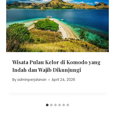
Wisata Pulau Kelor di Komodo yang
Indah dan Wajib Dikunjungi
By
adminperjalanan
April 24, 2026