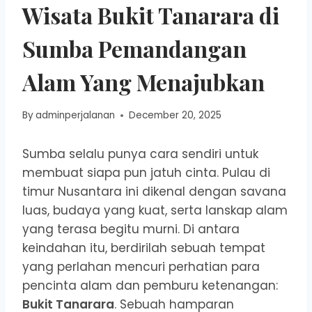
Wisata Bukit Tanarara di
Sumba Pemandangan
Alam Yang Menajubkan
By
adminperjalanan
December 20, 2025
Sumba selalu punya cara sendiri untuk
membuat siapa pun jatuh cinta. Pulau di
timur Nusantara ini dikenal dengan savana
luas, budaya yang kuat, serta lanskap alam
yang terasa begitu murni. Di antara
keindahan itu, berdirilah sebuah tempat
yang perlahan mencuri perhatian para
pencinta alam dan pemburu ketenangan:
Bukit Tanarara
. Sebuah hamparan