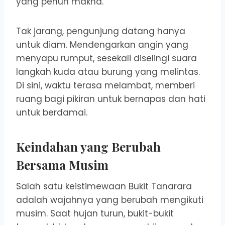
yang penuh makna.
Tak jarang, pengunjung datang hanya
untuk diam. Mendengarkan angin yang
menyapu rumput, sesekali diselingi suara
langkah kuda atau burung yang melintas.
Di sini, waktu terasa melambat, memberi
ruang bagi pikiran untuk bernapas dan hati
untuk berdamai.
Keindahan yang Berubah
Bersama Musim
Salah satu keistimewaan Bukit Tanarara
adalah wajahnya yang berubah mengikuti
musim. Saat hujan turun, bukit-bukit