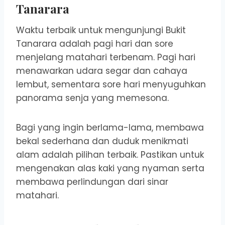
Tanarara
Waktu terbaik untuk mengunjungi Bukit
Tanarara adalah pagi hari dan sore
menjelang matahari terbenam. Pagi hari
menawarkan udara segar dan cahaya
lembut, sementara sore hari menyuguhkan
panorama senja yang memesona.
Bagi yang ingin berlama-lama, membawa
bekal sederhana dan duduk menikmati
alam adalah pilihan terbaik. Pastikan untuk
mengenakan alas kaki yang nyaman serta
membawa perlindungan dari sinar
matahari.