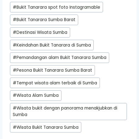
#
Bukit Tanarara spot foto Instagramable
#
Bukit Tanarara Sumba Barat
#
Destinasi Wisata Sumba
#
Keindahan Bukit Tanarara di Sumba
#
Pemandangan alam Bukit Tanarara Sumba
#
Pesona Bukit Tanarara Sumba Barat
#
Tempat wisata alam terbaik di Sumba
#
Wisata Alam Sumba
#
Wisata bukit dengan panorama menakjubkan di
Sumba
#
Wisata Bukit Tanarara Sumba