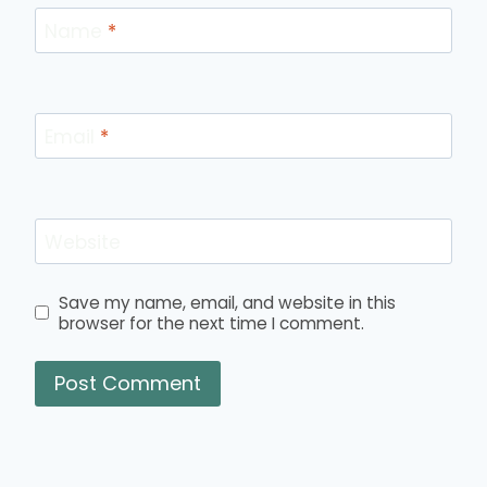
Name
*
Email
*
Website
Save my name, email, and website in this
browser for the next time I comment.