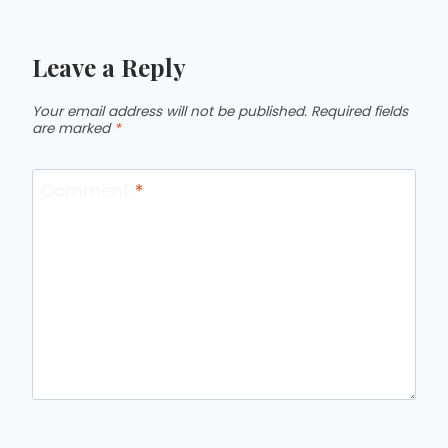
Leave a Reply
Your email address will not be published.
Required fields
are marked
*
Comment
*