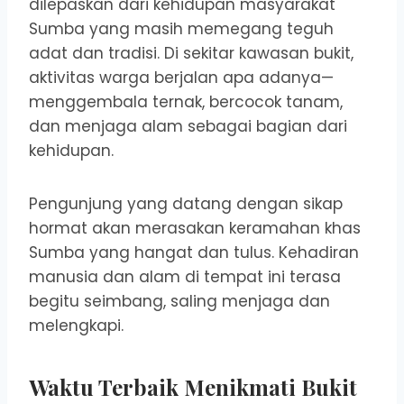
dilepaskan dari kehidupan masyarakat
Sumba yang masih memegang teguh
adat dan tradisi. Di sekitar kawasan bukit,
aktivitas warga berjalan apa adanya—
menggembala ternak, bercocok tanam,
dan menjaga alam sebagai bagian dari
kehidupan.
Pengunjung yang datang dengan sikap
hormat akan merasakan keramahan khas
Sumba yang hangat dan tulus. Kehadiran
manusia dan alam di tempat ini terasa
begitu seimbang, saling menjaga dan
melengkapi.
Waktu Terbaik Menikmati Bukit