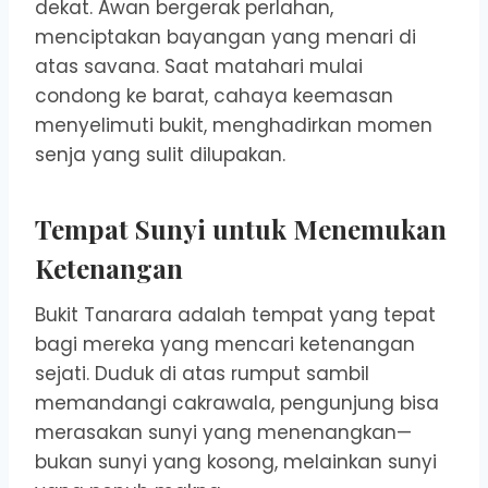
dekat. Awan bergerak perlahan,
menciptakan bayangan yang menari di
atas savana. Saat matahari mulai
condong ke barat, cahaya keemasan
menyelimuti bukit, menghadirkan momen
senja yang sulit dilupakan.
Tempat Sunyi untuk Menemukan
Ketenangan
Bukit Tanarara adalah tempat yang tepat
bagi mereka yang mencari ketenangan
sejati. Duduk di atas rumput sambil
memandangi cakrawala, pengunjung bisa
merasakan sunyi yang menenangkan—
bukan sunyi yang kosong, melainkan sunyi