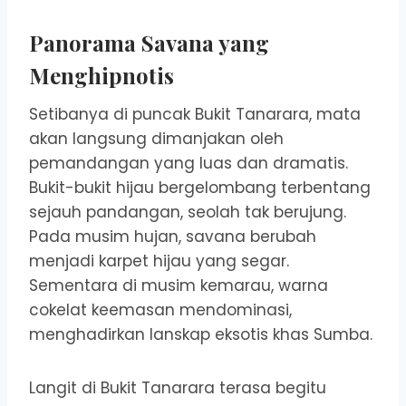
Panorama Savana yang
Menghipnotis
Setibanya di puncak Bukit Tanarara, mata
akan langsung dimanjakan oleh
pemandangan yang luas dan dramatis.
Bukit-bukit hijau bergelombang terbentang
sejauh pandangan, seolah tak berujung.
Pada musim hujan, savana berubah
menjadi karpet hijau yang segar.
Sementara di musim kemarau, warna
cokelat keemasan mendominasi,
menghadirkan lanskap eksotis khas Sumba.
Langit di Bukit Tanarara terasa begitu