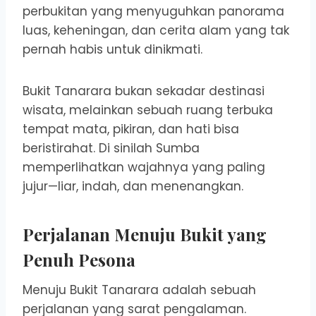
perbukitan yang menyuguhkan panorama
luas, keheningan, dan cerita alam yang tak
pernah habis untuk dinikmati.
Bukit Tanarara bukan sekadar destinasi
wisata, melainkan sebuah ruang terbuka
tempat mata, pikiran, dan hati bisa
beristirahat. Di sinilah Sumba
memperlihatkan wajahnya yang paling
jujur—liar, indah, dan menenangkan.
Perjalanan Menuju Bukit yang
Penuh Pesona
Menuju Bukit Tanarara adalah sebuah
perjalanan yang sarat pengalaman.