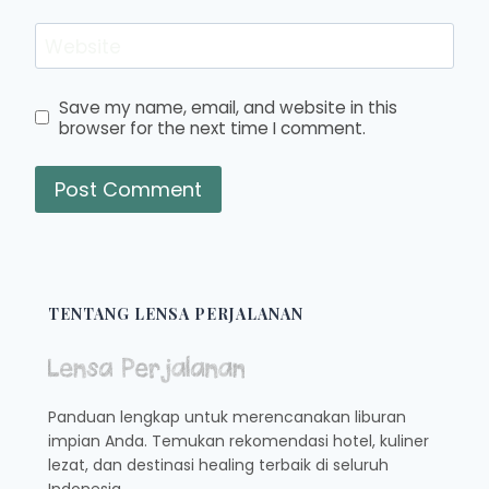
Website
Save my name, email, and website in this
browser for the next time I comment.
TENTANG LENSA PERJALANAN
Panduan lengkap untuk merencanakan liburan
impian Anda. Temukan rekomendasi hotel, kuliner
lezat, dan destinasi healing terbaik di seluruh