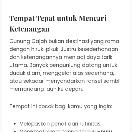
Tempat Tepat untuk Mencari
Ketenangan
Gunung Gajah bukan destinasi yang ramai
dengan hiruk-pikuk. Justru kesederhanaan
dan ketenangannya menjadi daya tarik
utama. Banyak pengunjung datang untuk
duduk diam, menggelar alas sederhana,
atau sekadar menyandarkan ransel sambil
memandang jauh ke depan.
Tempat ini cocok bagi kamu yang ingin:
Melepaskan penat dari rutinitas
Menikmati alam tanpa terburu-buru