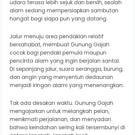
udara terasa lebih sejuk dan bersih, seolah
alam sedang mempersiapkan sambutan
hangat bagi siapa pun yang datang.
Jalur menuju area pendakian relatif
bersahabat, membuat Gunung Gajah
cocok bagi pendaki pemula maupun
pencinta alam yang ingin berjalan santai.
Di sepanjang jalur, suara serangga, burung,
dan angin yang menyentuh dedaunan
menjadi iringan alami yang menenangkan.
Tak ada desakan waktu. Gunung Gajah
mengajarkan untuk melangkah pelan,
menikmati perjalanan, dan menyadari
bahwa keindahan sering kali tersembunyi di