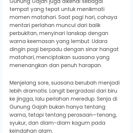
Gunung Gajah juga dikenal sebagai
tempat yang tepat untuk menikmati
momen matahari. Saat pagi hari, cahaya
mentari perlahan muncul dari balik
perbukitan, menyinari lanskap dengan
warna keemasan yang lembut. Udara
dingin pagi berpadu dengan sinar hangat
matahari, menciptakan suasana yang
menenangkan dan penuh harapan.
Menjelang sore, suasana berubah menjadi
lebih dramatis. Langit bergradasi dari biru
ke jingga, lalu perlahan meredup. Senja di
Gunung Gajah bukan hanya tentang
warna, tetapi tentang perasaan—tenang,
syukur, dan diam-diam kagum pada
keindahan alam.