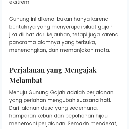
ekstrem.
Gunung ini dikenal bukan hanya karena
bentuknya yang menyerupai siluet gajah
jika dilihat dari kejauhan, tetapi juga karena
panorama alamnya yang terbuka,
menenangkan, dan memanjakan mata.
Perjalanan yang Mengajak
Melambat
Menuju Gunung Gajah adalah perjalanan
yang perlahan mengubah suasana hati.
Dari jalanan desa yang sederhana,
hamparan kebun dan pepohonan hijau
menemani perjalanan. Semakin mendekat,