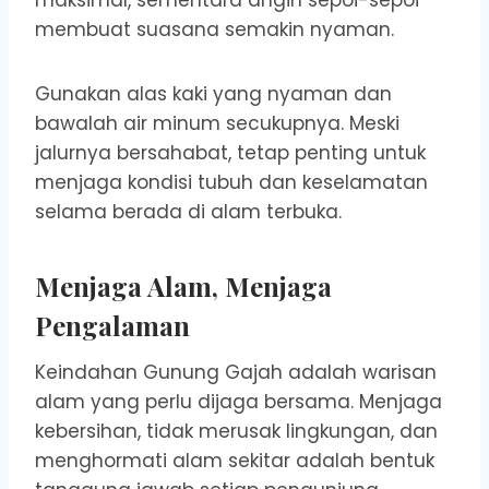
maksimal, sementara angin sepoi-sepoi
membuat suasana semakin nyaman.
Gunakan alas kaki yang nyaman dan
bawalah air minum secukupnya. Meski
jalurnya bersahabat, tetap penting untuk
menjaga kondisi tubuh dan keselamatan
selama berada di alam terbuka.
Menjaga Alam, Menjaga
Pengalaman
Keindahan Gunung Gajah adalah warisan
alam yang perlu dijaga bersama. Menjaga
kebersihan, tidak merusak lingkungan, dan
menghormati alam sekitar adalah bentuk