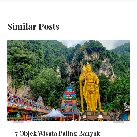
Similar Posts
7 Objek Wisata Paling Banyak