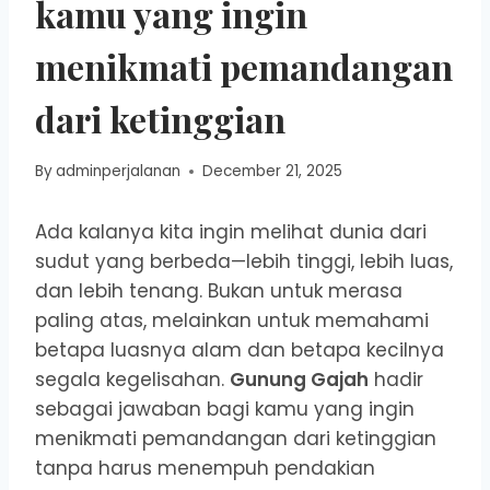
kamu yang ingin
menikmati pemandangan
dari ketinggian
By
adminperjalanan
December 21, 2025
Ada kalanya kita ingin melihat dunia dari
sudut yang berbeda—lebih tinggi, lebih luas,
dan lebih tenang. Bukan untuk merasa
paling atas, melainkan untuk memahami
betapa luasnya alam dan betapa kecilnya
segala kegelisahan.
Gunung Gajah
hadir
sebagai jawaban bagi kamu yang ingin
menikmati pemandangan dari ketinggian
tanpa harus menempuh pendakian