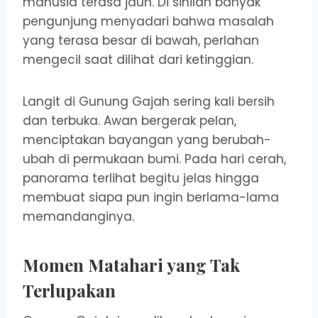
manusia terasa jauh. Di sinilah banyak
pengunjung menyadari bahwa masalah
yang terasa besar di bawah, perlahan
mengecil saat dilihat dari ketinggian.
Langit di Gunung Gajah sering kali bersih
dan terbuka. Awan bergerak pelan,
menciptakan bayangan yang berubah-
ubah di permukaan bumi. Pada hari cerah,
panorama terlihat begitu jelas hingga
membuat siapa pun ingin berlama-lama
memandanginya.
Momen Matahari yang Tak
Terlupakan