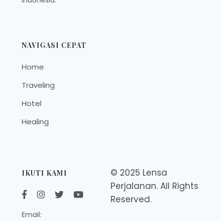
Indonesia.
NAVIGASI CEPAT
Home
Traveling
Hotel
Healing
© 2025 Lensa
IKUTI KAMI
Perjalanan. All Rights
Reserved.
Email: