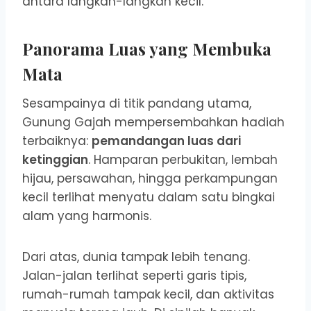
antara langkah-langkah kecil.
Panorama Luas yang Membuka
Mata
Sesampainya di titik pandang utama,
Gunung Gajah mempersembahkan hadiah
terbaiknya:
pemandangan luas dari
ketinggian
. Hamparan perbukitan, lembah
hijau, persawahan, hingga perkampungan
kecil terlihat menyatu dalam satu bingkai
alam yang harmonis.
Dari atas, dunia tampak lebih tenang.
Jalan-jalan terlihat seperti garis tipis,
rumah-rumah tampak kecil, dan aktivitas