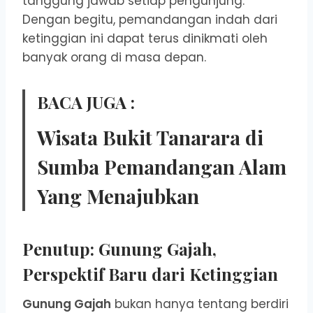
tanggung jawab setiap pengunjung.
Dengan begitu, pemandangan indah dari
ketinggian ini dapat terus dinikmati oleh
banyak orang di masa depan.
BACA JUGA :
Wisata Bukit Tanarara di
Sumba Pemandangan Alam
Yang Menajubkan
Penutup: Gunung Gajah,
Perspektif Baru dari Ketinggian
Gunung Gajah
bukan hanya tentang berdiri