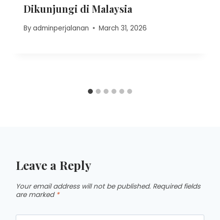
Dikunjungi di Malaysia
By
adminperjalanan
March 31, 2026
Leave a Reply
Your email address will not be published.
Required fields
are marked
*