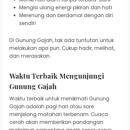
Mengisi ulang energi pikiran dan hati
Merenung dan berdamai dengan diri
sendiri
Di Gunung Gajah, tak ada tuntutan untuk
melakukan apa pun. Cukup hadir, melihat,
dan merasakan.
Waktu Terbaik Mengunjungi
Gunung Gajah
Waktu terbaik untuk menikmati Gunung
Gajah adalah pagi hari atau sore
menjelang matahari terbenam. Cuaca
cerah akan memberikan pandangan