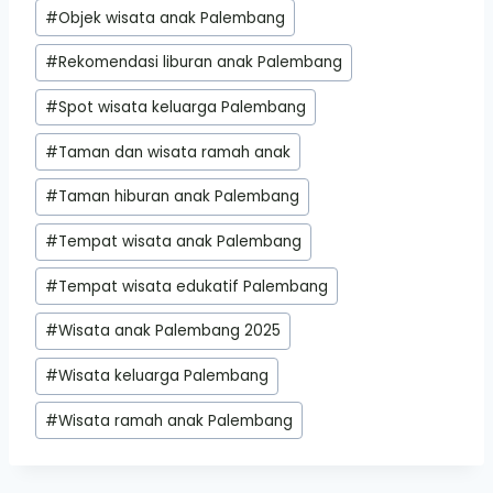
#
Objek wisata anak Palembang
#
Rekomendasi liburan anak Palembang
#
Spot wisata keluarga Palembang
#
Taman dan wisata ramah anak
#
Taman hiburan anak Palembang
#
Tempat wisata anak Palembang
#
Tempat wisata edukatif Palembang
#
Wisata anak Palembang 2025
#
Wisata keluarga Palembang
#
Wisata ramah anak Palembang