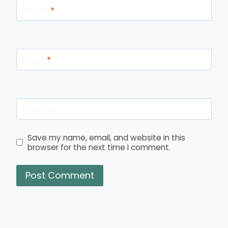
Name
*
Email
*
Website
Save my name, email, and website in this
browser for the next time I comment.