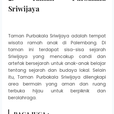
Sriwijaya
Taman Purbakala Sriwijaya adalah tempat
wisata ramah anak di Palembang. Di
taman ini terdapat sisa-sisa sejarah
Sriwijaya yang mencakup candi dan
artefak bersejarah untuk anak-anak belajar
tentang sejarah dan budaya lokal. Selain
itu, Taman Purbakala Sriwijaya dilengkapi
area bermain yang aman dan ruang
terbuka hijau untuk berpiknik dan
berolahraga.