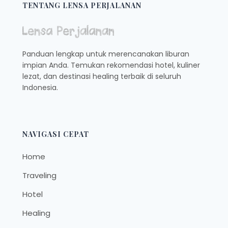
TENTANG LENSA PERJALANAN
Panduan lengkap untuk merencanakan liburan
impian Anda. Temukan rekomendasi hotel, kuliner
lezat, dan destinasi healing terbaik di seluruh
Indonesia.
NAVIGASI CEPAT
Home
Traveling
Hotel
Healing