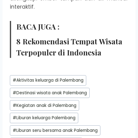
interaktif.
BACA JUGA :
8 Rekomendasi Tempat Wisata
Terpopuler di Indonesia
Post
#
Aktivitas keluarga di Palembang
Tags:
#
Destinasi wisata anak Palembang
#
Kegiatan anak di Palembang
#
Liburan keluarga Palembang
#
Liburan seru bersama anak Palembang