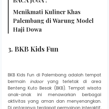
BACA JUGA :
Menikmati Kuliner Khas
Palembang di Warung Model
Haji Dowa
3. BKB Kids Fun
BKB Kids Fun di Palembang adalah tempat
bermain
indoor
yang terletak di area
Benteng Kuto Besak (BKB). Tempat wisata
anak-anak ini menawarkan berbagai
aktivitas yang aman dan menyenangkan.
Di antaranya terdapat permainan interaktif,