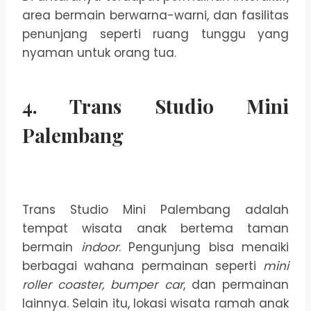
area bermain berwarna-warni, dan fasilitas
penunjang seperti ruang tunggu yang
nyaman untuk orang tua.
4. Trans Studio Mini
Palembang
Trans Studio Mini Palembang adalah
tempat wisata anak bertema taman
bermain
indoor
. Pengunjung bisa menaiki
berbagai wahana permainan seperti
mini
roller coaster, bumper car
, dan permainan
lainnya. Selain itu, lokasi wisata ramah anak