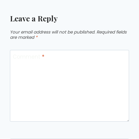
Leave a Reply
Your email address will not be published.
Required fields
are marked
*
Comment
*