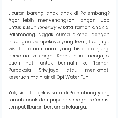
Liburan bareng anak-anak di Palembang?
Agar lebih menyenangkan, jangan lupa
untuk susun
itinerary
wisata ramah anak di
Palembang. Nggak cuma dikenal dengan
hidangan pempeknya yang lezat, tapi juga
wisata ramah anak yang bisa dikunjungi
bersama keluarga. Kamu bisa mengajak
buah hati untuk bermain ke Taman
Purbakala Sriwijaya atau menikmati
keseruan main air di Opi Water Fun.
Yuk, simak objek wisata di Palembang yang
ramah anak dan populer sebagai referensi
tempat liburan bersama keluarga.