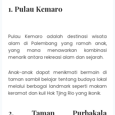
1. Pulau Kemaro
Pulau Kemaro adalah destinasi wisata
alam di Palembang yang ramah anak,
yang mana menawarkan kombinasi
menarik antara rekreasi alam dan sejarah.
Anak-anak dapat menikmati bermain di
taman sambil belajar tentang budaya lokal
melalui berbagai landmark seperti makam
keramat dan kuil Hok Tjing Rio yang ikonik.
2. Taman Purbakala