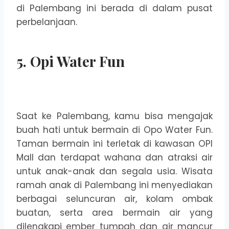
di Palembang ini berada di dalam pusat
perbelanjaan.
5. Opi Water Fun
Saat ke Palembang, kamu bisa mengajak
buah hati untuk bermain di Opo Water Fun.
Taman bermain ini terletak di kawasan OPI
Mall dan terdapat wahana dan atraksi air
untuk anak-anak dan segala usia. Wisata
ramah anak di Palembang ini menyediakan
berbagai seluncuran air, kolam ombak
buatan, serta area bermain air yang
dilengkapi ember tumpah dan air mancur