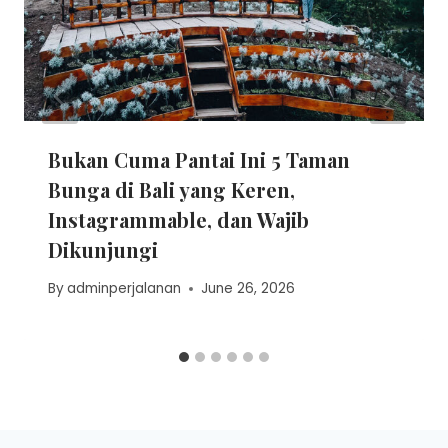
Bukan Cuma Pantai Ini 5 Taman
Bunga di Bali yang Keren,
Instagrammable, dan Wajib
Dikunjungi
By
adminperjalanan
June 26, 2026