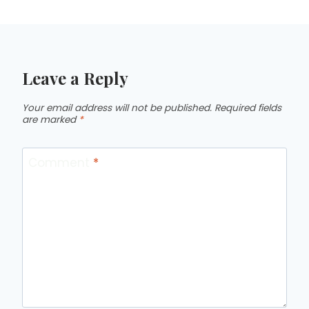
Leave a Reply
Your email address will not be published.
Required fields
are marked
*
Comment
*