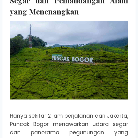
Segar dan Pemandangan Alam
yang Menenangkan
Hanya sekitar 2 jam perjalanan dari Jakarta,
Puncak Bogor menawarkan udara segar
dan panorama pegunungan yang