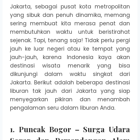
Jakarta, sebagai pusat kota metropolitan
yang sibuk dan penuh dinamika, memang
sering membuat kita merasa penat dan
membutuhkan waktu untuk beristirahat
sejenak. Tapi, tenang saja! Tidak perlu pergi
jauh ke luar negeri atau ke tempat yang
jauh-jauh, karena Indonesia kaya akan
destinasi wisata menarik yang bisa
dikunjungi dalam waktu singkat dari
Jakarta. Berikut adalah beberapa destinasi
liburan tak jauh dari Jakarta yang siap
menyegarkan pikiran dan menambah
pengalaman seru dalam liburan Anda.
1. Puncak Bogor – Surga Udara