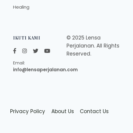
Healing
© 2025 Lensa
IKUTI KAMI
Perjalanan. All Rights
Reserved.
Email:
info@lensaperjalanan.com
Privacy Policy
About Us
Contact Us