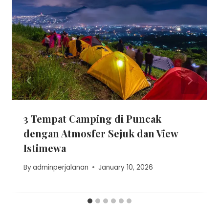
3 Tempat Camping di Puncak
dengan Atmosfer Sejuk dan View
Istimewa
By
adminperjalanan
January 10, 2026