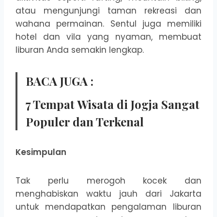
atau mengunjungi taman rekreasi dan
wahana permainan. Sentul juga memiliki
hotel dan vila yang nyaman, membuat
liburan Anda semakin lengkap.
BACA JUGA :
7 Tempat Wisata di Jogja Sangat
Populer dan Terkenal
Kesimpulan
Tak perlu merogoh kocek dan
menghabiskan waktu jauh dari Jakarta
untuk mendapatkan pengalaman liburan