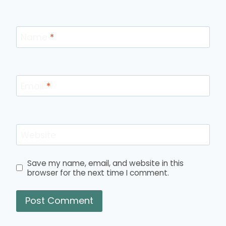
Name
*
Email
*
Website
Save my name, email, and website in this
browser for the next time I comment.