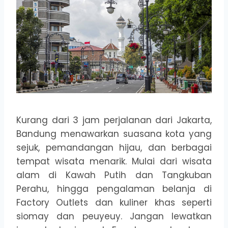
Kurang dari 3 jam perjalanan dari Jakarta,
Bandung menawarkan suasana kota yang
sejuk, pemandangan hijau, dan berbagai
tempat wisata menarik. Mulai dari wisata
alam di Kawah Putih dan Tangkuban
Perahu, hingga pengalaman belanja di
Factory Outlets dan kuliner khas seperti
siomay dan peuyeuy. Jangan lewatkan