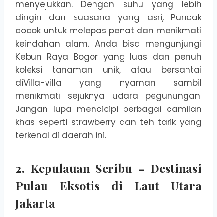
menyejukkan. Dengan suhu yang lebih
dingin dan suasana yang asri, Puncak
cocok untuk melepas penat dan menikmati
keindahan alam. Anda bisa mengunjungi
Kebun Raya Bogor yang luas dan penuh
koleksi tanaman unik, atau bersantai
diVilla-villa yang nyaman sambil
menikmati sejuknya udara pegunungan.
Jangan lupa mencicipi berbagai camilan
khas seperti strawberry dan teh tarik yang
terkenal di daerah ini.
2. Kepulauan Seribu – Destinasi
Pulau Eksotis di Laut Utara
Jakarta