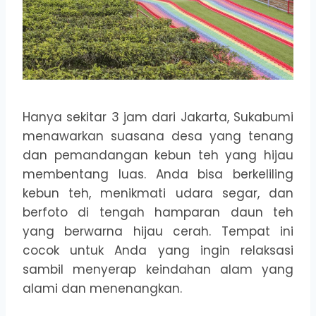
Hanya sekitar 3 jam dari Jakarta, Sukabumi
menawarkan suasana desa yang tenang
dan pemandangan kebun teh yang hijau
membentang luas. Anda bisa berkeliling
kebun teh, menikmati udara segar, dan
berfoto di tengah hamparan daun teh
yang berwarna hijau cerah. Tempat ini
cocok untuk Anda yang ingin relaksasi
sambil menyerap keindahan alam yang
alami dan menenangkan.