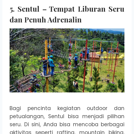
5. Sentul – Tempat Liburan Seru
dan Penuh Adrenalin
Bagi pencinta kegiatan outdoor dan
petualangan, Sentul bisa menjadi pilihan
seru. Di sini, Anda bisa mencoba berbagai
aktivitas seperti rafting, mountain biking,