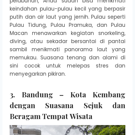
pelabuhan, Anda sudah bisa menikmati
keindahan pulau-pulau kecil yang berpasir
putih dan air laut yang jernih. Pulau seperti
Pulau Tidung, Pulau Pramuka, dan Pulau
Macan menawarkan kegiatan snorkeling,
diving, atau sekadar bersantai di pantai
sambil menikmati panorama laut yang
memukau. Suasana tenang dan alami di
sini cocok untuk melepas stres dan
menyegarkan pikiran.
3. Bandung – Kota Kembang
dengan Suasana Sejuk dan
Beragam Tempat Wisata