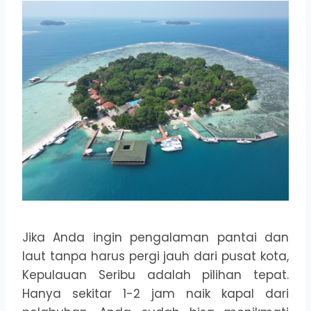
Jika Anda ingin pengalaman pantai dan
laut tanpa harus pergi jauh dari pusat kota,
Kepulauan Seribu adalah pilihan tepat.
Hanya sekitar 1-2 jam naik kapal dari