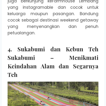
juga berkunjung keFarmhouse Lembang
yang instagramable dan cocok untuk
keluarga maupun pasangan. Bandung
cocok sebagai destinasi weekend getaway
yang menyenangkan dan penuh
petualangan.
4. Sukabumi dan Kebun Teh
Sukabumi – Menikmati
Keindahan Alam dan Segarnya
Teh