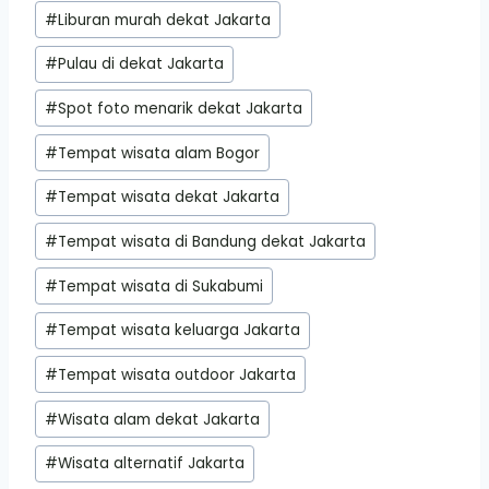
#
Liburan murah dekat Jakarta
#
Pulau di dekat Jakarta
#
Spot foto menarik dekat Jakarta
#
Tempat wisata alam Bogor
#
Tempat wisata dekat Jakarta
#
Tempat wisata di Bandung dekat Jakarta
#
Tempat wisata di Sukabumi
#
Tempat wisata keluarga Jakarta
#
Tempat wisata outdoor Jakarta
#
Wisata alam dekat Jakarta
#
Wisata alternatif Jakarta