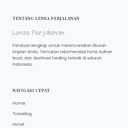
TENTANG LENSA PERJALANAN
Panduan lengkap untuk merencanakan liburan
impian Anda. Temukan rekomendasi hotel, kuliner
lezat, dan destinasi healing terbaik di seluruh
Indonesia.
NAVIGASI CEPAT
Home
Traveling
Hotel