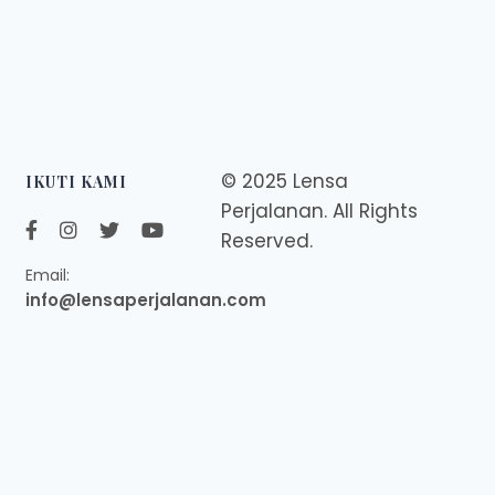
© 2025 Lensa
IKUTI KAMI
Perjalanan. All Rights
Reserved.
Email:
info@lensaperjalanan.com