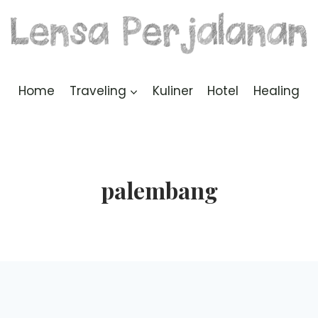
Home
Traveling
Kuliner
Hotel
Healing
palembang