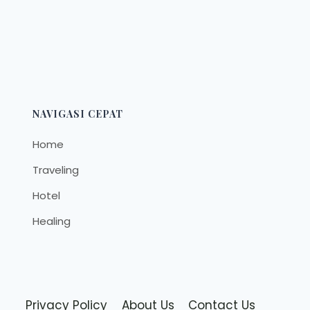
NAVIGASI CEPAT
Home
Traveling
Hotel
Healing
Privacy Policy
About Us
Contact Us