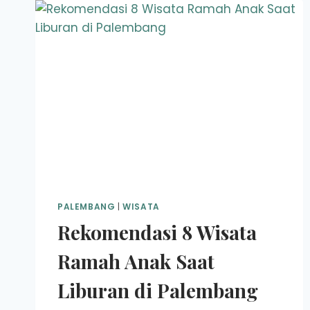
PALEMBANG
|
WISATA
Rekomendasi 8 Wisata
Ramah Anak Saat
Liburan di Palembang