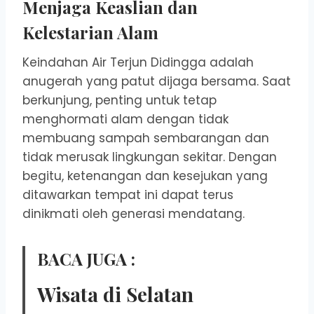
Menjaga Keaslian dan
Kelestarian Alam
Keindahan Air Terjun Didingga adalah
anugerah yang patut dijaga bersama. Saat
berkunjung, penting untuk tetap
menghormati alam dengan tidak
membuang sampah sembarangan dan
tidak merusak lingkungan sekitar. Dengan
begitu, ketenangan dan kesejukan yang
ditawarkan tempat ini dapat terus
dinikmati oleh generasi mendatang.
BACA JUGA :
Wisata di Selatan