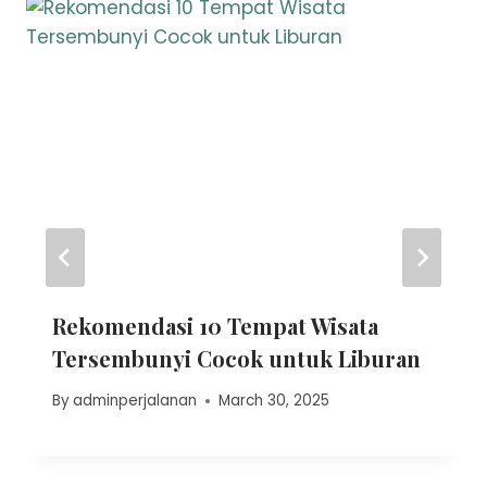
Rekomendasi 10 Tempat Wisata
Tersembunyi Cocok untuk Liburan
By
adminperjalanan
March 30, 2025