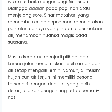
waktu terbaik mengunjungi Air Terjun
Didingga adalah pada pagi hari atau
menjelang sore. Sinar matahari yang
menembus celah pepohonan menciptakan
pantulan cahaya yang indah di permukaan
air, menambah nuansa magis pada
suasana.
Musim kemarau menjadi pilihan ideal
karena jalur menuju lokasi lebih aman dan
air tetap mengalir jernih. Namun, di musim
hujan pun air terjun ini memiliki pesona
tersendiri dengan debit air yang lebih
deras, asalkan pengunjung tetap berhati-
hati.