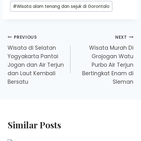
#
Wisata alam tenang dan sejuk di Gorontalo
Post
PREVIOUS
NEXT
Wisata di Selatan
Wisata Murah Di
navigation
Yogyakarta Pantai
Grojogan Watu
Jogan dan Air Terjun
Purbo Air Terjun
dan Laut Kembali
Bertingkat Enam di
Bersatu
Sleman
Similar Posts