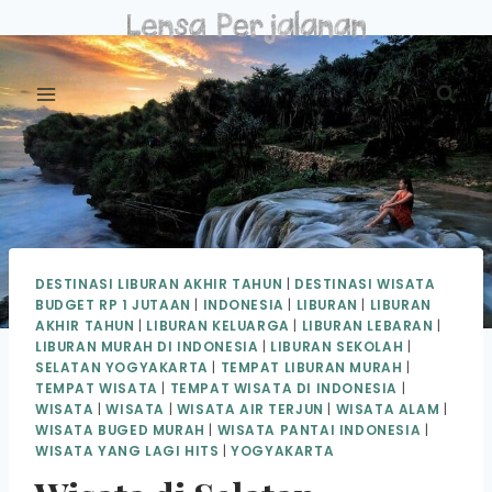
Skip
to
content
DESTINASI LIBURAN AKHIR TAHUN
|
DESTINASI WISATA
BUDGET RP 1 JUTAAN
|
INDONESIA
|
LIBURAN
|
LIBURAN
AKHIR TAHUN
|
LIBURAN KELUARGA
|
LIBURAN LEBARAN
|
LIBURAN MURAH DI INDONESIA
|
LIBURAN SEKOLAH
|
SELATAN YOGYAKARTA
|
TEMPAT LIBURAN MURAH
|
TEMPAT WISATA
|
TEMPAT WISATA DI INDONESIA
|
WISATA
|
WISATA
|
WISATA AIR TERJUN
|
WISATA ALAM
|
WISATA BUGED MURAH
|
WISATA PANTAI INDONESIA
|
WISATA YANG LAGI HITS
|
YOGYAKARTA