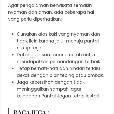
Agar pengalaman berwisata semakin
nyaman dan aman, ada beberapa hal
yang perlu diperhatikan:
Gunakan alas kaki yang nyaman dan
tidak licin karena jalur menuju pantai
cukup terjal.
Datanglah saat cuaca cerah untuk
mendapatkan pemandangan terbaik.
Tetap berhati-hati dan hindari terlalu
dekat dengan bibir tebing atau ombak.
Jaga kebersihan dengan tidak
meninggalkan sampah, agar
keindahan Pantai Jogan tetap lestari.
BACA JUGA :