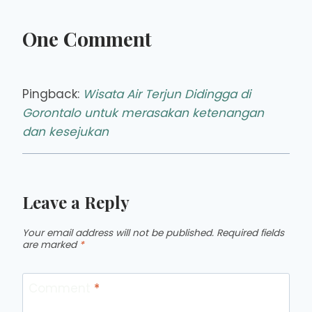
One Comment
Pingback:
Wisata Air Terjun Didingga di
Gorontalo untuk merasakan ketenangan
dan kesejukan
Leave a Reply
Your email address will not be published.
Required fields
are marked
*
Comment
*