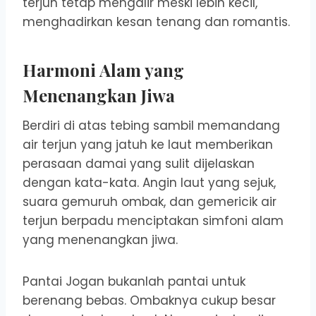
terjun tetap mengalir meski lebih kecil,
menghadirkan kesan tenang dan romantis.
Harmoni Alam yang
Menenangkan Jiwa
Berdiri di atas tebing sambil memandang
air terjun yang jatuh ke laut memberikan
perasaan damai yang sulit dijelaskan
dengan kata-kata. Angin laut yang sejuk,
suara gemuruh ombak, dan gemericik air
terjun berpadu menciptakan simfoni alam
yang menenangkan jiwa.
Pantai Jogan bukanlah pantai untuk
berenang bebas. Ombaknya cukup besar