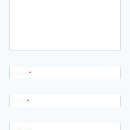
Name
*
Email
*
Website