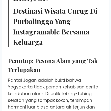
Destinasi Wisata Curug Di
Purbalingga Yang
Instagramable Bersama
Keluarga
Penutup: Pesona Alam yang Tak
Terlupakan
Pantai Jogan adalah bukti bahwa
Yogyakarta tidak pernah kehabisan cerita
keindahan alam. Di balik tebing-tebing
selatan yang tampak kokoh, tersimpan
harmoni luar biasa antara air terjun dan