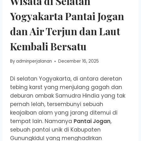
Wisata di Selatan
Yogyakarta Pantai Jogan
dan Air Terjun dan Laut
Kembali Bersatu
By
adminperjalanan
December 16, 2025
Di selatan Yogyakarta, di antara deretan
tebing karst yang menjulang gagah dan
deburan ombak Samudra Hindia yang tak
pernah lelah, tersembunyi sebuah
keajaiban alam yang jarang ditemui di
tempat lain. Namanya
Pantai Jogan
,
sebuah pantai unik di Kabupaten
Gunungkidul yang menghadirkan