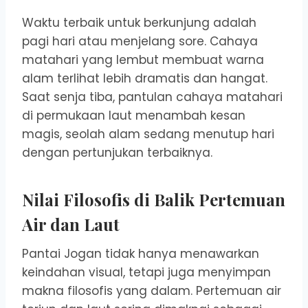
Waktu terbaik untuk berkunjung adalah
pagi hari atau menjelang sore. Cahaya
matahari yang lembut membuat warna
alam terlihat lebih dramatis dan hangat.
Saat senja tiba, pantulan cahaya matahari
di permukaan laut menambah kesan
magis, seolah alam sedang menutup hari
dengan pertunjukan terbaiknya.
Nilai Filosofis di Balik Pertemuan
Air dan Laut
Pantai Jogan tidak hanya menawarkan
keindahan visual, tetapi juga menyimpan
makna filosofis yang dalam. Pertemuan air