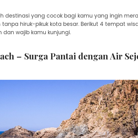
h destinasi yang cocok bagi kamu yang ingin mer
tanpa hiruk-pikuk kota besar. Berikut 4 tempat wis
 dan wajib kamu kunjungi.
each – Surga Pantai dengan Air Sej