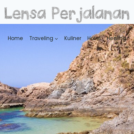
Home
Traveling
Kuliner
Hotel
Healing