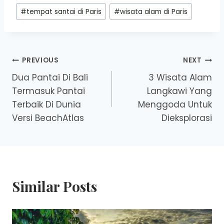
#
tempat santai di Paris
#
wisata alam di Paris
Post
PREVIOUS
NEXT
Dua Pantai Di Bali
3 Wisata Alam
navigation
Termasuk Pantai
Langkawi Yang
Terbaik Di Dunia
Menggoda Untuk
Versi BeachAtlas
Dieksplorasi
Similar Posts