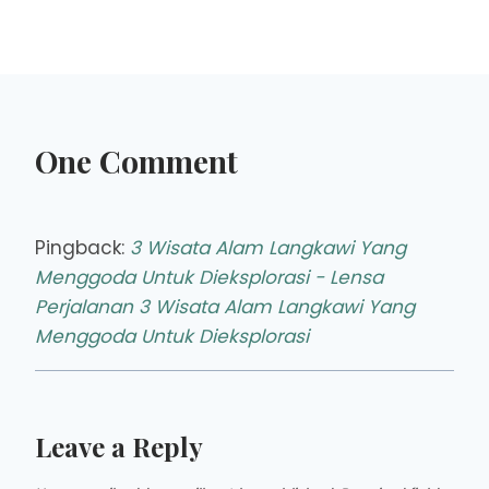
One Comment
Pingback:
3 Wisata Alam Langkawi Yang
Menggoda Untuk Dieksplorasi - Lensa
Perjalanan 3 Wisata Alam Langkawi Yang
Menggoda Untuk Dieksplorasi
Leave a Reply