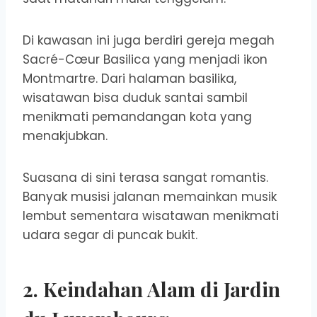
Di kawasan ini juga berdiri gereja megah
Sacré-Cœur Basilica
yang menjadi ikon
Montmartre. Dari halaman basilika,
wisatawan bisa duduk santai sambil
menikmati pemandangan kota yang
menakjubkan.
Suasana di sini terasa sangat romantis.
Banyak musisi jalanan memainkan musik
lembut sementara wisatawan menikmati
udara segar di puncak bukit.
2. Keindahan Alam di Jardin