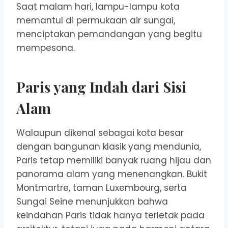
Saat malam hari, lampu-lampu kota
memantul di permukaan air sungai,
menciptakan pemandangan yang begitu
mempesona.
Paris yang Indah dari Sisi
Alam
Walaupun dikenal sebagai kota besar
dengan bangunan klasik yang mendunia,
Paris tetap memiliki banyak ruang hijau dan
panorama alam yang menenangkan. Bukit
Montmartre, taman Luxembourg, serta
Sungai Seine menunjukkan bahwa
keindahan Paris tidak hanya terletak pada