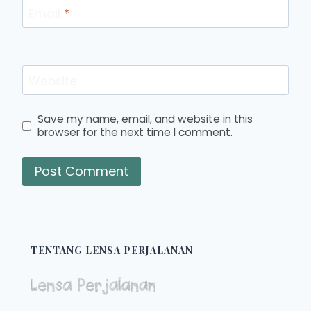
Email
*
Website
Save my name, email, and website in this
browser for the next time I comment.
TENTANG LENSA PERJALANAN