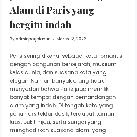
Alam di Paris yang
bergitu indah
By
adminperjalanan
March 12, 2026
Paris sering dikenal sebagai kota romantis
dengan bangunan bersejarah, museum
kelas dunia, dan suasana kota yang
elegan. Namun banyak orang tidak
menyadari bahwa
Paris
juga memiliki
banyak tempat dengan pemandangan
alam yang indah. Di tengah kota yang
penuh arsitektur klasik, terdapat taman
luas, bukit hijau, serta sungai yang
menghadirkan suasana alami yang