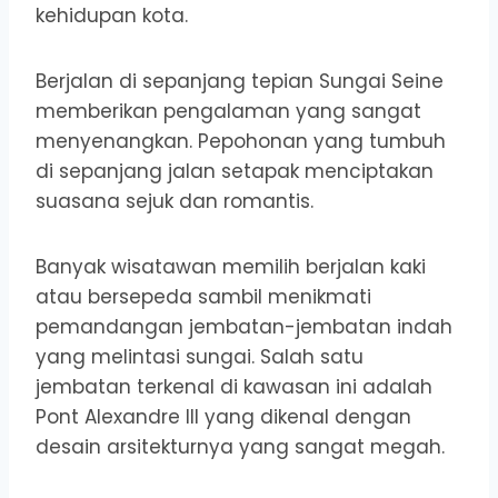
kehidupan kota.
Berjalan di sepanjang tepian Sungai Seine
memberikan pengalaman yang sangat
menyenangkan. Pepohonan yang tumbuh
di sepanjang jalan setapak menciptakan
suasana sejuk dan romantis.
Banyak wisatawan memilih berjalan kaki
atau bersepeda sambil menikmati
pemandangan jembatan-jembatan indah
yang melintasi sungai. Salah satu
jembatan terkenal di kawasan ini adalah
Pont Alexandre III
yang dikenal dengan
desain arsitekturnya yang sangat megah.