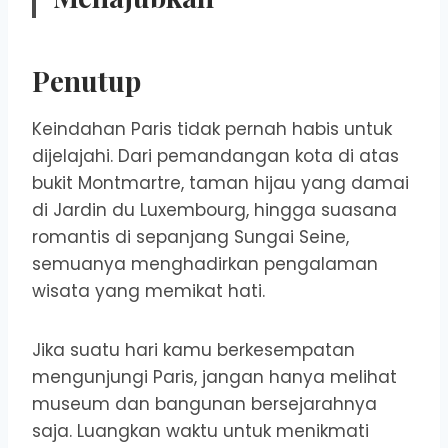
Penutup
Keindahan Paris tidak pernah habis untuk
dijelajahi. Dari pemandangan kota di atas
bukit Montmartre, taman hijau yang damai
di Jardin du Luxembourg, hingga suasana
romantis di sepanjang Sungai Seine,
semuanya menghadirkan pengalaman
wisata yang memikat hati.
Jika suatu hari kamu berkesempatan
mengunjungi Paris, jangan hanya melihat
museum dan bangunan bersejarahnya
saja. Luangkan waktu untuk menikmati