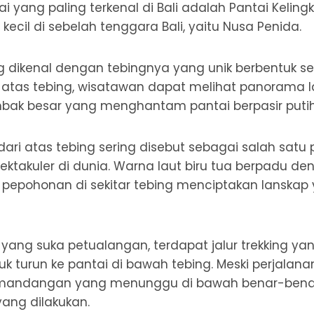
i yang paling terkenal di Bali adalah Pantai Kelingki
u kecil di sebelah tenggara Bali, yaitu Nusa Penida.
ng dikenal dengan tebingnya yang unik berbentuk se
i atas tebing, wisatawan dapat melihat panorama l
bak besar yang menghantam pantai berpasir puti
ri atas tebing sering disebut sebagai salah sat
pektakuler di dunia. Warna laut biru tua berpadu d
au pepohonan di sekitar tebing menciptakan lanskap 
yang suka petualangan, terdapat jalur trekking ya
 turun ke pantai di bawah tebing. Meski perjalana
emandangan yang menunggu di bawah benar-bena
ang dilakukan.