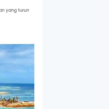
wan yang turun