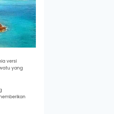
ia versi
uwatu yang
g
 memberikan