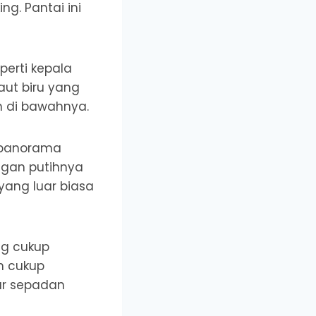
ng. Pantai ini
perti kepala
aut biru yang
h di bawahnya.
u panorama
engan putihnya
yang luar biasa
ng cukup
n cukup
r sepadan