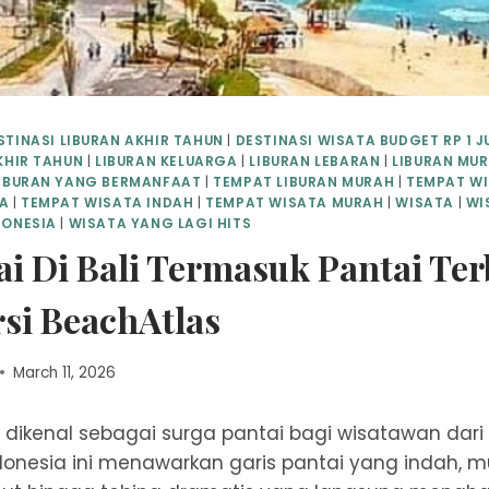
STINASI LIBURAN AKHIR TAHUN
|
DESTINASI WISATA BUDGET RP 1 
KHIR TAHUN
|
LIBURAN KELUARGA
|
LIBURAN LEBARAN
|
LIBURAN MUR
IBURAN YANG BERMANFAAT
|
TEMPAT LIBURAN MURAH
|
TEMPAT W
IA
|
TEMPAT WISATA INDAH
|
TEMPAT WISATA MURAH
|
WISATA
|
WI
DONESIA
|
WISATA YANG LAGI HITS
i Di Bali Termasuk Pantai Ter
si BeachAtlas
March 11, 2026
 dikenal sebagai surga pantai bagi wisatawan dari 
ndonesia ini menawarkan garis pantai yang indah, mu