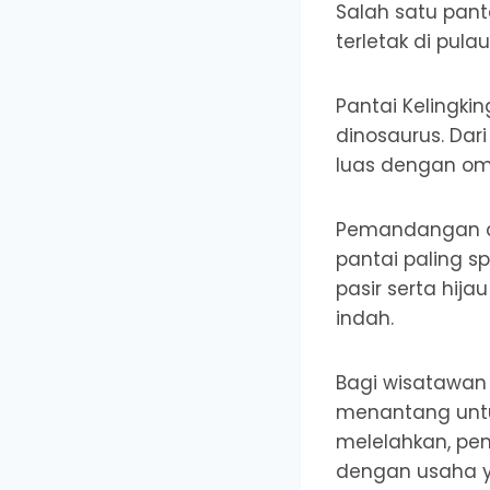
Salah satu panta
terletak di pula
Pantai Kelingki
dinosaurus. Dar
luas dengan om
Pemandangan da
pantai paling s
pasir serta hij
indah.
Bagi wisatawan 
menantang untuk
melelahkan, p
dengan usaha y