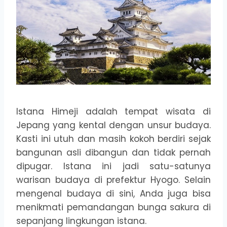
Istana Himeji adalah tempat wisata di
Jepang yang kental dengan unsur budaya.
Kasti ini utuh dan masih kokoh berdiri sejak
bangunan asli dibangun dan tidak pernah
dipugar. Istana ini jadi satu-satunya
warisan budaya di prefektur Hyogo. Selain
mengenal budaya di sini, Anda juga bisa
menikmati pemandangan bunga sakura di
sepanjang lingkungan istana.