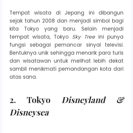
Tempat wisata di Jepang ini dibangun
sejak tahun 2008 dan menjadi simbol bagi
kita Tokyo yang baru. Selain menjadi
tempat wisata, Tokyo
Sky Tree
ini punya
fungsi sebagai pemancar sinyal televisi.
Bentuknya unik sehingga menarik para turis
dan wisatawan untuk melihat lebih dekat
sambil menikmati pemandangan kota dari
atas sana.
2. Tokyo
Disneyland &
Disneysea