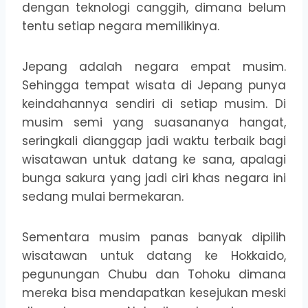
dengan teknologi canggih, dimana belum
tentu setiap negara memilikinya.
Jepang adalah negara empat musim.
Sehingga tempat wisata di Jepang punya
keindahannya sendiri di setiap musim. Di
musim semi yang suasananya hangat,
seringkali dianggap jadi waktu terbaik bagi
wisatawan untuk datang ke sana, apalagi
bunga sakura yang jadi ciri khas negara ini
sedang mulai bermekaran.
Sementara musim panas banyak dipilih
wisatawan untuk datang ke Hokkaido,
pegunungan Chubu dan Tohoku dimana
mereka bisa mendapatkan kesejukan meski