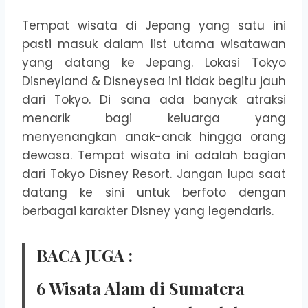
Tempat wisata di Jepang yang satu ini
pasti masuk dalam list utama wisatawan
yang datang ke Jepang. Lokasi Tokyo
Disneyland & Disneysea ini tidak begitu jauh
dari Tokyo. Di sana ada banyak atraksi
menarik bagi keluarga yang
menyenangkan anak-anak hingga orang
dewasa. Tempat wisata ini adalah bagian
dari Tokyo Disney Resort. Jangan lupa saat
datang ke sini untuk berfoto dengan
berbagai karakter Disney yang legendaris.
BACA JUGA :
6 Wisata Alam di Sumatera