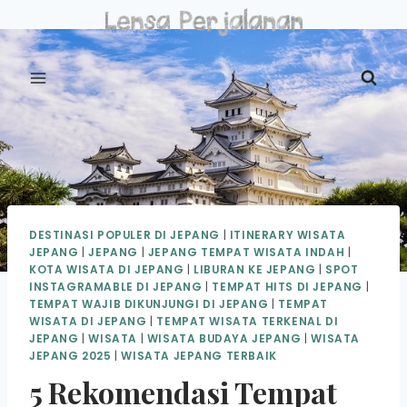
Skip
to
content
DESTINASI POPULER DI JEPANG
|
ITINERARY WISATA
JEPANG
|
JEPANG
|
JEPANG TEMPAT WISATA INDAH
|
KOTA WISATA DI JEPANG
|
LIBURAN KE JEPANG
|
SPOT
INSTAGRAMABLE DI JEPANG
|
TEMPAT HITS DI JEPANG
|
TEMPAT WAJIB DIKUNJUNGI DI JEPANG
|
TEMPAT
WISATA DI JEPANG
|
TEMPAT WISATA TERKENAL DI
JEPANG
|
WISATA
|
WISATA BUDAYA JEPANG
|
WISATA
JEPANG 2025
|
WISATA JEPANG TERBAIK
5 Rekomendasi Tempat