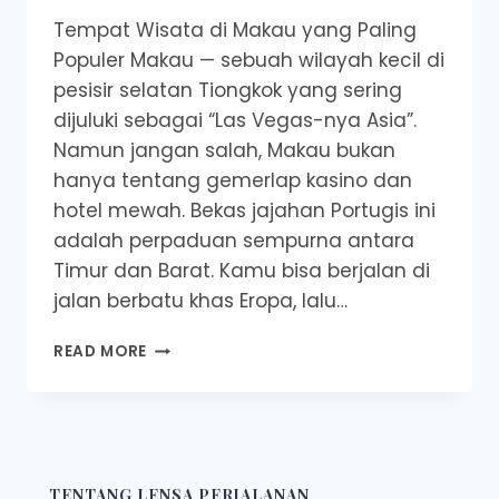
Tempat Wisata di Makau yang Paling
Populer Makau — sebuah wilayah kecil di
pesisir selatan Tiongkok yang sering
dijuluki sebagai “Las Vegas-nya Asia”.
Namun jangan salah, Makau bukan
hanya tentang gemerlap kasino dan
hotel mewah. Bekas jajahan Portugis ini
adalah perpaduan sempurna antara
Timur dan Barat. Kamu bisa berjalan di
jalan berbatu khas Eropa, lalu…
3
READ MORE
TEMPAT
WISATA
DI
MAKAU
YANG
PALING
TENTANG LENSA PERJALANAN