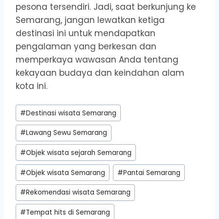
pesona tersendiri. Jadi, saat berkunjung ke
Semarang, jangan lewatkan ketiga
destinasi ini untuk mendapatkan
pengalaman yang berkesan dan
memperkaya wawasan Anda tentang
kekayaan budaya dan keindahan alam
kota ini.
Post
#
Destinasi wisata Semarang
Tags:
#
Lawang Sewu Semarang
#
Objek wisata sejarah Semarang
#
Objek wisata Semarang
#
Pantai Semarang
#
Rekomendasi wisata Semarang
#
Tempat hits di Semarang