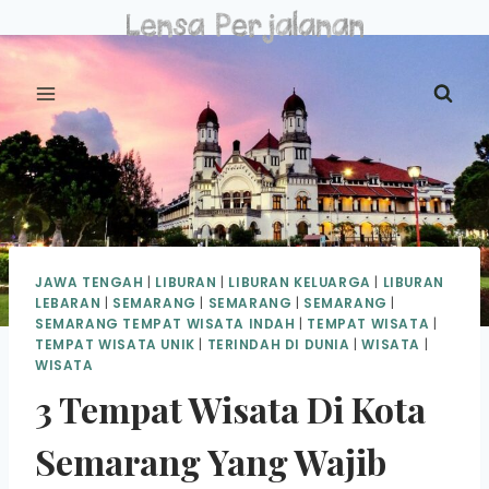
Skip
to
content
JAWA TENGAH
|
LIBURAN
|
LIBURAN KELUARGA
|
LIBURAN
LEBARAN
|
SEMARANG
|
SEMARANG
|
SEMARANG
|
SEMARANG TEMPAT WISATA INDAH
|
TEMPAT WISATA
|
TEMPAT WISATA UNIK
|
TERINDAH DI DUNIA
|
WISATA
|
WISATA
3 Tempat Wisata Di Kota
Semarang Yang Wajib