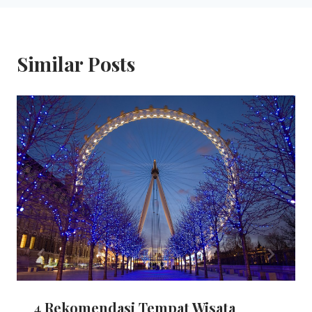
Similar Posts
4 Rekomendasi Tempat Wisata