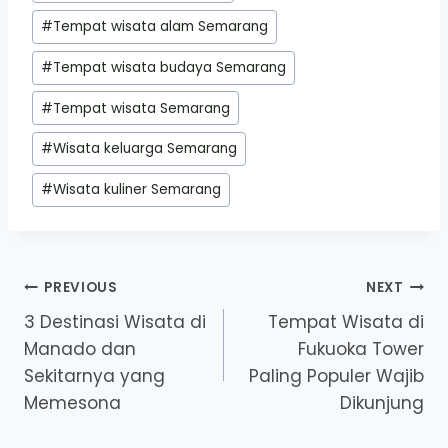
#
Tempat wisata alam Semarang
#
Tempat wisata budaya Semarang
#
Tempat wisata Semarang
#
Wisata keluarga Semarang
#
Wisata kuliner Semarang
Post
PREVIOUS
NEXT
3 Destinasi Wisata di
Tempat Wisata di
navigation
Manado dan
Fukuoka Tower
Sekitarnya yang
Paling Populer Wajib
Memesona
Dikunjung