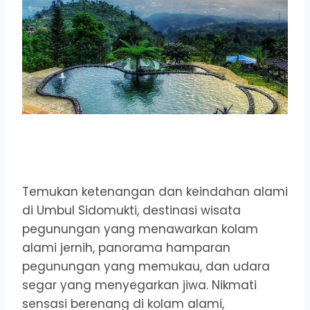
Temukan ketenangan dan keindahan alami
di Umbul Sidomukti, destinasi wisata
pegunungan yang menawarkan kolam
alami jernih, panorama hamparan
pegunungan yang memukau, dan udara
segar yang menyegarkan jiwa. Nikmati
sensasi berenang di kolam alami,