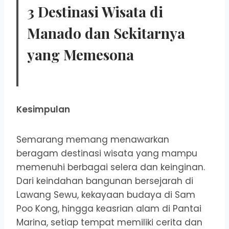
3 Destinasi Wisata di
Manado dan Sekitarnya
yang Memesona
Kesimpulan
Semarang memang menawarkan
beragam destinasi wisata yang mampu
memenuhi berbagai selera dan keinginan.
Dari keindahan bangunan bersejarah di
Lawang Sewu, kekayaan budaya di Sam
Poo Kong, hingga keasrian alam di Pantai
Marina, setiap tempat memiliki cerita dan