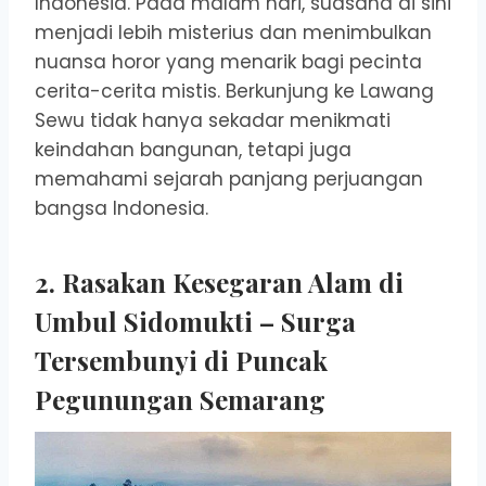
Indonesia. Pada malam hari, suasana di sini
menjadi lebih misterius dan menimbulkan
nuansa horor yang menarik bagi pecinta
cerita-cerita mistis. Berkunjung ke Lawang
Sewu tidak hanya sekadar menikmati
keindahan bangunan, tetapi juga
memahami sejarah panjang perjuangan
bangsa Indonesia.
2.
Rasakan Kesegaran Alam di
Umbul Sidomukti – Surga
Tersembunyi di Puncak
Pegunungan Semarang