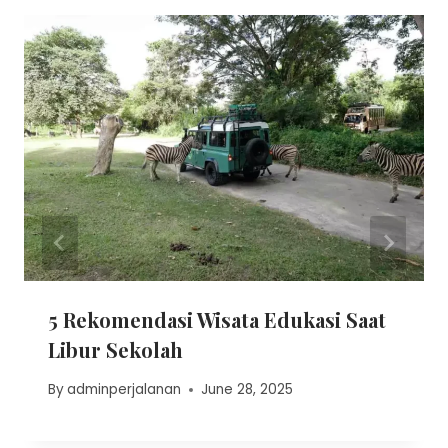
5 Rekomendasi Wisata Edukasi Saat
Libur Sekolah
By
adminperjalanan
June 28, 2025