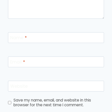
Name
*
Email
*
Website
Save my name, email, and website in this
browser for the next time I comment.