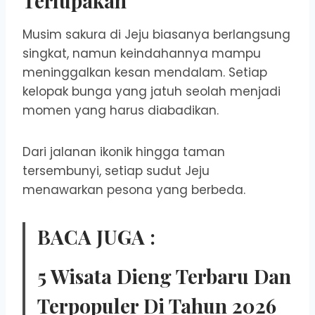
Terlupakan
Musim sakura di Jeju biasanya berlangsung
singkat, namun keindahannya mampu
meninggalkan kesan mendalam. Setiap
kelopak bunga yang jatuh seolah menjadi
momen yang harus diabadikan.
Dari jalanan ikonik hingga taman
tersembunyi, setiap sudut Jeju
menawarkan pesona yang berbeda.
BACA JUGA :
5 Wisata Dieng Terbaru Dan
Terpopuler Di Tahun 2026