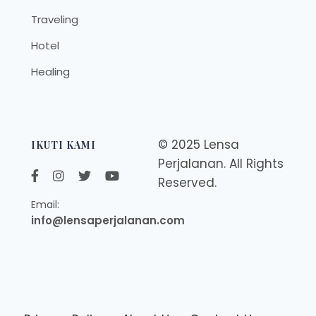
Traveling
Hotel
Healing
© 2025 Lensa
IKUTI KAMI
Perjalanan. All Rights
Reserved.
Email:
info@lensaperjalanan.com