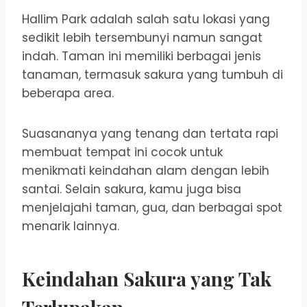
Hallim Park adalah salah satu lokasi yang
sedikit lebih tersembunyi namun sangat
indah. Taman ini memiliki berbagai jenis
tanaman, termasuk sakura yang tumbuh di
beberapa area.
Suasananya yang tenang dan tertata rapi
membuat tempat ini cocok untuk
menikmati keindahan alam dengan lebih
santai. Selain sakura, kamu juga bisa
menjelajahi taman, gua, dan berbagai spot
menarik lainnya.
Keindahan Sakura yang Tak