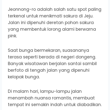
Jeonnong-ro adalah salah satu spot paling
terkenal untuk menikmati sakura di Jeju.
Jalan ini dipenuhi deretan pohon sakura
yang membentuk lorong alami berwarna
pink.
Saat bunga bermekaran, suasananya
terasa seperti berada di negeri dongeng.
Banyak wisatawan berjalan santai sambil
berfoto di tengah jalan yang dipenuhi
kelopak bunga.
Di malam hari, lampu-lampu jalan
menambah nuansa romantis, membuat
tempat ini semakin indah untuk diabadikan.