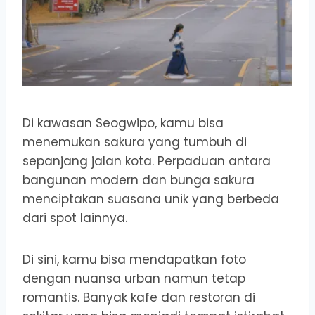
Di kawasan Seogwipo, kamu bisa
menemukan sakura yang tumbuh di
sepanjang jalan kota. Perpaduan antara
bangunan modern dan bunga sakura
menciptakan suasana unik yang berbeda
dari spot lainnya.
Di sini, kamu bisa mendapatkan foto
dengan nuansa urban namun tetap
romantis. Banyak kafe dan restoran di