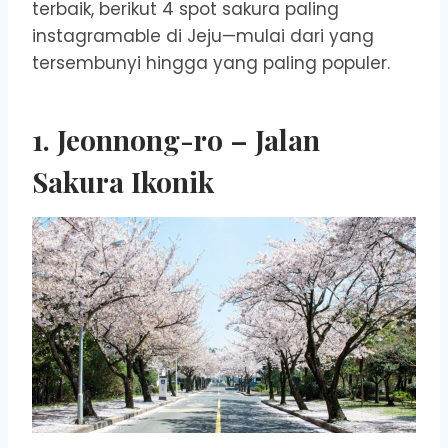
terbaik, berikut 4 spot sakura paling
instagramable di Jeju—mulai dari yang
tersembunyi hingga yang paling populer.
1. Jeonnong-ro – Jalan
Sakura Ikonik