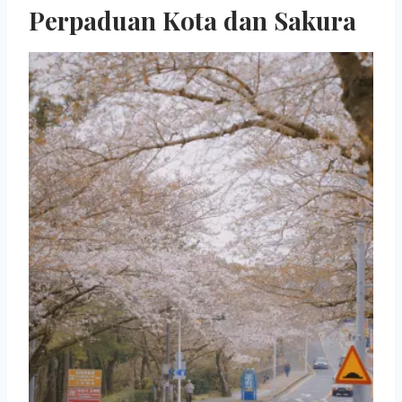
Perpaduan Kota dan Sakura