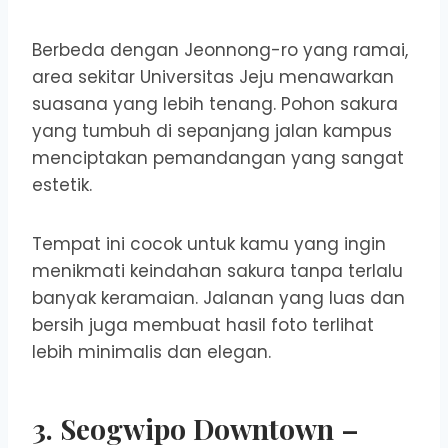
Berbeda dengan Jeonnong-ro yang ramai,
area sekitar Universitas Jeju menawarkan
suasana yang lebih tenang. Pohon sakura
yang tumbuh di sepanjang jalan kampus
menciptakan pemandangan yang sangat
estetik.
Tempat ini cocok untuk kamu yang ingin
menikmati keindahan sakura tanpa terlalu
banyak keramaian. Jalanan yang luas dan
bersih juga membuat hasil foto terlihat
lebih minimalis dan elegan.
3. Seogwipo Downtown –