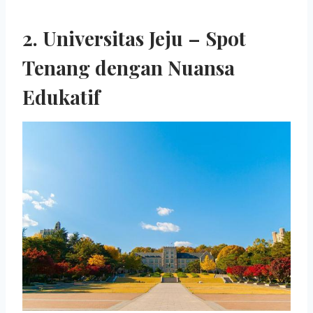
2. Universitas Jeju – Spot
Tenang dengan Nuansa
Edukatif