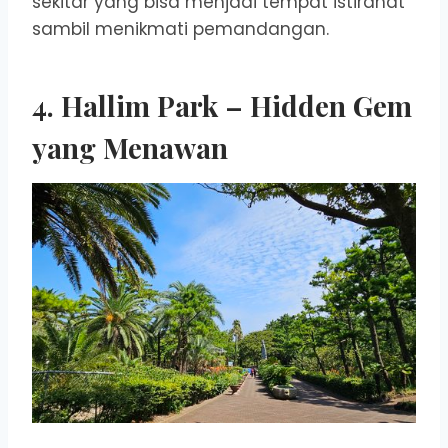
sekitar yang bisa menjadi tempat istirahat
sambil menikmati pemandangan.
4. Hallim Park – Hidden Gem
yang Menawan