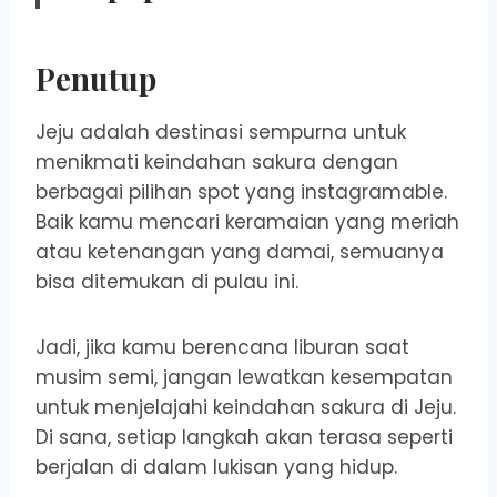
Penutup
Jeju adalah destinasi sempurna untuk
menikmati keindahan sakura dengan
berbagai pilihan spot yang instagramable.
Baik kamu mencari keramaian yang meriah
atau ketenangan yang damai, semuanya
bisa ditemukan di pulau ini.
Jadi, jika kamu berencana liburan saat
musim semi, jangan lewatkan kesempatan
untuk menjelajahi keindahan sakura di Jeju.
Di sana, setiap langkah akan terasa seperti
berjalan di dalam lukisan yang hidup.