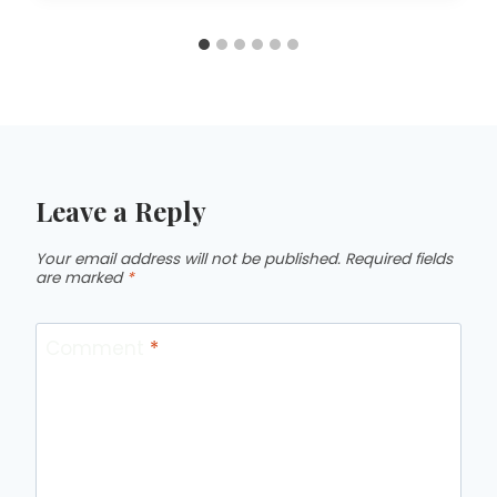
Leave a Reply
Your email address will not be published.
Required fields
are marked
*
Comment
*