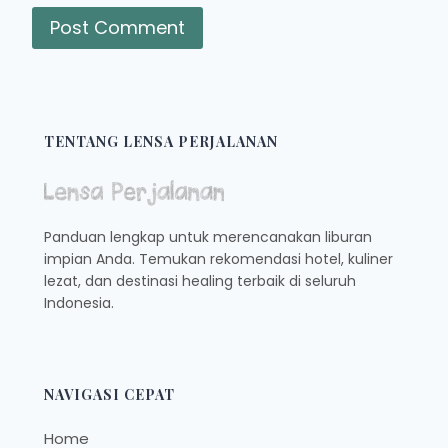
TENTANG LENSA PERJALANAN
Panduan lengkap untuk merencanakan liburan
impian Anda. Temukan rekomendasi hotel, kuliner
lezat, dan destinasi healing terbaik di seluruh
Indonesia.
NAVIGASI CEPAT
Home