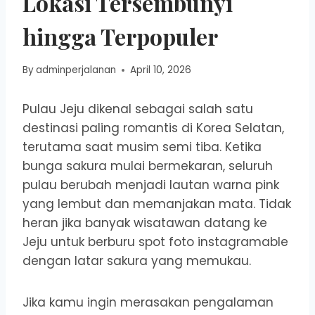
Lokasi Tersembunyi
hingga Terpopuler
By
adminperjalanan
April 10, 2026
Pulau Jeju dikenal sebagai salah satu
destinasi paling romantis di Korea Selatan,
terutama saat musim semi tiba. Ketika
bunga sakura mulai bermekaran, seluruh
pulau berubah menjadi lautan warna pink
yang lembut dan memanjakan mata. Tidak
heran jika banyak wisatawan datang ke
Jeju untuk berburu spot foto instagramable
dengan latar sakura yang memukau.
Jika kamu ingin merasakan pengalaman