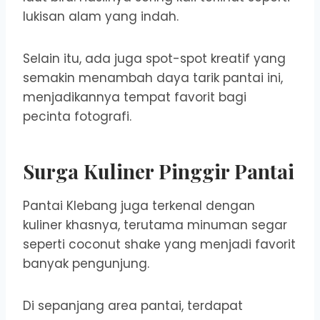
lukisan alam yang indah.
Selain itu, ada juga spot-spot kreatif yang
semakin menambah daya tarik pantai ini,
menjadikannya tempat favorit bagi
pecinta fotografi.
Surga Kuliner Pinggir Pantai
Pantai Klebang juga terkenal dengan
kuliner khasnya, terutama minuman segar
seperti coconut shake yang menjadi favorit
banyak pengunjung.
Di sepanjang area pantai, terdapat