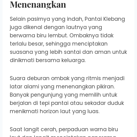
Menenangkan
Selain pasirnya yang indah, Pantai Klebang
juga dikenal dengan lautnya yang
berwarna biru lembut. Ombaknya tidak
terlalu besar, sehingga menciptakan
suasana yang lebih santai dan aman untuk
dinikmati bersama keluarga.
Suara deburan ombak yang ritmis menjadi
latar alami yang menenangkan pikiran.
Banyak pengunjung yang memilih untuk
berjalan di tepi pantai atau sekadar duduk
menikmati horizon laut yang luas.
Saat langit cerah, perpaduan warna biru