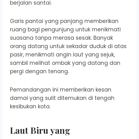
berjalan santai.
Garis pantai yang panjang memberikan
ruang bagi pengunjung untuk menikmati
suasana tanpa merasa sesak. Banyak
orang datang untuk sekadar duduk di atas
pasir, menikmati angin laut yang sejuk,
sambil melihat ombak yang datang dan
pergi dengan tenang.
Pemandangan ini memberikan kesan
damai yang sulit ditemukan di tengah
kesibukan kota.
Laut Biru yang