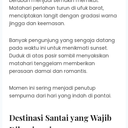
berubah menjadi semakin memikat.
Matahari perlahan turun di ufuk barat,
menciptakan langit dengan gradasi warna
jingga dan keemasan.
Banyak pengunjung yang sengaja datang
pada waktu ini untuk menikmati sunset.
Duduk di atas pasir sambil menyaksikan
matahari tenggelam memberikan
perasaan damai dan romantis.
Momen ini sering menjadi penutup
sempurna dari hari yang indah di pantai.
Destinasi Santai yang Wajib