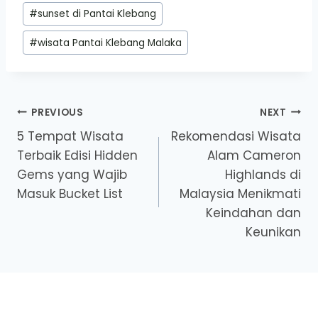
#
sunset di Pantai Klebang
#
wisata Pantai Klebang Malaka
Post
PREVIOUS
NEXT
5 Tempat Wisata
Rekomendasi Wisata
navigation
Terbaik Edisi Hidden
Alam Cameron
Gems yang Wajib
Highlands di
Masuk Bucket List
Malaysia Menikmati
Keindahan dan
Keunikan