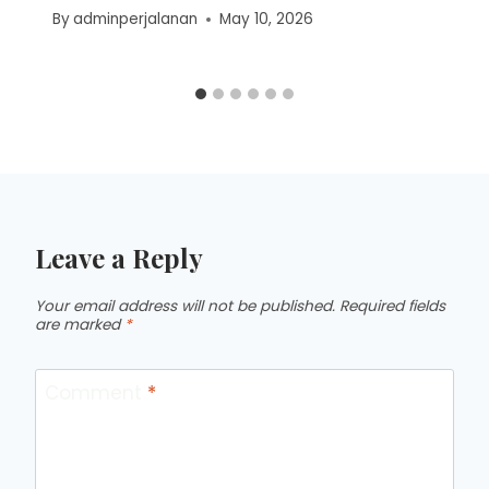
By
adminperjalanan
May 10, 2026
Leave a Reply
Your email address will not be published.
Required fields
are marked
*
Comment
*