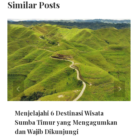
Similar Posts
Menjelajahi 6 Destinasi Wisata
Sumba Timur yang Mengagumkan
dan Wajib Dikunjungi