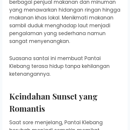
berbagai penjual makanan dan minuman
yang menawarkan hidangan ringan hingga
makanan khas lokal. Menikmati makanan
sambil duduk menghadap laut menjadi
pengalaman yang sederhana namun
sangat menyenangkan.
Suasana santai ini membuat Pantai
Klebang terasa hidup tanpa kehilangan
ketenangannya.
Keindahan Sunset yang
Romantis
Saat sore menjelang, Pantai Klebang