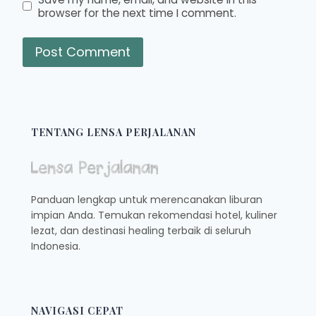
browser for the next time I comment.
TENTANG LENSA PERJALANAN
Panduan lengkap untuk merencanakan liburan
impian Anda. Temukan rekomendasi hotel, kuliner
lezat, dan destinasi healing terbaik di seluruh
Indonesia.
NAVIGASI CEPAT