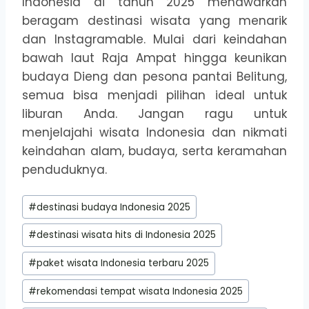
Indonesia di tahun 2025 menawarkan
beragam destinasi wisata yang menarik
dan Instagramable. Mulai dari keindahan
bawah laut Raja Ampat hingga keunikan
budaya Dieng dan pesona pantai Belitung,
semua bisa menjadi pilihan ideal untuk
liburan Anda. Jangan ragu untuk
menjelajahi wisata Indonesia dan nikmati
keindahan alam, budaya, serta keramahan
penduduknya.
Post
#
destinasi budaya Indonesia 2025
Tags:
#
destinasi wisata hits di Indonesia 2025
#
paket wisata Indonesia terbaru 2025
#
rekomendasi tempat wisata Indonesia 2025