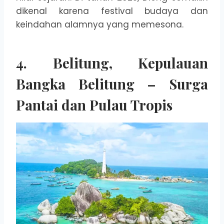
dikenal karena festival budaya dan
keindahan alamnya yang memesona.
4. Belitung, Kepulauan
Bangka Belitung – Surga
Pantai dan Pulau Tropis