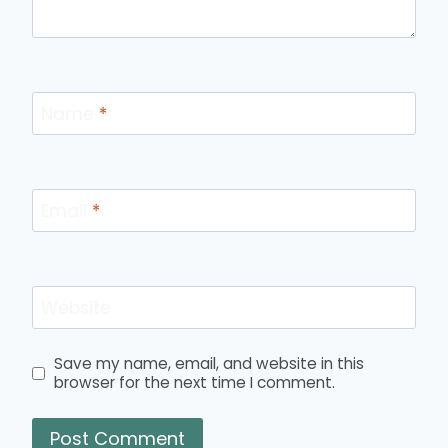
Name
*
Email
*
Website
Save my name, email, and website in this
browser for the next time I comment.