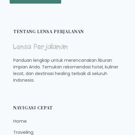
TENTANG LENSA PERJALANAN
Panduan lengkap untuk merencanakan liburan
impian Anda. Temukan rekomendasi hotel, kuliner
lezat, dan destinasi healing terbaik di seluruh
Indonesia.
NAVIGASI CEPAT
Home
Traveling