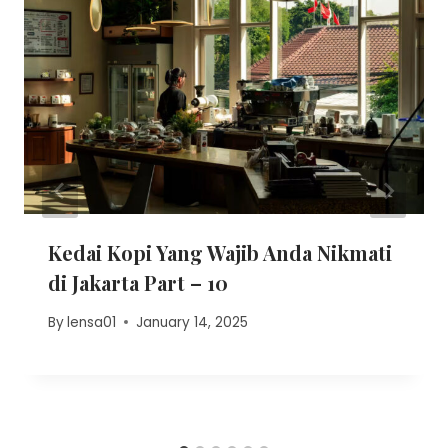
Kedai Kopi Yang Wajib Anda Nikmati
di Jakarta Part – 10
By
lensa01
January 14, 2025