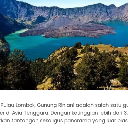
i Pulau Lombok, Gunung Rinjani adalah salah satu 
er di Asia Tenggara. Dengan ketinggian lebih dari 3
rkan tantangan sekaligus panorama yang luar bias