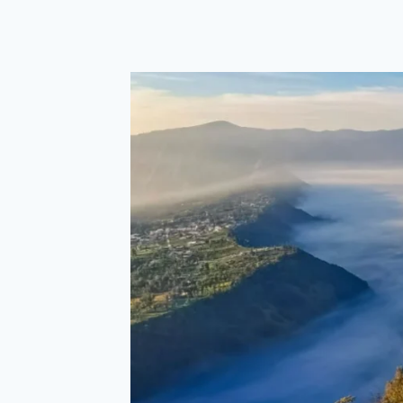
Skip
to
content