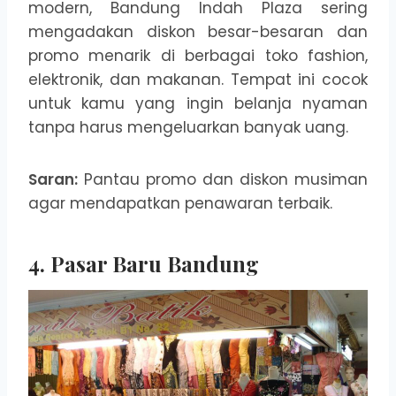
modern, Bandung Indah Plaza sering
mengadakan diskon besar-besaran dan
promo menarik di berbagai toko fashion,
elektronik, dan makanan. Tempat ini cocok
untuk kamu yang ingin belanja nyaman
tanpa harus mengeluarkan banyak uang.
Saran:
Pantau promo dan diskon musiman
agar mendapatkan penawaran terbaik.
4. Pasar Baru Bandung