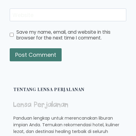
Website
Save my name, email, and website in this
browser for the next time I comment.
TENTANG LENSA PERJALANAN
Panduan lengkap untuk merencanakan liburan
impian Anda. Temukan rekomendasi hotel, kuliner
lezat, dan destinasi healing terbaik di seluruh