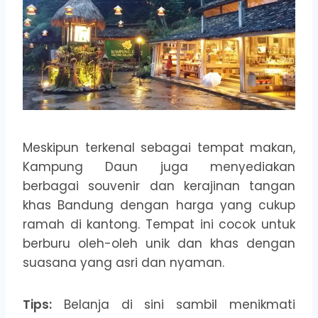
Meskipun terkenal sebagai tempat makan,
Kampung Daun juga menyediakan
berbagai souvenir dan kerajinan tangan
khas Bandung dengan harga yang cukup
ramah di kantong. Tempat ini cocok untuk
berburu oleh-oleh unik dan khas dengan
suasana yang asri dan nyaman.
Tips:
Belanja di sini sambil menikmati