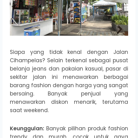
Siapa yang tidak kenal dengan Jalan
Cihampelas? Selain terkenal sebagai pusat
belanja jeans dan pakaian kasual, pasar di
sekitar jalan ini menawarkan berbagai
barang fashion dengan harga yang sangat
bersaing. Banyak penjual yang
menawarkan diskon menarik, terutama
saat weekend.
Keunggulan:
Banyak pilihan produk fashion
trendy dan murah, cocok untuk gaya