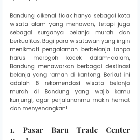
Bandung dikenal tidak hanya sebagai kota
wisata alam yang menawan, tetapi juga
sebagai surganya belanja murah dan
berkualitas. Bagi para wisatawan yang ingin
menikmati pengalaman berbelanja tanpa
harus merogoh kocek dalam-dalam,
Bandung menawarkan berbagai destinasi
belanja yang ramah di kantong. Berikut ini
adalah 6 rekomendasi wisata belanja
murah di Bandung yang wajib kamu
kunjungi, agar perjalananmu makin hemat
dan menyenangkan!
1. Pasar Baru Trade Center