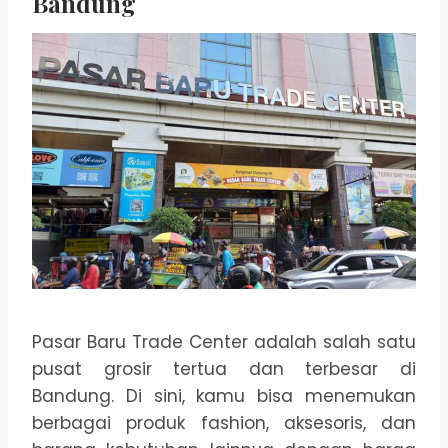
Bandung
Pasar Baru Trade Center adalah salah satu
pusat grosir tertua dan terbesar di
Bandung. Di sini, kamu bisa menemukan
berbagai produk fashion, aksesoris, dan