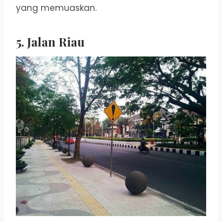
yang memuaskan.
5. Jalan Riau