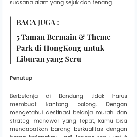
suasana alam yang sejuk dan tenang.
BACA JUGA :
5 Taman Bermain & Theme
Park di HongKong untuk
Liburan yang Seru
Penutup
Berbelanja di Bandung tidak harus
membuat kantong bolong. Dengan
mengetahui destinasi belanja murah dan
strategi menawar yang tepat, kamu bisa
mendapatkan barang berkualitas dengan