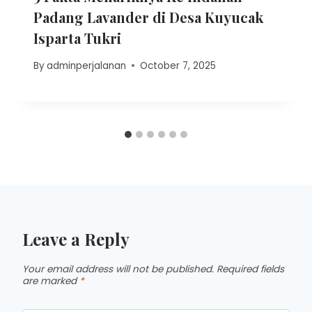
Padang Lavander di Desa Kuyucak
Isparta Tukri
By
adminperjalanan
October 7, 2025
Leave a Reply
Your email address will not be published.
Required fields
are marked
*