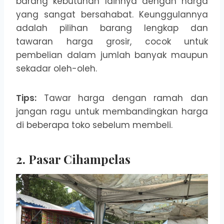
barang kebutuhan lainnya dengan harga
yang sangat bersahabat. Keunggulannya
adalah pilihan barang lengkap dan
tawaran harga grosir, cocok untuk
pembelian dalam jumlah banyak maupun
sekadar oleh-oleh.
Tips:
Tawar harga dengan ramah dan
jangan ragu untuk membandingkan harga
di beberapa toko sebelum membeli.
2. Pasar Cihampelas