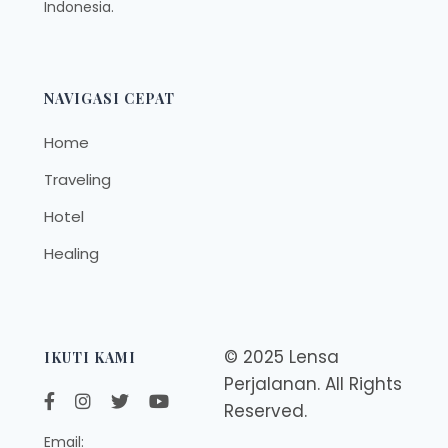
Indonesia.
NAVIGASI CEPAT
Home
Traveling
Hotel
Healing
© 2025 Lensa
IKUTI KAMI
Perjalanan. All Rights
Reserved.
Email: