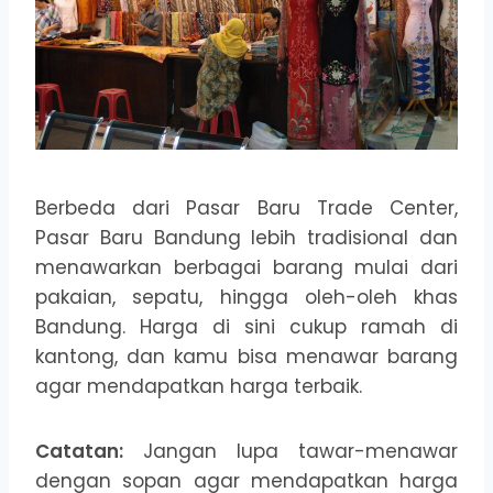
Berbeda dari Pasar Baru Trade Center,
Pasar Baru Bandung lebih tradisional dan
menawarkan berbagai barang mulai dari
pakaian, sepatu, hingga oleh-oleh khas
Bandung. Harga di sini cukup ramah di
kantong, dan kamu bisa menawar barang
agar mendapatkan harga terbaik.
Catatan:
Jangan lupa tawar-menawar
dengan sopan agar mendapatkan harga