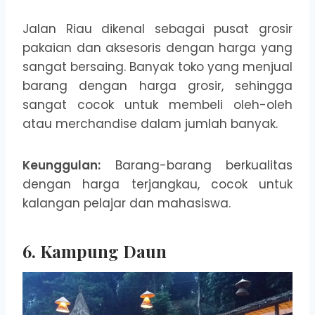
Jalan Riau dikenal sebagai pusat grosir
pakaian dan aksesoris dengan harga yang
sangat bersaing. Banyak toko yang menjual
barang dengan harga grosir, sehingga
sangat cocok untuk membeli oleh-oleh
atau merchandise dalam jumlah banyak.
Keunggulan:
Barang-barang berkualitas
dengan harga terjangkau, cocok untuk
kalangan pelajar dan mahasiswa.
6. Kampung Daun