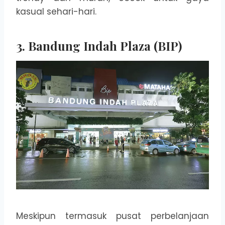
kasual sehari-hari.
3. Bandung Indah Plaza (BIP)
Meskipun termasuk pusat perbelanjaan