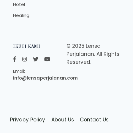
Hotel
Healing
© 2025 Lensa
IKUTI KAMI
Perjalanan. All Rights
Reserved.
Email:
info@lensaperjalanan.com
Privacy Policy
About Us
Contact Us