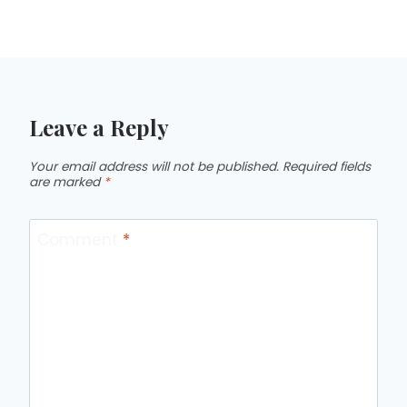
Leave a Reply
Your email address will not be published.
Required fields
are marked
*
Comment
*