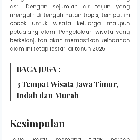
asri. Dengan sejumlah air terjun yang
mengalir di tengah hutan tropis, tempat ini
cocok untuk wisata keluarga maupun
petualang alam. Pengelolaan wisata yang
berkelanjutan akan memastikan keindahan
alam ini tetap lestari di tahun 2025.
BACA JUGA :
3 Tempat Wisata Jawa Timur,
Indah dan Murah
Kesimpulan
Jawa Barat memang tidak pernah