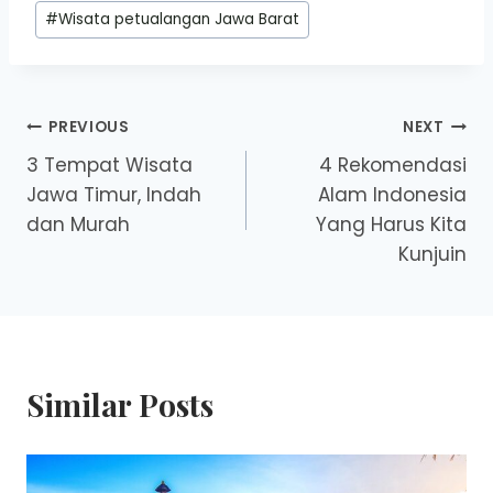
#
Wisata petualangan Jawa Barat
Post
PREVIOUS
NEXT
3 Tempat Wisata
4 Rekomendasi
navigation
Jawa Timur, Indah
Alam Indonesia
dan Murah
Yang Harus Kita
Kunjuin
Similar Posts