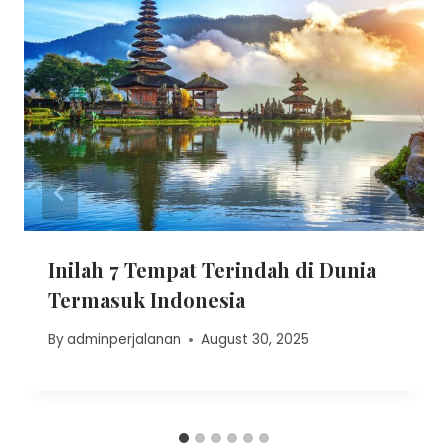
Inilah 7 Tempat Terindah di Dunia
Termasuk Indonesia
By
adminperjalanan
August 30, 2025