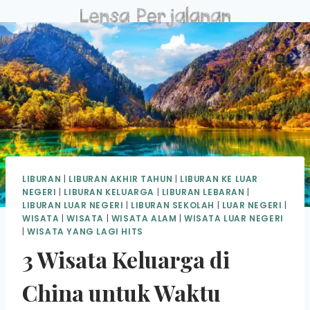
Skip
to
content
LIBURAN
|
LIBURAN AKHIR TAHUN
|
LIBURAN KE LUAR
NEGERI
|
LIBURAN KELUARGA
|
LIBURAN LEBARAN
|
LIBURAN LUAR NEGERI
|
LIBURAN SEKOLAH
|
LUAR NEGERI
|
WISATA
|
WISATA
|
WISATA ALAM
|
WISATA LUAR NEGERI
|
WISATA YANG LAGI HITS
3 Wisata Keluarga di
China untuk Waktu