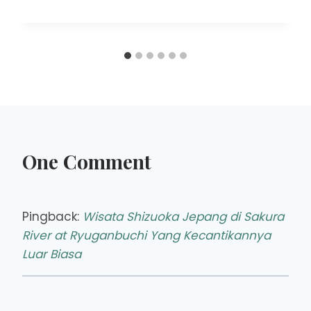
One Comment
Pingback:
Wisata Shizuoka Jepang di Sakura
River at Ryuganbuchi Yang Kecantikannya
Luar Biasa