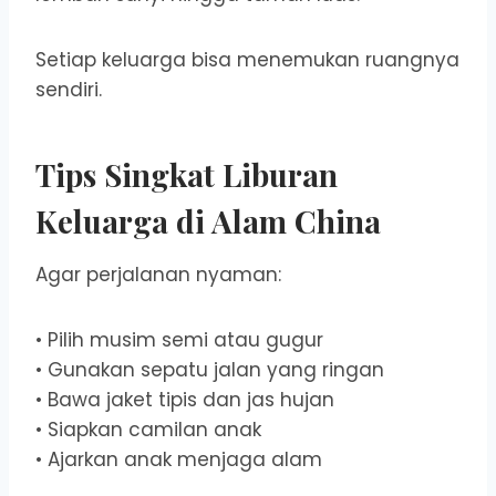
Setiap keluarga bisa menemukan ruangnya
sendiri.
Tips Singkat Liburan
Keluarga di Alam China
Agar perjalanan nyaman:
• Pilih musim semi atau gugur
• Gunakan sepatu jalan yang ringan
• Bawa jaket tipis dan jas hujan
• Siapkan camilan anak
• Ajarkan anak menjaga alam