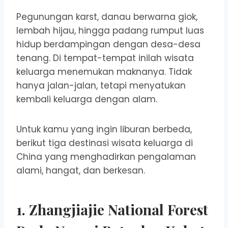
Pegunungan karst, danau berwarna giok,
lembah hijau, hingga padang rumput luas
hidup berdampingan dengan desa-desa
tenang. Di tempat-tempat inilah wisata
keluarga menemukan maknanya. Tidak
hanya jalan-jalan, tetapi menyatukan
kembali keluarga dengan alam.
Untuk kamu yang ingin liburan berbeda,
berikut tiga destinasi wisata keluarga di
China yang menghadirkan pengalaman
alami, hangat, dan berkesan.
1. Zhangjiajie National Forest