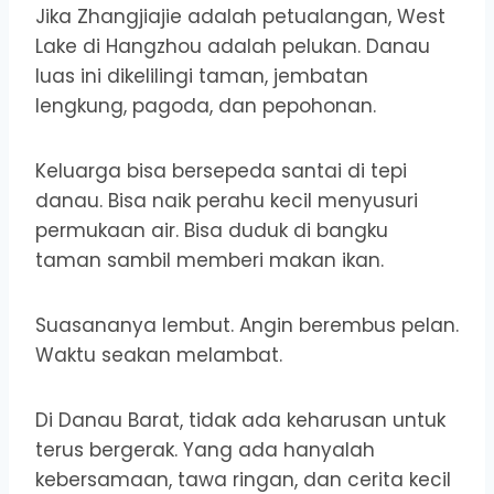
Jika Zhangjiajie adalah petualangan, West
Lake di Hangzhou adalah pelukan. Danau
luas ini dikelilingi taman, jembatan
lengkung, pagoda, dan pepohonan.
Keluarga bisa bersepeda santai di tepi
danau. Bisa naik perahu kecil menyusuri
permukaan air. Bisa duduk di bangku
taman sambil memberi makan ikan.
Suasananya lembut. Angin berembus pelan.
Waktu seakan melambat.
Di Danau Barat, tidak ada keharusan untuk
terus bergerak. Yang ada hanyalah
kebersamaan, tawa ringan, dan cerita kecil