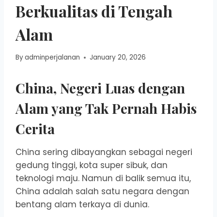
Berkualitas di Tengah
Alam
By
adminperjalanan
January 20, 2026
China, Negeri Luas dengan
Alam yang Tak Pernah Habis
Cerita
China sering dibayangkan sebagai negeri
gedung tinggi, kota super sibuk, dan
teknologi maju. Namun di balik semua itu,
China adalah salah satu negara dengan
bentang alam terkaya di dunia.