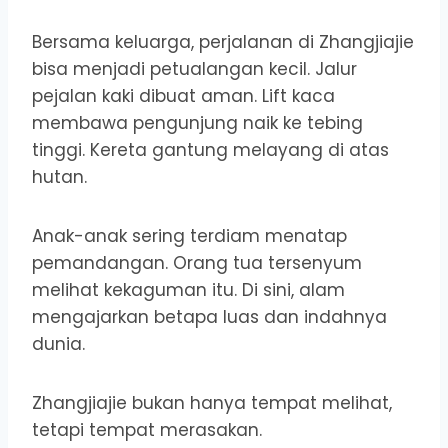
Bersama keluarga, perjalanan di Zhangjiajie
bisa menjadi petualangan kecil. Jalur
pejalan kaki dibuat aman. Lift kaca
membawa pengunjung naik ke tebing
tinggi. Kereta gantung melayang di atas
hutan.
Anak-anak sering terdiam menatap
pemandangan. Orang tua tersenyum
melihat kekaguman itu. Di sini, alam
mengajarkan betapa luas dan indahnya
dunia.
Zhangjiajie bukan hanya tempat melihat,
tetapi tempat merasakan.