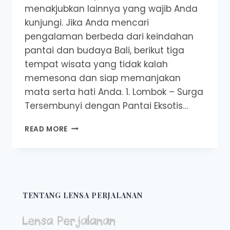
menakjubkan lainnya yang wajib Anda
kunjungi. Jika Anda mencari
pengalaman berbeda dari keindahan
pantai dan budaya Bali, berikut tiga
tempat wisata yang tidak kalah
memesona dan siap memanjakan
mata serta hati Anda. 1. Lombok – Surga
Tersembunyi dengan Pantai Eksotis…
3
READ MORE
TEMPAT
WISATA
SELAIN
BALI
YANG
TIDAK
TENTANG LENSA PERJALANAN
KALAH
INDAH