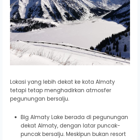
Lokasi yang lebih dekat ke kota Almaty
tetapi tetap menghadirkan atmosfer
pegunungan bersalju.
Big Almaty Lake berada di pegunungan
dekat Almaty, dengan latar puncak-
puncak bersalju. Meskipun bukan resort