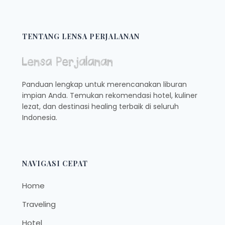
TENTANG LENSA PERJALANAN
Panduan lengkap untuk merencanakan liburan
impian Anda. Temukan rekomendasi hotel, kuliner
lezat, dan destinasi healing terbaik di seluruh
Indonesia.
NAVIGASI CEPAT
Home
Traveling
Hotel