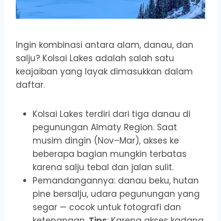
Ingin kombinasi antara alam, danau, dan
salju? Kolsai Lakes adalah salah satu
keajaiban yang layak dimasukkan dalam
daftar.
Kolsai Lakes terdiri dari tiga danau di
pegunungan Almaty Region. Saat
musim dingin (Nov–Mar), akses ke
beberapa bagian mungkin terbatas
karena salju tebal dan jalan sulit.
Pemandangannya: danau beku, hutan
pine bersalju, udara pegunungan yang
segar — cocok untuk fotografi dan
ketenangan.
Tips
: Karena akses kadang