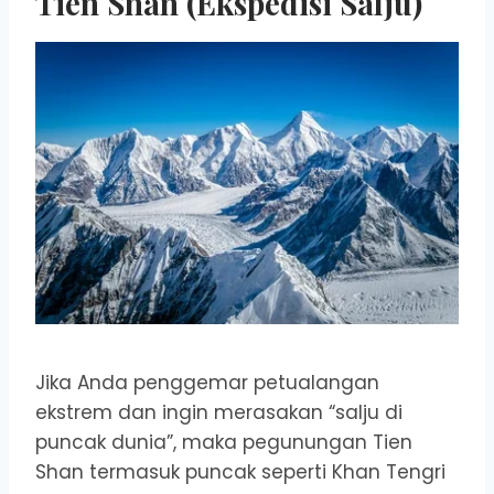
Tien Shan (Ekspedisi Salju)
Jika Anda penggemar petualangan
ekstrem dan ingin merasakan “salju di
puncak dunia”, maka pegunungan Tien
Shan termasuk puncak seperti Khan Tengri