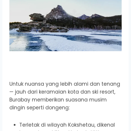
Untuk nuansa yang lebih alami dan tenang
— jauh dari keramaian kota dan ski resort,
Burabay memberikan suasana musim
dingin seperti dongeng:
Terletak di wilayah Kokshetau, dikenal