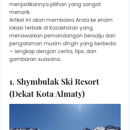
menjadikannya pilihan yang sangat
menarik.
Artikel ini akan membawa Anda ke enam
lokasi terbaik di Kazakhstan yang
menawarkan pemandangan bersalju dan
pengalaman musim dingin yang berbeda
— lengkap dengan cerita, tips, dan
gambaran suasana.
1. Shymbulak Ski Resort
(Dekat Kota Almaty)