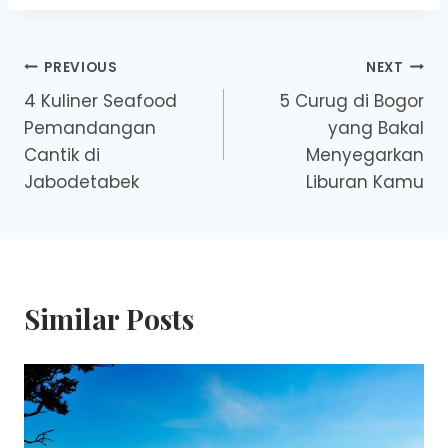
Post
PREVIOUS
NEXT
4 Kuliner Seafood
5 Curug di Bogor
navigation
Pemandangan
yang Bakal
Cantik di
Menyegarkan
Jabodetabek
Liburan Kamu
Similar Posts