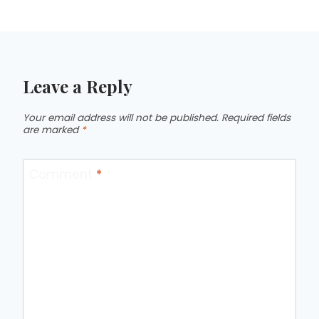
Leave a Reply
Your email address will not be published.
Required fields
are marked
*
Comment
*