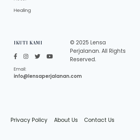
Healing
© 2025 Lensa
IKUTI KAMI
Perjalanan. All Rights
Reserved.
Email:
info@lensaperjalanan.com
Privacy Policy
About Us
Contact Us