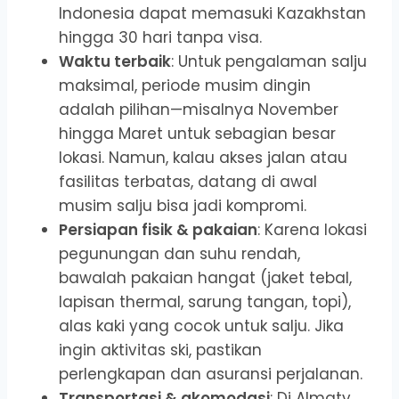
Indonesia dapat memasuki Kazakhstan
hingga 30 hari tanpa visa.
Waktu terbaik
: Untuk pengalaman salju
maksimal, periode musim dingin
adalah pilihan—misalnya November
hingga Maret untuk sebagian besar
lokasi. Namun, kalau akses jalan atau
fasilitas terbatas, datang di awal
musim salju bisa jadi kompromi.
Persiapan fisik & pakaian
: Karena lokasi
pegunungan dan suhu rendah,
bawalah pakaian hangat (jaket tebal,
lapisan thermal, sarung tangan, topi),
alas kaki yang cocok untuk salju. Jika
ingin aktivitas ski, pastikan
perlengkapan dan asuransi perjalanan.
Transportasi & akomodasi
: Di Almaty