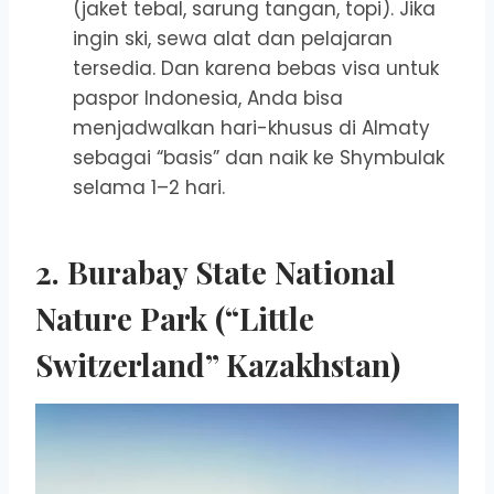
(jaket tebal, sarung tangan, topi). Jika
ingin ski, sewa alat dan pelajaran
tersedia. Dan karena bebas visa untuk
paspor Indonesia, Anda bisa
menjadwalkan hari-khusus di Almaty
sebagai “basis” dan naik ke Shymbulak
selama 1–2 hari.
2. Burabay State National
Nature Park (“Little
Switzerland” Kazakhstan)