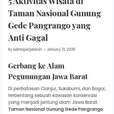
5 Aktivitas Wisata di
Taman Nasional Gunung
Gede Pangrango yang
Anti Gagal
By
adminperjalanan
January 21, 2026
Gerbang ke Alam
Pegunungan Jawa Barat
Di perbatasan Cianjur, Sukabumi, dan Bogor,
terbentang sebuah kawasan konservasi
yang menjadi jantung alam Jawa Barat:
Taman Nasional Gunung Gede Pangrango
.