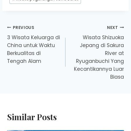
Post
PREVIOUS
NEXT
3 Wisata Keluarga di
Wisata Shizuoka
navigation
China untuk Waktu
Jepang di Sakura
Berkualitas di
River at
Tengah Alam
Ryuganbuchi Yang
Kecantikannya Luar
Biasa
Similar Posts