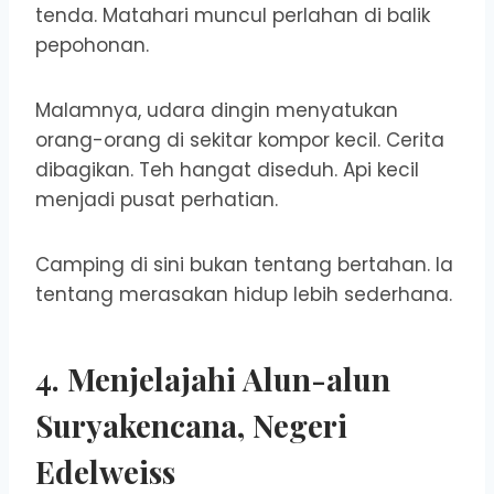
tenda. Matahari muncul perlahan di balik
pepohonan.
Malamnya, udara dingin menyatukan
orang-orang di sekitar kompor kecil. Cerita
dibagikan. Teh hangat diseduh. Api kecil
menjadi pusat perhatian.
Camping di sini bukan tentang bertahan. Ia
tentang merasakan hidup lebih sederhana.
4. Menjelajahi Alun-alun
Suryakencana, Negeri
Edelweiss