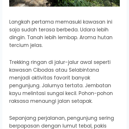
Langkah pertama memasuki kawasan ini
saja sudah terasa berbeda. Udara lebih
dingin. Tanah lebih lembap. Aroma hutan
tercium jelas.
Trekking ringan di jalur-jalur awal seperti
kawasan Cibodas atau Selabintana
menjadi aktivitas favorit banyak
pengunjung. Jalurnya tertata. Jembatan
kayu melintasi sungai kecil. Pohon-pohon
raksasa menaungi jalan setapak.
Sepanjang perjalanan, pengunjung sering
berpapasan dengan lumut tebal, pakis