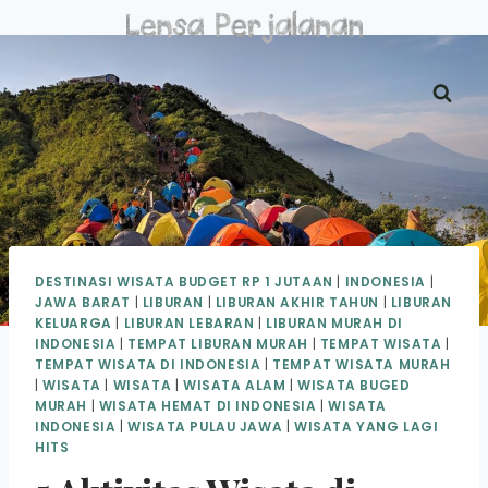
Skip
to
content
DESTINASI WISATA BUDGET RP 1 JUTAAN
|
INDONESIA
|
JAWA BARAT
|
LIBURAN
|
LIBURAN AKHIR TAHUN
|
LIBURAN
KELUARGA
|
LIBURAN LEBARAN
|
LIBURAN MURAH DI
INDONESIA
|
TEMPAT LIBURAN MURAH
|
TEMPAT WISATA
|
TEMPAT WISATA DI INDONESIA
|
TEMPAT WISATA MURAH
|
WISATA
|
WISATA
|
WISATA ALAM
|
WISATA BUGED
MURAH
|
WISATA HEMAT DI INDONESIA
|
WISATA
INDONESIA
|
WISATA PULAU JAWA
|
WISATA YANG LAGI
HITS