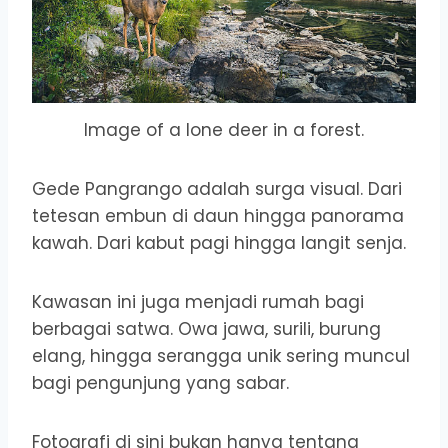
Image of a lone deer in a forest.
Gede Pangrango adalah surga visual. Dari
tetesan embun di daun hingga panorama
kawah. Dari kabut pagi hingga langit senja.
Kawasan ini juga menjadi rumah bagi
berbagai satwa. Owa jawa, surili, burung
elang, hingga serangga unik sering muncul
bagi pengunjung yang sabar.
Fotografi di sini bukan hanya tentang