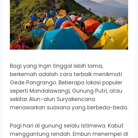
Bagi yang ingin tinggal lebih lama,
berkemah adalah cara terbaik menikmati
Gede Pangrango. Beberapa lokasi populer
seperti Mandalawangi, Gunung Putri, atau
sekitar Alun-alun Suryakencana
menawarkan suasana yang berbeda-beda.
Pagi hari di gunung selalu istimewa. Kabut
menggantung rendah. Embun menempel di