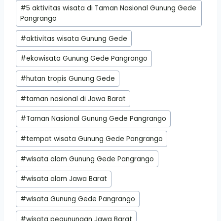
Post
#
5 aktivitas wisata di Taman Nasional Gunung Gede
Tags:
Pangrango
#
aktivitas wisata Gunung Gede
#
ekowisata Gunung Gede Pangrango
#
hutan tropis Gunung Gede
#
taman nasional di Jawa Barat
#
Taman Nasional Gunung Gede Pangrango
#
tempat wisata Gunung Gede Pangrango
#
wisata alam Gunung Gede Pangrango
#
wisata alam Jawa Barat
#
wisata Gunung Gede Pangrango
#
wisata pegunungan Jawa Barat