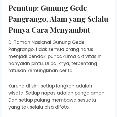
Penutup: Gunung Gede
Pangrango, Alam yang Selalu
Punya Cara Menyambut
Di Taman Nasional Gunung Gede
Pangrango, tidak semua orang harus
menjadi pendaki puncak.Lima aktivitas ini
hanyalah pintu. Di baliknya, terbentang
ratusan kemungkinan cerita.
Karena di sini, setiap langkah adalah
wisata. Setiap napas adalah pengalaman.
Dan setiap pulang membawa sesuatu
yang tak selalu bisa difoto.