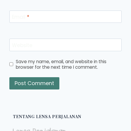
Email
*
Website
Save my name, email, and website in this
browser for the next time I comment.
TENTANG LENSA PERJALANAN