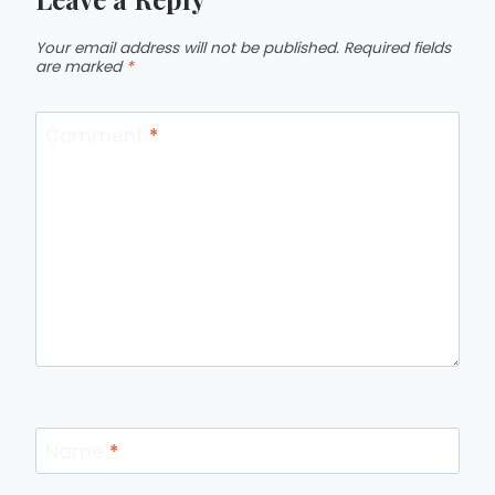
Your email address will not be published.
Required fields
are marked
*
Comment
*
Name
*