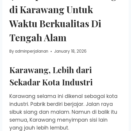
di Karawang Untuk
Waktu Berkualitas Di
Tengah Alam
By
adminperjalanan
January 18, 2026
Karawang, Lebih dari
Sekadar Kota Industri
Karawang selama ini dikenal sebagai kota
industri. Pabrik berdiri berjajar. Jalan raya
sibuk siang dan malam. Namun di balik itu
semua, Karawang menyimpan sisi lain
yang jauh lebih lembut.