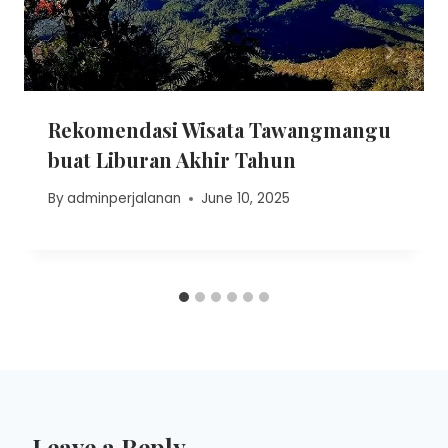
Rekomendasi Wisata Tawangmangu
buat Liburan Akhir Tahun
By
adminperjalanan
June 10, 2025
Leave a Reply