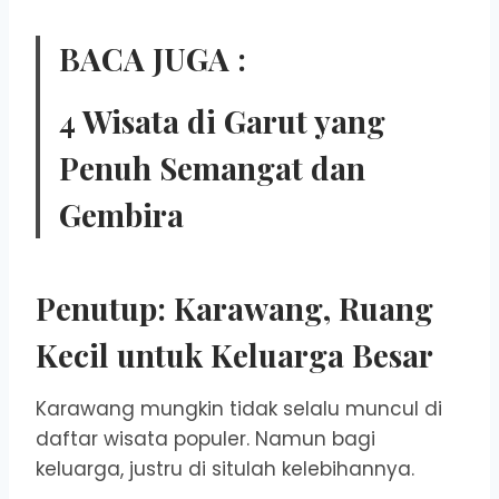
BACA JUGA :
4 Wisata di Garut yang
Penuh Semangat dan
Gembira
Penutup: Karawang, Ruang
Kecil untuk Keluarga Besar
Karawang mungkin tidak selalu muncul di
daftar wisata populer. Namun bagi
keluarga, justru di situlah kelebihannya.