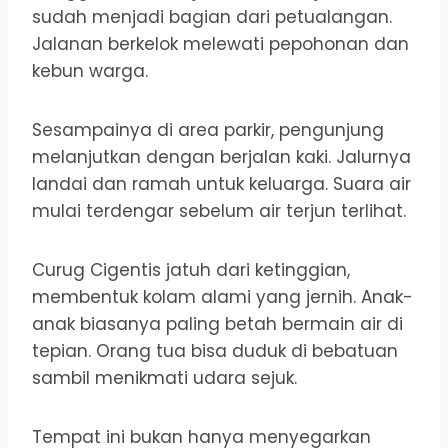
sudah menjadi bagian dari petualangan.
Jalanan berkelok melewati pepohonan dan
kebun warga.
Sesampainya di area parkir, pengunjung
melanjutkan dengan berjalan kaki. Jalurnya
landai dan ramah untuk keluarga. Suara air
mulai terdengar sebelum air terjun terlihat.
Curug Cigentis jatuh dari ketinggian,
membentuk kolam alami yang jernih. Anak-
anak biasanya paling betah bermain air di
tepian. Orang tua bisa duduk di bebatuan
sambil menikmati udara sejuk.
Tempat ini bukan hanya menyegarkan