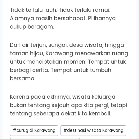
Tidak terlalu jauh. Tidak terlalu ramai.
Alamnya masih bersahabat. Pilihannya
cukup beragam.
Dari air terjun, sungai, desa wisata, hingga
taman hijau, Karawang menawarkan ruang
untuk menciptakan momen. Tempat untuk
berbagi cerita. Tempat untuk tumbuh
bersama.
Karena pada akhirnya, wisata keluarga
bukan tentang sejauh apa kita pergi, tetapi
tentang seberapa dekat kita kembali.
Post
#
curug di Karawang
#
destinasi wisata Karawang
Tags: