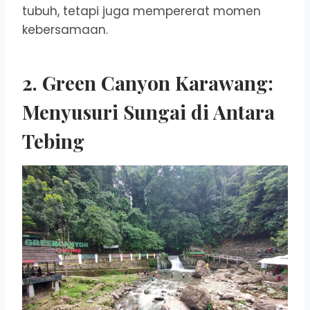
tubuh, tetapi juga mempererat momen
kebersamaan.
2. Green Canyon Karawang:
Menyusuri Sungai di Antara
Tebing