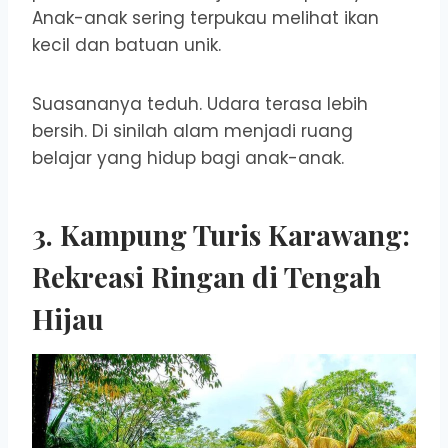
Anak-anak sering terpukau melihat ikan
kecil dan batuan unik.
Suasananya teduh. Udara terasa lebih
bersih. Di sinilah alam menjadi ruang
belajar yang hidup bagi anak-anak.
3. Kampung Turis Karawang:
Rekreasi Ringan di Tengah
Hijau