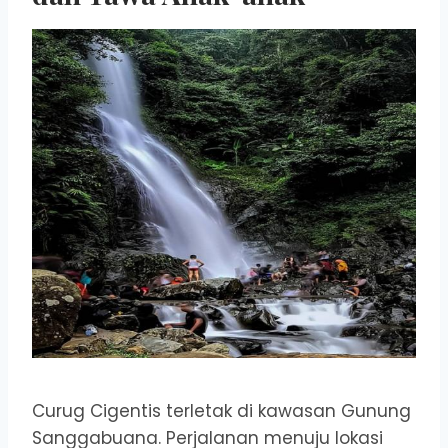
Curug Cigentis terletak di kawasan Gunung
Sanggabuana. Perjalanan menuju lokasi