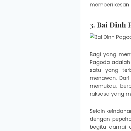
memberi kesan s
3. Bai Dinh
Bagi yang meny
Pagoda adalah d
satu yang ter
menawan. Dari
memukau, berp
raksasa yang m
Selain keindaha
dengan pepoho
begitu damai d