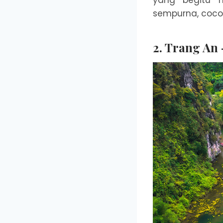
sempurna, cocok
2. Trang An