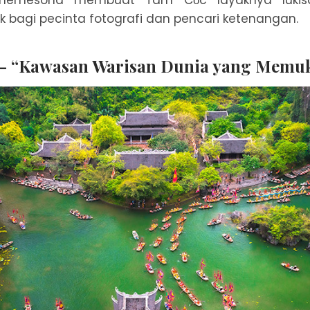
 bagi pecinta fotografi dan pencari ketenangan.
 – “Kawasan Warisan Dunia yang Memu