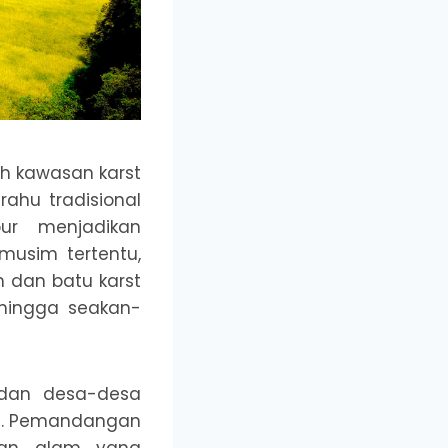
ah kawasan karst
ahu tradisional
ur menjadikan
musim tertentu,
 dan batu karst
hingga seakan-
h dan desa-desa
ni. Pemandangan
san alam yang