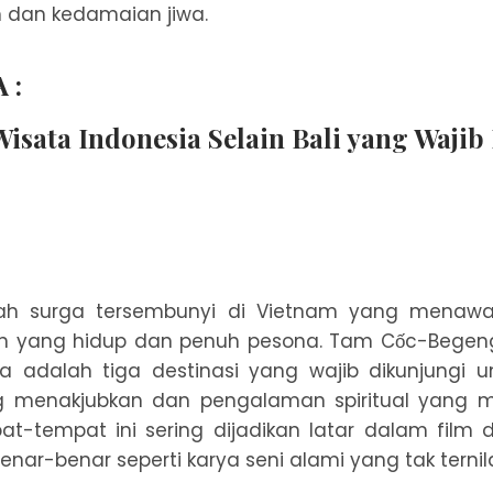
 dan kedamaian jiwa.
 :
isata Indonesia Selain Bali yang Wajib
lah surga tersembunyi di Vietnam yang menawa
an yang hidup dan penuh pesona. Tam Cốc-Begeng
a adalah tiga destinasi yang wajib dikunjungi 
g menakjubkan dan pengalaman spiritual yang m
at-tempat ini sering dijadikan latar dalam film 
nar-benar seperti karya seni alami yang tak ternila