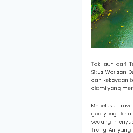
Tak jauh dari 
Situs Warisan 
dan kekayaan b
alami yang men
Menelusuri kaw
gua yang dihias
sedang menyus
Trang An yang 