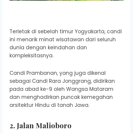
Terletak di sebelah timur Yogyakarta, candi
ini menarik minat wisatawan dari seluruh
dunia dengan keindahan dan
kompleksitasnya.
Candi Prambanan, yang juga dikenal
sebagai Candi Rara Jonggrang, didirikan
pada abad ke-9 oleh Wangsa Mataram
dan menghadirkan puncak kemegahan
arsitektur Hindu di tanah Jawa.
2. Jalan Malioboro