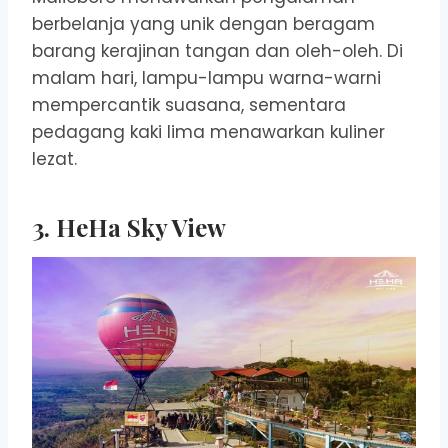
berbelanja yang unik dengan beragam
barang kerajinan tangan dan oleh-oleh. Di
malam hari, lampu-lampu warna-warni
mempercantik suasana, sementara
pedagang kaki lima menawarkan kuliner
lezat.
3. HeHa Sky View