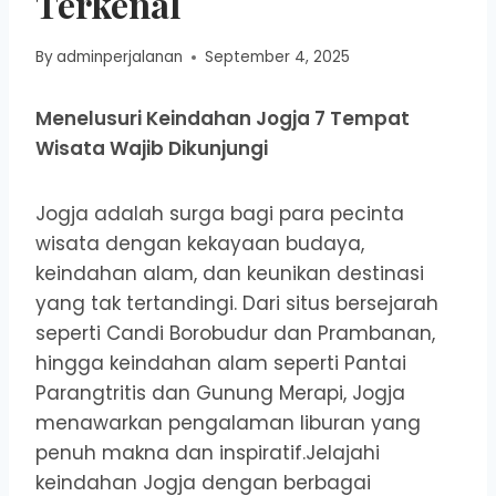
Terkenal
By
adminperjalanan
September 4, 2025
Menelusuri Keindahan Jogja 7 Tempat
Wisata Wajib Dikunjungi
Jogja adalah surga bagi para pecinta
wisata dengan kekayaan budaya,
keindahan alam, dan keunikan destinasi
yang tak tertandingi. Dari situs bersejarah
seperti Candi Borobudur dan Prambanan,
hingga keindahan alam seperti Pantai
Parangtritis dan Gunung Merapi, Jogja
menawarkan pengalaman liburan yang
penuh makna dan inspiratif.Jelajahi
keindahan Jogja dengan berbagai