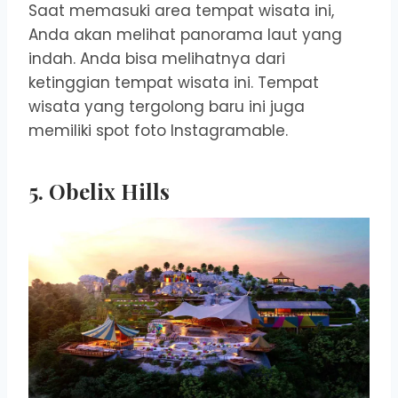
Saat memasuki area tempat wisata ini,
Anda akan melihat panorama laut yang
indah. Anda bisa melihatnya dari
ketinggian tempat wisata ini. Tempat
wisata yang tergolong baru ini juga
memiliki spot foto Instagramable.
5. Obelix Hills