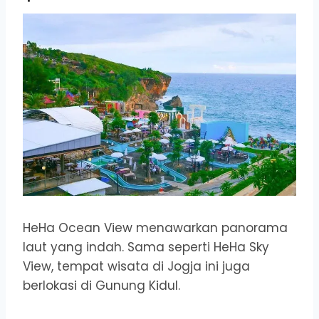
HeHa Ocean View menawarkan panorama
laut yang indah. Sama seperti HeHa Sky
View, tempat wisata di Jogja ini juga
berlokasi di Gunung Kidul.