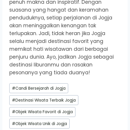
penuh makna dan inspiratif. Dengan
suasana yang hangat dan keramahan
penduduknya, setiap perjalanan di Jogja
akan meninggalkan kenangan tak
terlupakan. Jadi, tidak heran jika Jogja
selalu menjadi destinasi favorit yang
memikat hati wisatawan dari berbagai
penjuru dunia. Ayo, jadikan Jogja sebagai
destinasi liburanmu dan rasakan
pesonanya yang tiada duanya!
Post
#
Candi Bersejarah di Jogja
Tags:
#
Destinasi Wisata Terbaik Jogja
#
Objek Wisata Favorit di Jogja
#
Objek Wisata Unik di Jogja