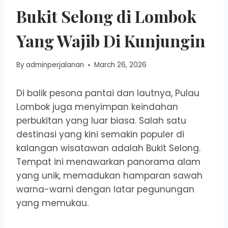
Bukit Selong di Lombok
Yang Wajib Di Kunjungin
By
adminperjalanan
March 26, 2026
Di balik pesona pantai dan lautnya, Pulau
Lombok
juga menyimpan keindahan
perbukitan yang luar biasa. Salah satu
destinasi yang kini semakin populer di
kalangan wisatawan adalah
Bukit Selong
.
Tempat ini menawarkan panorama alam
yang unik, memadukan hamparan sawah
warna-warni dengan latar pegunungan
yang memukau.