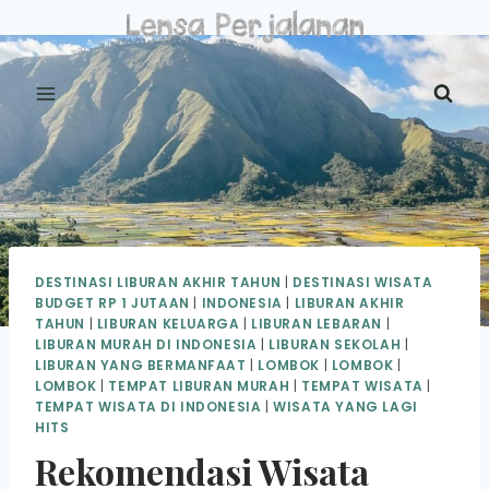
Skip
to
content
DESTINASI LIBURAN AKHIR TAHUN
|
DESTINASI WISATA
BUDGET RP 1 JUTAAN
|
INDONESIA
|
LIBURAN AKHIR
TAHUN
|
LIBURAN KELUARGA
|
LIBURAN LEBARAN
|
LIBURAN MURAH DI INDONESIA
|
LIBURAN SEKOLAH
|
LIBURAN YANG BERMANFAAT
|
LOMBOK
|
LOMBOK
|
LOMBOK
|
TEMPAT LIBURAN MURAH
|
TEMPAT WISATA
|
TEMPAT WISATA DI INDONESIA
|
WISATA YANG LAGI
HITS
Rekomendasi Wisata