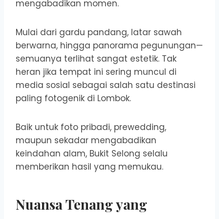
mengabadikan momen.
Mulai dari gardu pandang, latar sawah
berwarna, hingga panorama pegunungan—
semuanya terlihat sangat estetik. Tak
heran jika tempat ini sering muncul di
media sosial sebagai salah satu destinasi
paling fotogenik di Lombok.
Baik untuk foto pribadi, prewedding,
maupun sekadar mengabadikan
keindahan alam, Bukit Selong selalu
memberikan hasil yang memukau.
Nuansa Tenang yang