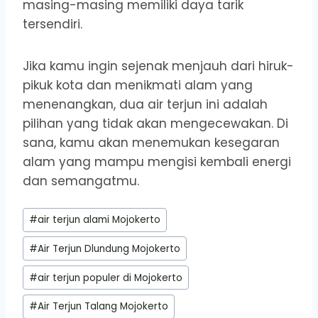
masing-masing memiliki daya tarik
tersendiri.
Jika kamu ingin sejenak menjauh dari hiruk-
pikuk kota dan menikmati alam yang
menenangkan, dua air terjun ini adalah
pilihan yang tidak akan mengecewakan. Di
sana, kamu akan menemukan kesegaran
alam yang mampu mengisi kembali energi
dan semangatmu.
Post
#
air terjun alami Mojokerto
Tags:
#
Air Terjun Dlundung Mojokerto
#
air terjun populer di Mojokerto
#
Air Terjun Talang Mojokerto