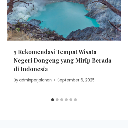
5 Rekomendasi Tempat Wisata
Negeri Dongeng yang Mirip Berada
di Indonesia
By
adminperjalanan
September 6, 2025