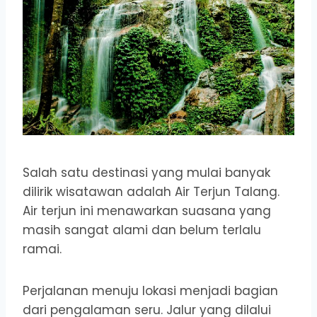
Salah satu destinasi yang mulai banyak
dilirik wisatawan adalah
Air Terjun Talang
.
Air terjun ini menawarkan suasana yang
masih sangat alami dan belum terlalu
ramai.
Perjalanan menuju lokasi menjadi bagian
dari pengalaman seru. Jalur yang dilalui