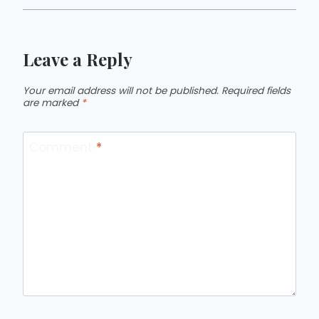
Leave a Reply
Your email address will not be published.
Required fields
are marked
*
Comment
*