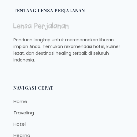
TENTANG LENSA PERJALANAN
Panduan lengkap untuk merencanakan liburan
impian Anda. Temukan rekomendasi hotel, kuliner
lezat, dan destinasi healing terbaik di seluruh
Indonesia.
NAVIGASI CEPAT
Home
Traveling
Hotel
Healing