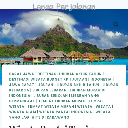
Skip
to
content
BARAT JAWA
|
DESTINASI LIBURAN AKHIR TAHUN
|
DESTINASI WISATA BUDGET RP 1 JUTAAN
|
INDONESIA
|
JAWA BARAT
|
LIBURAN
|
LIBURAN AKHIR TAHUN
|
LIBURAN
KELUARGA
|
LIBURAN LEBARAN
|
LIBURAN MURAH DI
INDONESIA
|
LIBURAN SEKOLAH
|
LIBURAN YANG
BERMANFAAT
|
TEMPAT LIBURAN MURAH
|
TEMPAT
WISATA
|
TEMPAT WISATA MURAH
|
WISATA
|
WISATA
|
WISATA ALAM
|
WISATA PANTAI INDONESIA
|
WISATA
YANG LAGI HITS DI KARAWANG