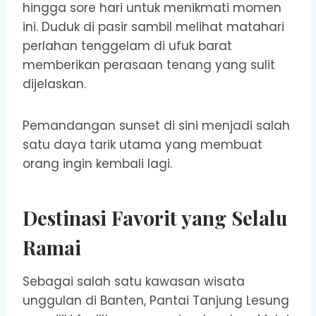
hingga sore hari untuk menikmati momen
ini. Duduk di pasir sambil melihat matahari
perlahan tenggelam di ufuk barat
memberikan perasaan tenang yang sulit
dijelaskan.
Pemandangan sunset di sini menjadi salah
satu daya tarik utama yang membuat
orang ingin kembali lagi.
Destinasi Favorit yang Selalu
Ramai
Sebagai salah satu kawasan wisata
unggulan di Banten, Pantai Tanjung Lesung