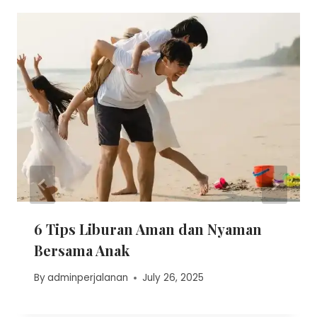
6 Tips Liburan Aman dan Nyaman
Bersama Anak
By
adminperjalanan
July 26, 2025