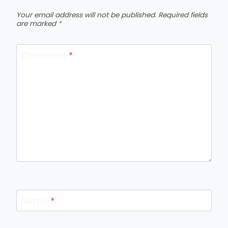
Your email address will not be published.
Required fields
are marked
*
Comment
*
Name
*