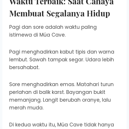
Waktu Terbaik: Saat Cahaya
Membuat Segalanya Hidup
Pagi dan sore adalah waktu paling
istimewa di Múa Cave.
Pagi menghadirkan kabut tipis dan warna
lembut. Sawah tampak segar. Udara lebih
bersahabat.
Sore menghadirkan emas. Matahari turun
perlahan di balik karst. Bayangan bukit
memanjang. Langit berubah oranye, lalu
merah muda.
Di kedua waktu itu, Múa Cave tidak hanya