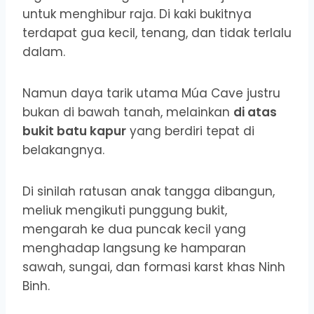
untuk menghibur raja. Di kaki bukitnya
terdapat gua kecil, tenang, dan tidak terlalu
dalam.
Namun daya tarik utama Múa Cave justru
bukan di bawah tanah, melainkan
di atas
bukit batu kapur
yang berdiri tepat di
belakangnya.
Di sinilah ratusan anak tangga dibangun,
meliuk mengikuti punggung bukit,
mengarah ke dua puncak kecil yang
menghadap langsung ke hamparan
sawah, sungai, dan formasi karst khas Ninh
Binh.