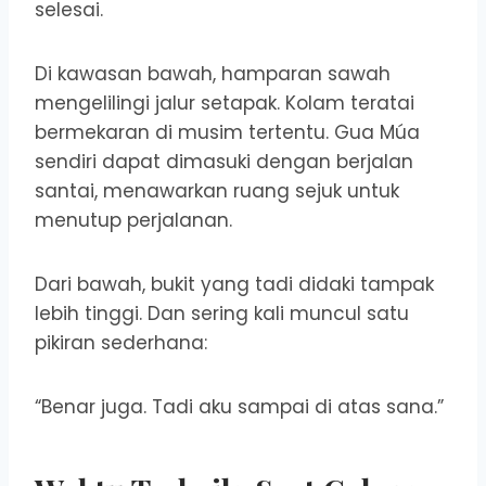
selesai.
Di kawasan bawah, hamparan sawah
mengelilingi jalur setapak. Kolam teratai
bermekaran di musim tertentu. Gua Múa
sendiri dapat dimasuki dengan berjalan
santai, menawarkan ruang sejuk untuk
menutup perjalanan.
Dari bawah, bukit yang tadi didaki tampak
lebih tinggi. Dan sering kali muncul satu
pikiran sederhana:
“Benar juga. Tadi aku sampai di atas sana.”