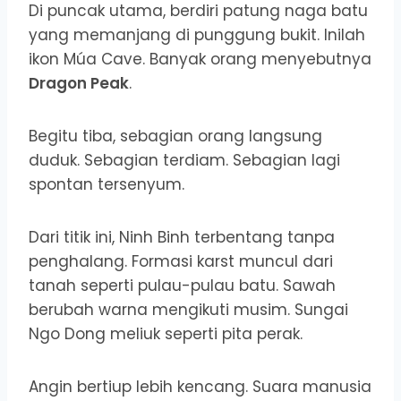
Di puncak utama, berdiri patung naga batu
yang memanjang di punggung bukit. Inilah
ikon Múa Cave. Banyak orang menyebutnya
Dragon Peak
.
Begitu tiba, sebagian orang langsung
duduk. Sebagian terdiam. Sebagian lagi
spontan tersenyum.
Dari titik ini, Ninh Binh terbentang tanpa
penghalang. Formasi karst muncul dari
tanah seperti pulau-pulau batu. Sawah
berubah warna mengikuti musim. Sungai
Ngo Dong meliuk seperti pita perak.
Angin bertiup lebih kencang. Suara manusia