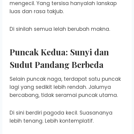
mengecil. Yang tersisa hanyalah lanskap
luas dan rasa takjub.
Di sinilah semua lelah berubah makna.
Puncak Kedua: Sunyi dan
Sudut Pandang Berbeda
Selain puncak naga, terdapat satu puncak
lagi yang sedikit lebih rendah. Jalurnya
bercabang, tidak seramai puncak utama.
Di sini berdiri pagoda kecil. Suasananya
lebih tenang. Lebih kontemplatif.