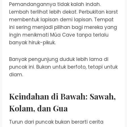
Pemandangannya tidak kalah indah.
Lembah terlihat lebih dekat. Perbukitan karst
membentuk lapisan demi lapisan. Tempat
ini sering menjadi pilihan bagi mereka yang
ingin menikmati Múa Cave tanpa terlalu
banyak hiruk-pikuk.
Banyak pengunjung duduk lebih lama di
puncak ini. Bukan untuk berfoto, tetapi untuk
diam.
Keindahan di Bawah: Sawah,
Kolam, dan Gua
Turun dari puncak bukan berarti cerita