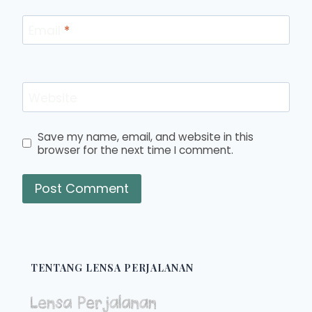
Email
*
Website
Save my name, email, and website in this
browser for the next time I comment.
TENTANG LENSA PERJALANAN