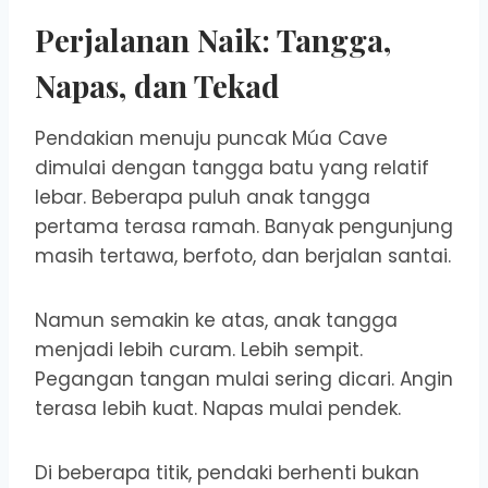
Perjalanan Naik: Tangga,
Napas, dan Tekad
Pendakian menuju puncak Múa Cave
dimulai dengan tangga batu yang relatif
lebar. Beberapa puluh anak tangga
pertama terasa ramah. Banyak pengunjung
masih tertawa, berfoto, dan berjalan santai.
Namun semakin ke atas, anak tangga
menjadi lebih curam. Lebih sempit.
Pegangan tangan mulai sering dicari. Angin
terasa lebih kuat. Napas mulai pendek.
Di beberapa titik, pendaki berhenti bukan