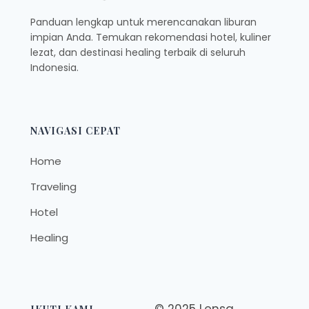
Panduan lengkap untuk merencanakan liburan
impian Anda. Temukan rekomendasi hotel, kuliner
lezat, dan destinasi healing terbaik di seluruh
Indonesia.
NAVIGASI CEPAT
Home
Traveling
Hotel
Healing
© 2025 Lensa