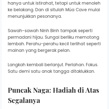
hanya untuk istirahat, tetapi untuk menoleh
ke belakang. Dan di situlah Múa Cave mulai
menunjukkan pesonanya.
Sawah-sawah Ninh Binh tampak seperti
permadani hijau. Sungai berliku memotong
lembah. Perahu-perahu kecil terlihat seperti
mainan yang bergerak pelan.
Langkah kembali berlanjut. Perlahan. Fokus.
Satu demi satu anak tangga ditaklukkan.
Puncak Naga: Hadiah di Atas
Segalanya