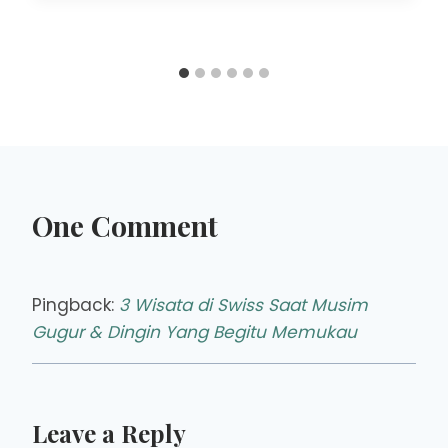
One Comment
Pingback:
3 Wisata di Swiss Saat Musim
Gugur & Dingin Yang Begitu Memukau
Leave a Reply