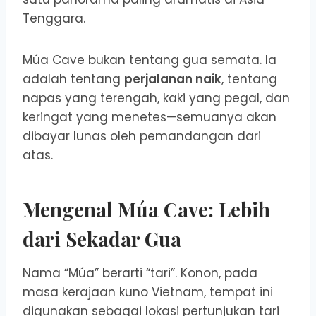
Tenggara.
Múa Cave bukan tentang gua semata. Ia
adalah tentang
perjalanan naik
, tentang
napas yang terengah, kaki yang pegal, dan
keringat yang menetes—semuanya akan
dibayar lunas oleh pemandangan dari
atas.
Mengenal Múa Cave: Lebih
dari Sekadar Gua
Nama “Múa” berarti “tari”. Konon, pada
masa kerajaan kuno Vietnam, tempat ini
digunakan sebagai lokasi pertunjukan tari