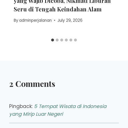
yang Wajib Dicoba, Nikmati Liburan
Seru di Tengah Keindahan Alam
By
adminperjalanan
July 29, 2026
2 Comments
Pingback:
5 Tempat Wisata di Indonesia
yang Mirip Luar Negeri