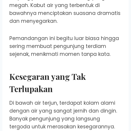
megah. Kabut air yang terbentuk di
bawahnya menciptakan suasana dramatis
dan menyegarkan.
Pemandangan ini begitu luar biasa hingga
sering membuat pengunjung terdiam
sejenak, menikmati momen tanpa kata.
Kesegaran yang Tak
Terlupakan
Di bawah air terjun, terdapat kolam alami
dengan air yang sangat jernih dan dingin.
Banyak pengunjung yang langsung
tergoda untuk merasakan kesegarannya.