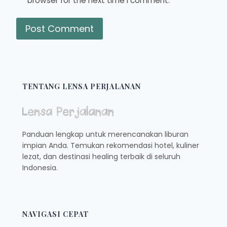
browser for the next time I comment.
TENTANG LENSA PERJALANAN
Panduan lengkap untuk merencanakan liburan
impian Anda. Temukan rekomendasi hotel, kuliner
lezat, dan destinasi healing terbaik di seluruh
Indonesia.
NAVIGASI CEPAT