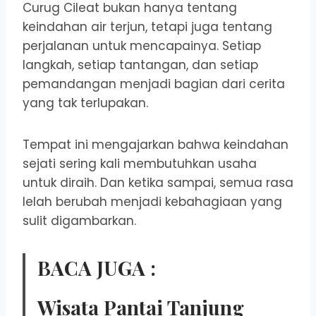
Curug Cileat bukan hanya tentang
keindahan air terjun, tetapi juga tentang
perjalanan untuk mencapainya. Setiap
langkah, setiap tantangan, dan setiap
pemandangan menjadi bagian dari cerita
yang tak terlupakan.
Tempat ini mengajarkan bahwa keindahan
sejati sering kali membutuhkan usaha
untuk diraih. Dan ketika sampai, semua rasa
lelah berubah menjadi kebahagiaan yang
sulit digambarkan.
BACA JUGA :
Wisata Pantai Tanjung