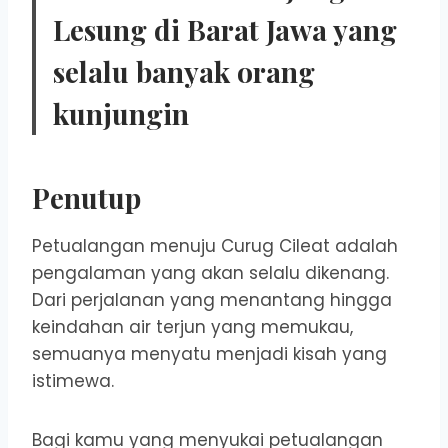
Lesung di Barat Jawa yang
selalu banyak orang
kunjungin
Penutup
Petualangan menuju Curug Cileat adalah
pengalaman yang akan selalu dikenang.
Dari perjalanan yang menantang hingga
keindahan air terjun yang memukau,
semuanya menyatu menjadi kisah yang
istimewa.
Bagi kamu yang menyukai petualangan