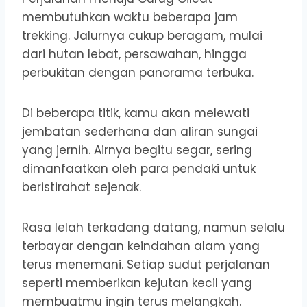
membutuhkan waktu beberapa jam
trekking. Jalurnya cukup beragam, mulai
dari hutan lebat, persawahan, hingga
perbukitan dengan panorama terbuka.
Di beberapa titik, kamu akan melewati
jembatan sederhana dan aliran sungai
yang jernih. Airnya begitu segar, sering
dimanfaatkan oleh para pendaki untuk
beristirahat sejenak.
Rasa lelah terkadang datang, namun selalu
terbayar dengan keindahan alam yang
terus menemani. Setiap sudut perjalanan
seperti memberikan kejutan kecil yang
membuatmu ingin terus melangkah.