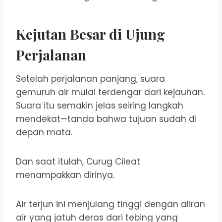
Kejutan Besar di Ujung
Perjalanan
Setelah perjalanan panjang, suara
gemuruh air mulai terdengar dari kejauhan.
Suara itu semakin jelas seiring langkah
mendekat—tanda bahwa tujuan sudah di
depan mata.
Dan saat itulah, Curug Cileat
menampakkan dirinya.
Air terjun ini menjulang tinggi dengan aliran
air yang jatuh deras dari tebing yang