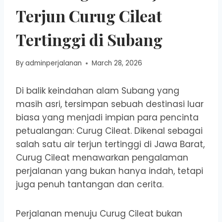
Terjun Curug Cileat
Tertinggi di Subang
By
adminperjalanan
March 28, 2026
Di balik keindahan alam Subang yang
masih asri, tersimpan sebuah destinasi luar
biasa yang menjadi impian para pencinta
petualangan: Curug Cileat. Dikenal sebagai
salah satu air terjun tertinggi di Jawa Barat,
Curug Cileat menawarkan pengalaman
perjalanan yang bukan hanya indah, tetapi
juga penuh tantangan dan cerita.
Perjalanan menuju Curug Cileat bukan