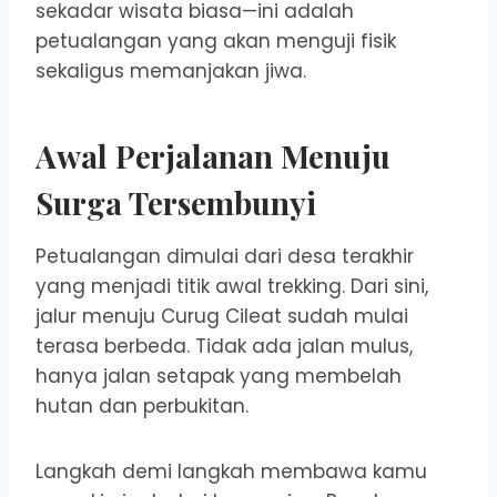
sekadar wisata biasa—ini adalah
petualangan yang akan menguji fisik
sekaligus memanjakan jiwa.
Awal Perjalanan Menuju
Surga Tersembunyi
Petualangan dimulai dari desa terakhir
yang menjadi titik awal trekking. Dari sini,
jalur menuju Curug Cileat sudah mulai
terasa berbeda. Tidak ada jalan mulus,
hanya jalan setapak yang membelah
hutan dan perbukitan.
Langkah demi langkah membawa kamu