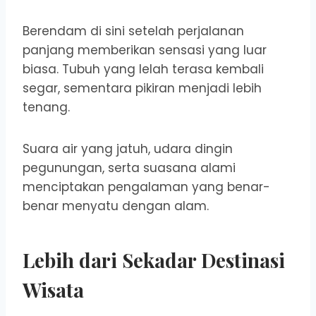
Berendam di sini setelah perjalanan
panjang memberikan sensasi yang luar
biasa. Tubuh yang lelah terasa kembali
segar, sementara pikiran menjadi lebih
tenang.
Suara air yang jatuh, udara dingin
pegunungan, serta suasana alami
menciptakan pengalaman yang benar-
benar menyatu dengan alam.
Lebih dari Sekadar Destinasi
Wisata