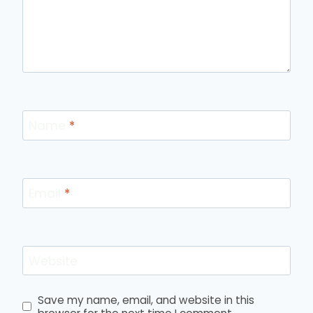
Name
*
Email
*
Website
Save my name, email, and website in this