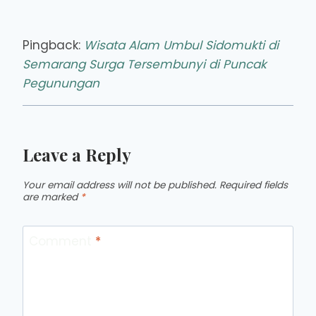
Pingback:
Wisata Alam Umbul Sidomukti di
Semarang Surga Tersembunyi di Puncak
Pegunungan
Leave a Reply
Your email address will not be published.
Required fields
are marked
*
Comment
*