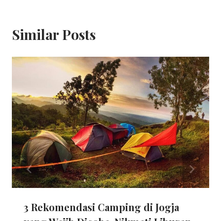
Similar Posts
3 Rekomendasi Camping di Jogja