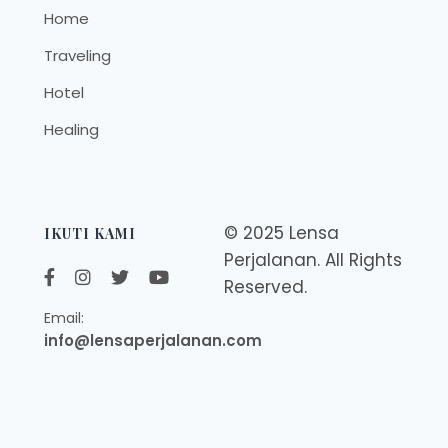
Home
Traveling
Hotel
Healing
© 2025 Lensa
IKUTI KAMI
Perjalanan. All Rights
Reserved.
Email:
info@lensaperjalanan.com