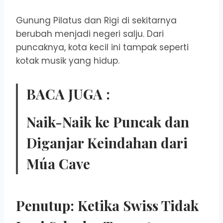
Gunung Pilatus dan Rigi di sekitarnya
berubah menjadi negeri salju. Dari
puncaknya, kota kecil ini tampak seperti
kotak musik yang hidup.
BACA JUGA :
Naik-Naik ke Puncak dan
Diganjar Keindahan dari
Múa Cave
Penutup: Ketika Swiss Tidak