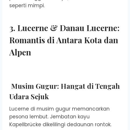
seperti mimpi.
3. Lucerne & Danau Lucerne:
Romantis di Antara Kota dan
Alpen
Musim Gugur: Hangat di Tengah
Udara Sejuk
Lucerne di musim gugur memancarkan
pesona lembut. Jembatan kayu
Kapellbrücke dikelilingi dedaunan rontok.