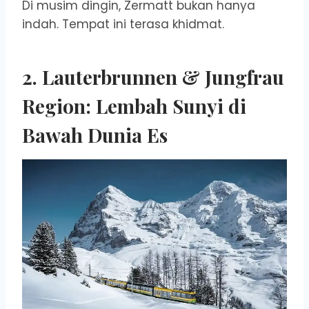
Di musim dingin, Zermatt bukan hanya
indah. Tempat ini terasa khidmat.
2. Lauterbrunnen & Jungfrau
Region: Lembah Sunyi di
Bawah Dunia Es