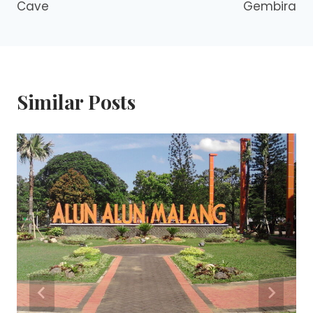
Cave
Gembira
Similar Posts