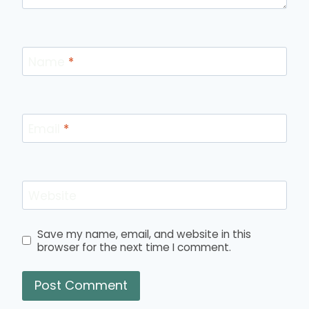
Name
*
Email
*
Website
Save my name, email, and website in this
browser for the next time I comment.