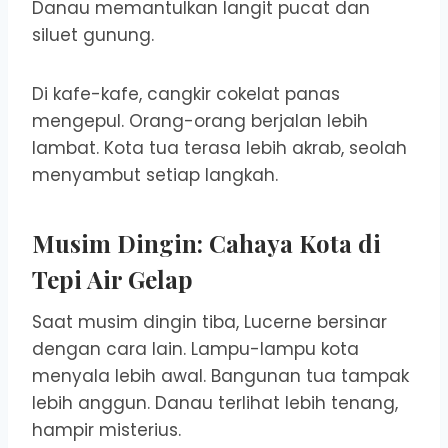
Danau memantulkan langit pucat dan
siluet gunung.
Di kafe-kafe, cangkir cokelat panas
mengepul. Orang-orang berjalan lebih
lambat. Kota tua terasa lebih akrab, seolah
menyambut setiap langkah.
Musim Dingin: Cahaya Kota di
Tepi Air Gelap
Saat musim dingin tiba, Lucerne bersinar
dengan cara lain. Lampu-lampu kota
menyala lebih awal. Bangunan tua tampak
lebih anggun. Danau terlihat lebih tenang,
hampir misterius.