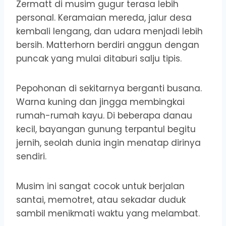
Zermatt di musim gugur terasa lebih
personal. Keramaian mereda, jalur desa
kembali lengang, dan udara menjadi lebih
bersih. Matterhorn berdiri anggun dengan
puncak yang mulai ditaburi salju tipis.
Pepohonan di sekitarnya berganti busana.
Warna kuning dan jingga membingkai
rumah-rumah kayu. Di beberapa danau
kecil, bayangan gunung terpantul begitu
jernih, seolah dunia ingin menatap dirinya
sendiri.
Musim ini sangat cocok untuk berjalan
santai, memotret, atau sekadar duduk
sambil menikmati waktu yang melambat.