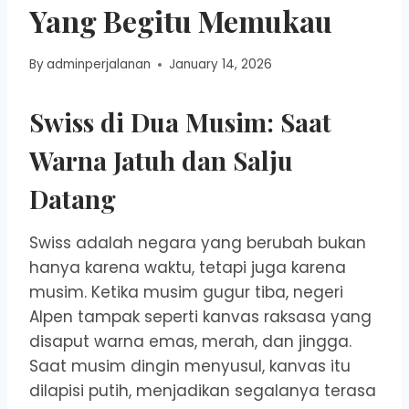
Yang Begitu Memukau
By
adminperjalanan
January 14, 2026
Swiss di Dua Musim: Saat
Warna Jatuh dan Salju
Datang
Swiss adalah negara yang berubah bukan
hanya karena waktu, tetapi juga karena
musim. Ketika musim gugur tiba, negeri
Alpen tampak seperti kanvas raksasa yang
disaput warna emas, merah, dan jingga.
Saat musim dingin menyusul, kanvas itu
dilapisi putih, menjadikan segalanya terasa