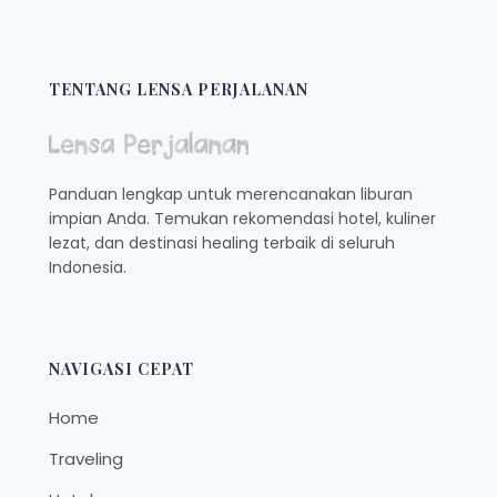
TENTANG LENSA PERJALANAN
Panduan lengkap untuk merencanakan liburan
impian Anda. Temukan rekomendasi hotel, kuliner
lezat, dan destinasi healing terbaik di seluruh
Indonesia.
NAVIGASI CEPAT
Home
Traveling