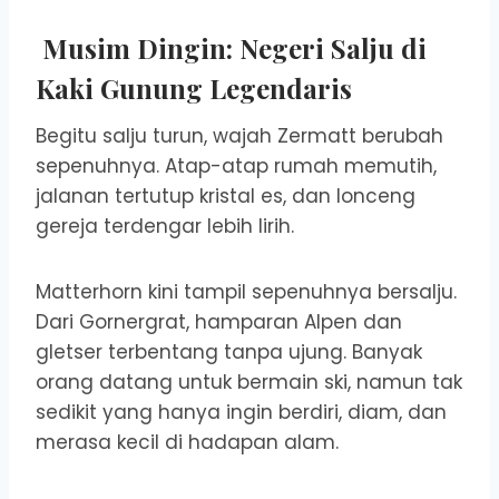
Musim Dingin: Negeri Salju di
Kaki Gunung Legendaris
Begitu salju turun, wajah Zermatt berubah
sepenuhnya. Atap-atap rumah memutih,
jalanan tertutup kristal es, dan lonceng
gereja terdengar lebih lirih.
Matterhorn kini tampil sepenuhnya bersalju.
Dari Gornergrat, hamparan Alpen dan
gletser terbentang tanpa ujung. Banyak
orang datang untuk bermain ski, namun tak
sedikit yang hanya ingin berdiri, diam, dan
merasa kecil di hadapan alam.