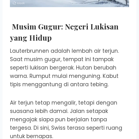
Musim Gugur: Negeri Lukisan
yang Hidup
Lauterbrunnen adalah lembah air terjun.
Saat musim gugur, tempat ini tampak
seperti lukisan bergerak. Hutan berubah
warna. Rumput mulai menguning. Kabut
tipis menggantung di antara tebing.
Air terjun tetap mengalir, tetapi dengan
suasana lebih damai. Jalan setapak
mengajak siapa pun berjalan tanpa
tergesa. Di sini, Swiss terasa seperti ruang
untuk bernapas.