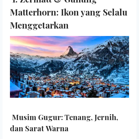
Matterhorn: Ikon yang Selalu
Menggetarkan
Musim Gugur: Tenang, Jernih,
dan Sarat Warna