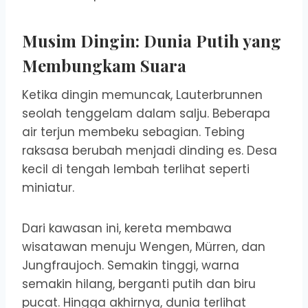
Musim Dingin: Dunia Putih yang
Membungkam Suara
Ketika dingin memuncak, Lauterbrunnen
seolah tenggelam dalam salju. Beberapa
air terjun membeku sebagian. Tebing
raksasa berubah menjadi dinding es. Desa
kecil di tengah lembah terlihat seperti
miniatur.
Dari kawasan ini, kereta membawa
wisatawan menuju Wengen, Mürren, dan
Jungfraujoch. Semakin tinggi, warna
semakin hilang, berganti putih dan biru
pucat. Hingga akhirnya, dunia terlihat