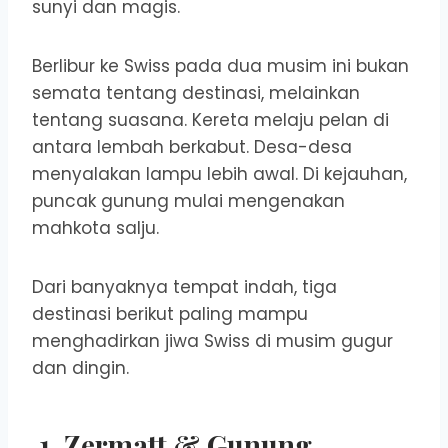
sunyi dan magis.
Berlibur ke Swiss pada dua musim ini bukan
semata tentang destinasi, melainkan
tentang suasana. Kereta melaju pelan di
antara lembah berkabut. Desa-desa
menyalakan lampu lebih awal. Di kejauhan,
puncak gunung mulai mengenakan
mahkota salju.
Dari banyaknya tempat indah, tiga
destinasi berikut paling mampu
menghadirkan jiwa Swiss di musim gugur
dan dingin.
1. Zermatt & Gunung