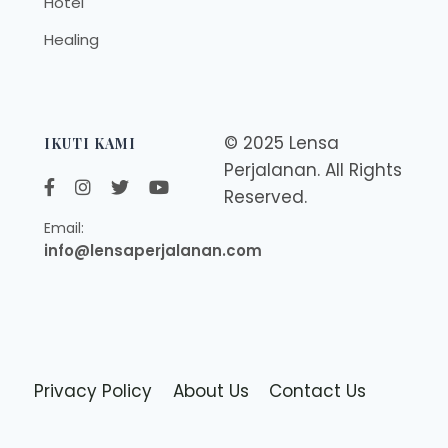
Hotel
Healing
© 2025 Lensa
IKUTI KAMI
Perjalanan. All Rights
Reserved.
Email:
info@lensaperjalanan.com
Privacy Policy
About Us
Contact Us