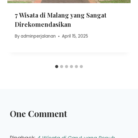
7 Wisata di Malang yang Sangat
Direkomendasikan
By
adminperjalanan
April 15, 2025
One Comment