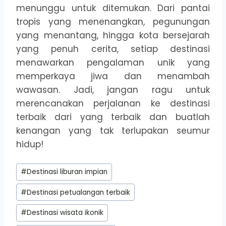
menunggu untuk ditemukan. Dari pantai
tropis yang menenangkan, pegunungan
yang menantang, hingga kota bersejarah
yang penuh cerita, setiap destinasi
menawarkan pengalaman unik yang
memperkaya jiwa dan menambah
wawasan. Jadi, jangan ragu untuk
merencanakan perjalanan ke destinasi
terbaik dari yang terbaik dan buatlah
kenangan yang tak terlupakan seumur
hidup!
Post
#
Destinasi liburan impian
Tags:
#
Destinasi petualangan terbaik
#
Destinasi wisata ikonik