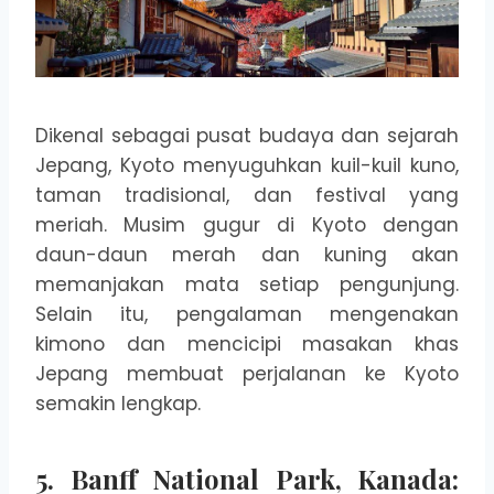
Dikenal sebagai pusat budaya dan sejarah
Jepang, Kyoto menyuguhkan kuil-kuil kuno,
taman tradisional, dan festival yang
meriah. Musim gugur di Kyoto dengan
daun-daun merah dan kuning akan
memanjakan mata setiap pengunjung.
Selain itu, pengalaman mengenakan
kimono dan mencicipi masakan khas
Jepang membuat perjalanan ke Kyoto
semakin lengkap.
5.
Banff National Park, Kanada: