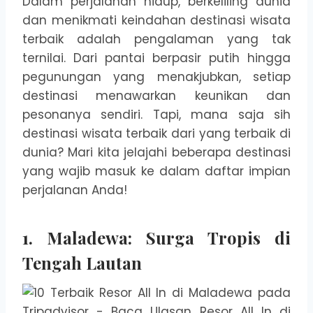
Dalam perjalanan hidup, berkeliling dunia
dan menikmati keindahan destinasi wisata
terbaik adalah pengalaman yang tak
ternilai. Dari pantai berpasir putih hingga
pegunungan yang menakjubkan, setiap
destinasi menawarkan keunikan dan
pesonanya sendiri. Tapi, mana saja sih
destinasi wisata terbaik dari yang terbaik di
dunia? Mari kita jelajahi beberapa destinasi
yang wajib masuk ke dalam daftar impian
perjalanan Anda!
1.
Maladewa: Surga Tropis di
Tengah Lautan