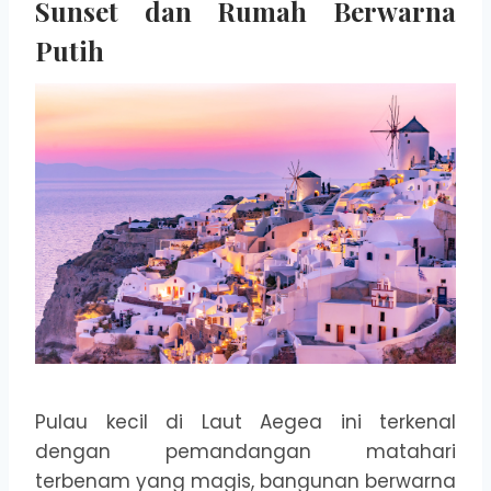
Sunset dan Rumah Berwarna
Putih
Pulau kecil di Laut Aegea ini terkenal
dengan pemandangan matahari
terbenam yang magis, bangunan berwarna