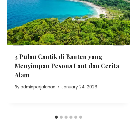
3 Pulau Cantik di Banten yang
Menyimpan Pesona Laut dan Cerita
Alam
By
adminperjalanan
January 24, 2026