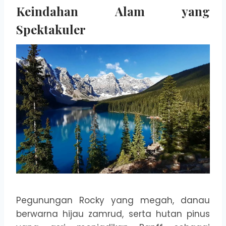
Keindahan Alam yang
Spektakuler
Pegunungan Rocky yang megah, danau
berwarna hijau zamrud, serta hutan pinus