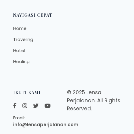
NAVIGASI CEPAT
Home
Traveling
Hotel
Healing
© 2025 Lensa
IKUTI KAMI
Perjalanan. All Rights
Reserved.
Email:
info@lensaperjalanan.com