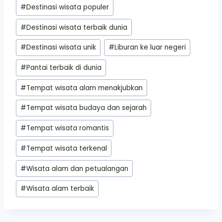
#
Destinasi wisata populer
#
Destinasi wisata terbaik dunia
#
Destinasi wisata unik
#
Liburan ke luar negeri
#
Pantai terbaik di dunia
#
Tempat wisata alam menakjubkan
#
Tempat wisata budaya dan sejarah
#
Tempat wisata romantis
#
Tempat wisata terkenal
#
Wisata alam dan petualangan
#
Wisata alam terbaik