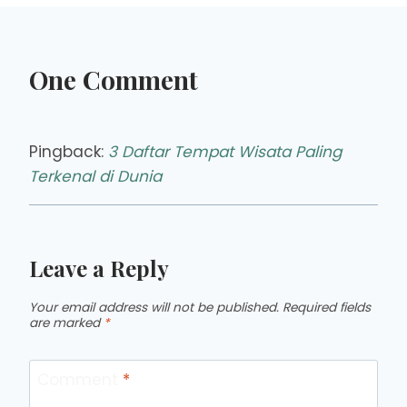
One Comment
Pingback:
3 Daftar Tempat Wisata Paling
Terkenal di Dunia
Leave a Reply
Your email address will not be published.
Required fields
are marked
*
Comment
*