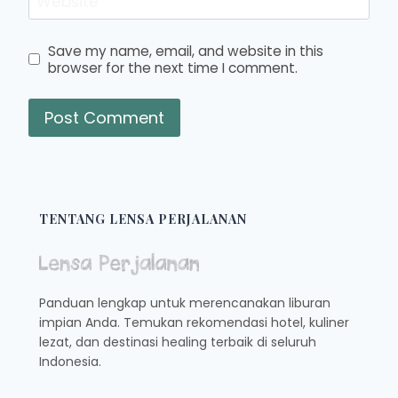
Website
Save my name, email, and website in this
browser for the next time I comment.
TENTANG LENSA PERJALANAN
Panduan lengkap untuk merencanakan liburan
impian Anda. Temukan rekomendasi hotel, kuliner
lezat, dan destinasi healing terbaik di seluruh
Indonesia.