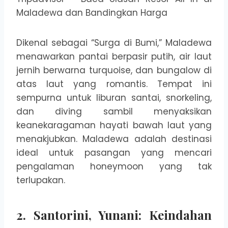
Dikenal sebagai “Surga di Bumi,” Maladewa
menawarkan pantai berpasir putih, air laut
jernih berwarna turquoise, dan bungalow di
atas laut yang romantis. Tempat ini
sempurna untuk liburan santai, snorkeling,
dan diving sambil menyaksikan
keanekaragaman hayati bawah laut yang
menakjubkan. Maladewa adalah destinasi
ideal untuk pasangan yang mencari
pengalaman honeymoon yang tak
terlupakan.
2.
Santorini, Yunani: Keindahan