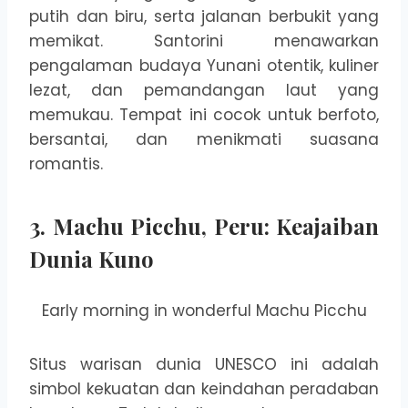
putih dan biru, serta jalanan berbukit yang
memikat. Santorini menawarkan
pengalaman budaya Yunani otentik, kuliner
lezat, dan pemandangan laut yang
memukau. Tempat ini cocok untuk berfoto,
bersantai, dan menikmati suasana
romantis.
3.
Machu Picchu, Peru: Keajaiban
Dunia Kuno
Early morning in wonderful Machu Picchu
Situs warisan dunia UNESCO ini adalah
simbol kekuatan dan keindahan peradaban