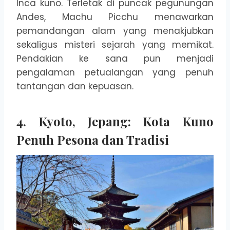
Inca kuno. Terletak di puncak pegunungan
Andes, Machu Picchu menawarkan
pemandangan alam yang menakjubkan
sekaligus misteri sejarah yang memikat.
Pendakian ke sana pun menjadi
pengalaman petualangan yang penuh
tantangan dan kepuasan.
4.
Kyoto, Jepang: Kota Kuno
Penuh Pesona dan Tradisi