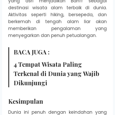
yang asri menjadikan Banff sebagai
destinasi wisata alam terbaik di dunia.
Aktivitas seperti hiking, bersepeda, dan
berkemah di tengah alam liar akan
memberikan pengalaman yang
menyegarkan dan penuh petualangan.
BACA JUGA :
4 Tempat Wisata Paling
Terkenal di Dunia yang Wajib
Dikunjungi
Kesimpulan
Dunia ini penuh dengan keindahan yang