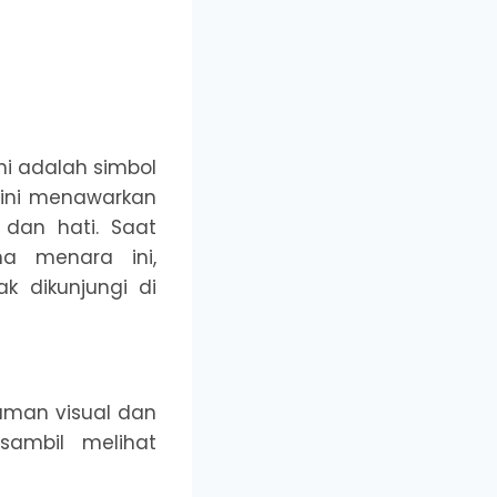
ini adalah simbol
a ini menawarkan
dan hati. Saat
a menara ini,
k dikunjungi di
aman visual dan
sambil melihat