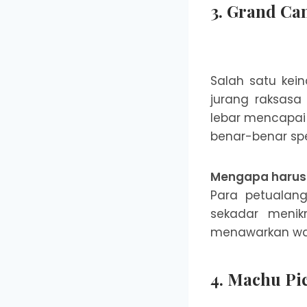
3.
Grand Can
Salah satu kei
jurang raksasa
lebar mencapai 
benar-benar sp
Mengapa harus 
Para petualang 
sekadar menik
menawarkan war
4.
Machu Pic