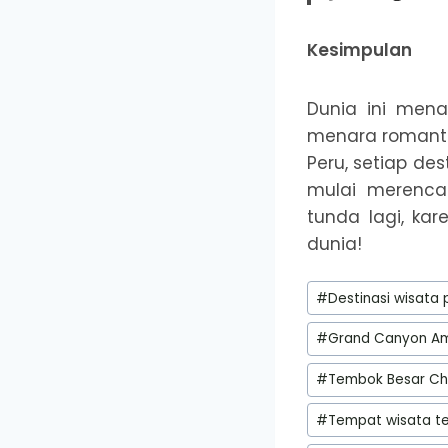
Kesimpulan
Dunia ini mena
menara romantis
Peru, setiap des
mulai merenca
tunda lagi, ka
dunia!
Post
#
Destinasi wisata 
Tags:
#
Grand Canyon Ame
#
Tembok Besar Ch
#
Tempat wisata te