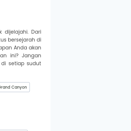
ijelajahi. Dari
us bersejarah di
, kapan Anda akan
an ini? Jangan
di setiap sudut
 Grand Canyon