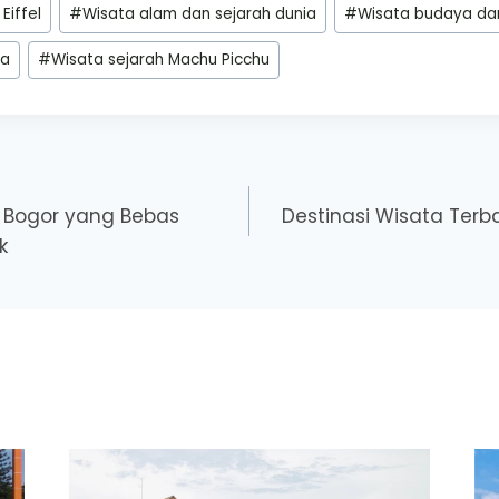
Eiffel
#
Wisata alam dan sejarah dunia
#
Wisata budaya da
ia
#
Wisata sejarah Machu Picchu
 Bogor yang Bebas
Destinasi Wisata Terba
k