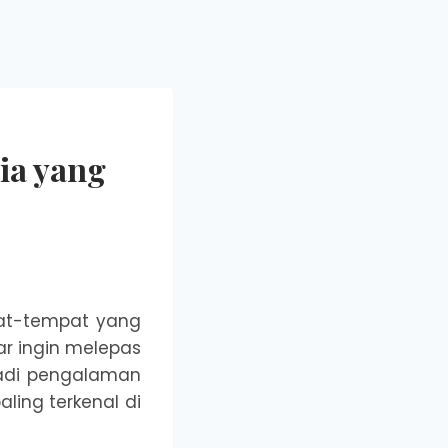
ia yang
at-tempat yang
ar ingin melepas
njadi pengalaman
ling terkenal di