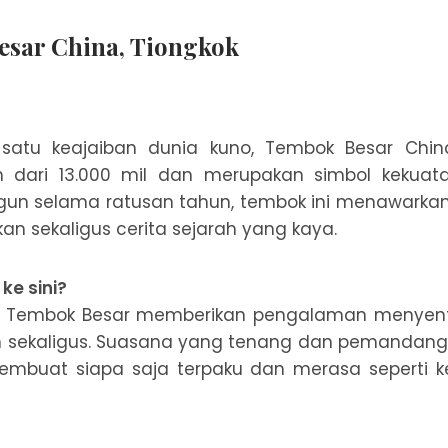
sar China, Tiongkok
 satu keajaiban dunia kuno, Tembok Besar Ch
h dari 13.000 mil dan merupakan simbol kekuata
gun selama ratusan tahun, tembok ini menawar
n sekaligus cerita sejarah yang kaya.
ke sini?
as Tembok Besar memberikan pengalaman menyen
m sekaligus. Suasana yang tenang dan pemandan
membuat siapa saja terpaku dan merasa seperti 