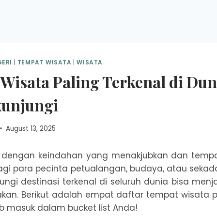
GERI
|
TEMPAT WISATA
|
WISATA
Wisata Paling Terkenal di Dun
kunjungi
August 13, 2025
uh dengan keindahan yang menakjubkan dan temp
agi para pecinta petualangan, budaya, atau sekad
ngi destinasi terkenal di seluruh dunia bisa me
akan. Berikut adalah empat daftar tempat wisata pa
b masuk dalam bucket list Anda!