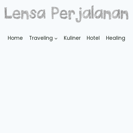
Home
Traveling
Kuliner
Hotel
Healing