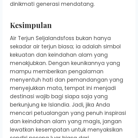
dinikmati generasi mendatang.
Kesimpulan
Air Terjun Seljalandsfoss bukan hanya
sekadar air terjun biasa; ia adalah simbol
kekuatan dan keindahan alam yang
menakjubkan. Dengan keunikannya yang
mampu memberikan pengalaman
menyentuh hati dan pemandangan yang
menyejukkan mata, tempat ini menjadi
destinasi wajib bagi siapa saja yang
berkunjung ke Islandia. Jadi, jika Anda
mencari petualangan yang penuh inspirasi
dan keindahan alam yang magis, jangan
lewatkan kesempatan untuk menyaksikan