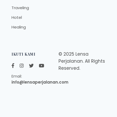
Traveling
Hotel
Healing
© 2025 Lensa
IKUTI KAMI
Perjalanan. All Rights
Reserved.
Email:
info@lensaperjalanan.com