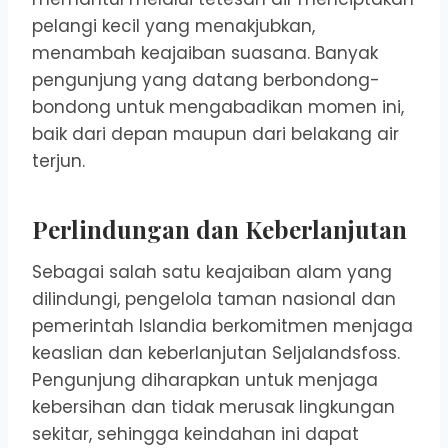
pelangi kecil yang menakjubkan,
menambah keajaiban suasana. Banyak
pengunjung yang datang berbondong-
bondong untuk mengabadikan momen ini,
baik dari depan maupun dari belakang air
terjun.
Perlindungan dan Keberlanjutan
Sebagai salah satu keajaiban alam yang
dilindungi, pengelola taman nasional dan
pemerintah Islandia berkomitmen menjaga
keaslian dan keberlanjutan Seljalandsfoss.
Pengunjung diharapkan untuk menjaga
kebersihan dan tidak merusak lingkungan
sekitar, sehingga keindahan ini dapat