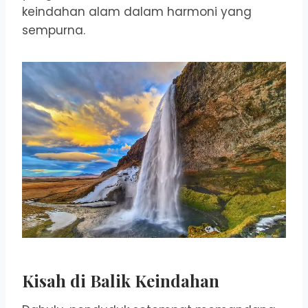
keindahan alam dalam harmoni yang
sempurna.
Kisah di Balik Keindahan