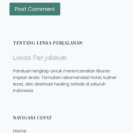
TENTANG LENSA PERJALANAN
Panduan lengkap untuk merencanakan liburan
impian Anda. Temukan rekomendasi hotel, kuliner
lezat, dan destinasi healing terbaik di seluruh
Indonesia.
NAVIGASI CEPAT
Home