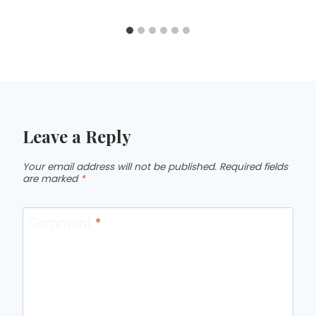
Leave a Reply
Your email address will not be published.
Required fields
are marked
*
Comment
*