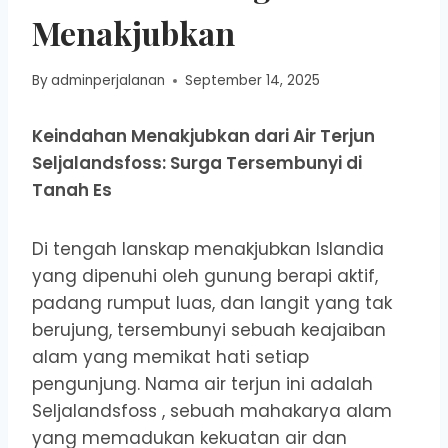
Menakjubkan
By
adminperjalanan
September 14, 2025
Keindahan Menakjubkan dari Air Terjun
Seljalandsfoss: Surga Tersembunyi di
Tanah Es
Di tengah lanskap menakjubkan Islandia
yang dipenuhi oleh gunung berapi aktif,
padang rumput luas, dan langit yang tak
berujung, tersembunyi sebuah keajaiban
alam yang memikat hati setiap
pengunjung. Nama air terjun ini adalah
Seljalandsfoss , sebuah mahakarya alam
yang memadukan kekuatan air dan