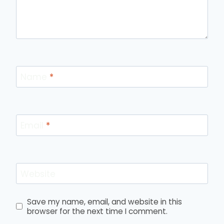
Name
*
Email
*
Website
Save my name, email, and website in this
browser for the next time I comment.