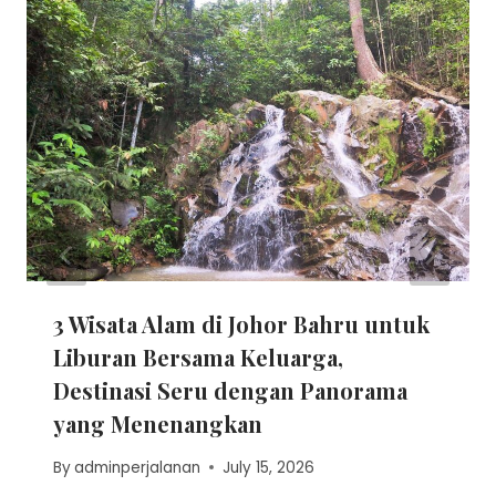
3 Wisata Alam di Johor Bahru untuk
Liburan Bersama Keluarga,
Destinasi Seru dengan Panorama
yang Menenangkan
By
adminperjalanan
July 15, 2026