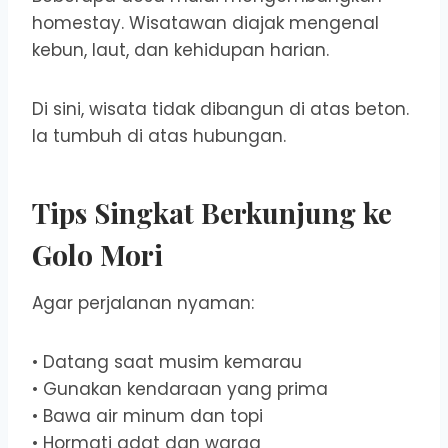
homestay. Wisatawan diajak mengenal
kebun, laut, dan kehidupan harian.
Di sini, wisata tidak dibangun di atas beton.
Ia tumbuh di atas hubungan.
Tips Singkat Berkunjung ke
Golo Mori
Agar perjalanan nyaman:
• Datang saat musim kemarau
• Gunakan kendaraan yang prima
• Bawa air minum dan topi
• Hormati adat dan warga