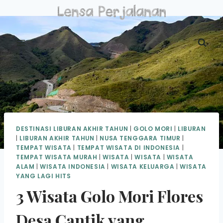
Skip
to
content
DESTINASI LIBURAN AKHIR TAHUN
|
GOLO MORI
|
LIBURAN
|
LIBURAN AKHIR TAHUN
|
NUSA TENGGARA TIMUR
|
TEMPAT WISATA
|
TEMPAT WISATA DI INDONESIA
|
TEMPAT WISATA MURAH
|
WISATA
|
WISATA
|
WISATA
ALAM
|
WISATA INDONESIA
|
WISATA KELUARGA
|
WISATA
YANG LAGI HITS
3 Wisata Golo Mori Flores
Desa Cantik yang