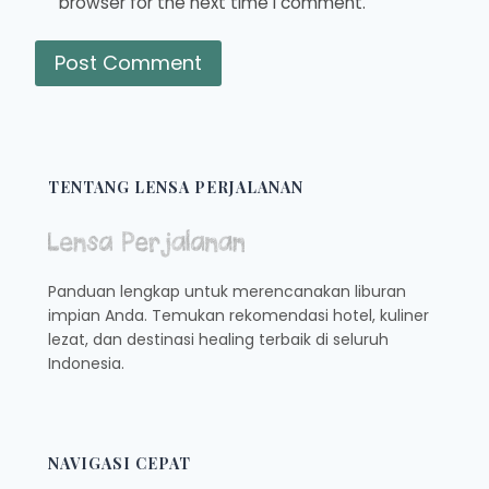
browser for the next time I comment.
TENTANG LENSA PERJALANAN
Panduan lengkap untuk merencanakan liburan
impian Anda. Temukan rekomendasi hotel, kuliner
lezat, dan destinasi healing terbaik di seluruh
Indonesia.
NAVIGASI CEPAT