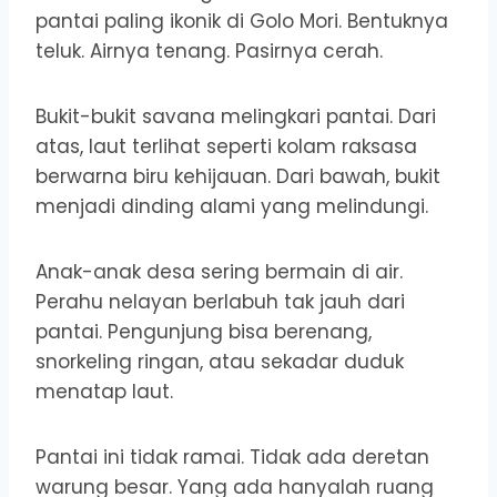
pantai paling ikonik di Golo Mori. Bentuknya
teluk. Airnya tenang. Pasirnya cerah.
Bukit-bukit savana melingkari pantai. Dari
atas, laut terlihat seperti kolam raksasa
berwarna biru kehijauan. Dari bawah, bukit
menjadi dinding alami yang melindungi.
Anak-anak desa sering bermain di air.
Perahu nelayan berlabuh tak jauh dari
pantai. Pengunjung bisa berenang,
snorkeling ringan, atau sekadar duduk
menatap laut.
Pantai ini tidak ramai. Tidak ada deretan
warung besar. Yang ada hanyalah ruang