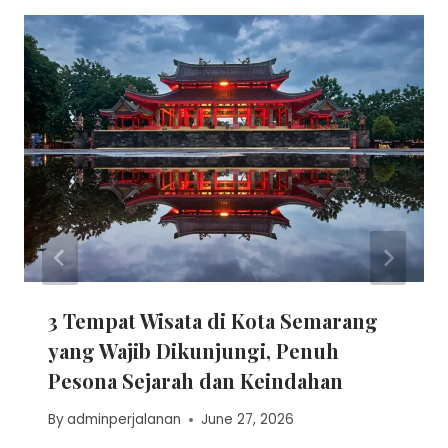
3 Tempat Wisata di Kota Semarang
yang Wajib Dikunjungi, Penuh
Pesona Sejarah dan Keindahan
By
adminperjalanan
June 27, 2026