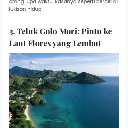
orang lupa waktu. Rasanya seperti berdiri di
lukisan hidup.
3. Teluk Golo Mori: Pintu ke
Laut Flores yang Lembut