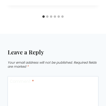
Leave a Reply
Your email address will not be published.
Required fields
are marked
*
Comment
*