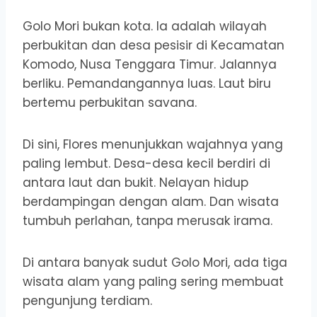
Golo Mori bukan kota. Ia adalah wilayah
perbukitan dan desa pesisir di Kecamatan
Komodo, Nusa Tenggara Timur. Jalannya
berliku. Pemandangannya luas. Laut biru
bertemu perbukitan savana.
Di sini, Flores menunjukkan wajahnya yang
paling lembut. Desa-desa kecil berdiri di
antara laut dan bukit. Nelayan hidup
berdampingan dengan alam. Dan wisata
tumbuh perlahan, tanpa merusak irama.
Di antara banyak sudut Golo Mori, ada tiga
wisata alam yang paling sering membuat
pengunjung terdiam.