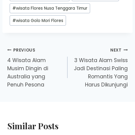
#
wisata Flores Nusa Tenggara Timur
#
wisata Golo Mori Flores
Post
PREVIOUS
NEXT
4 Wisata Alam
3 Wisata Alam Swiss
navigation
Musim Dingin di
Jadi Destinasi Paling
Australia yang
Romantis Yang
Penuh Pesona
Harus Dikunjungi
Similar Posts