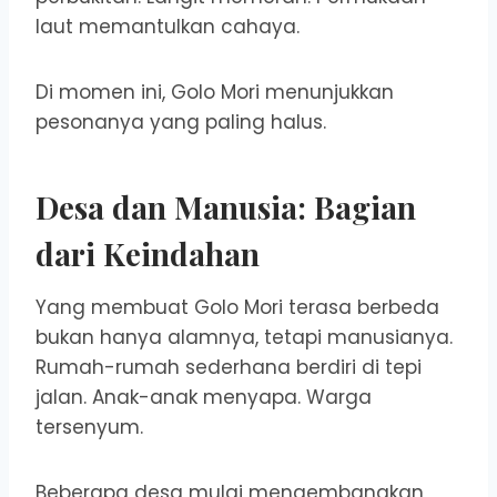
laut memantulkan cahaya.
Di momen ini, Golo Mori menunjukkan
pesonanya yang paling halus.
Desa dan Manusia: Bagian
dari Keindahan
Yang membuat Golo Mori terasa berbeda
bukan hanya alamnya, tetapi manusianya.
Rumah-rumah sederhana berdiri di tepi
jalan. Anak-anak menyapa. Warga
tersenyum.
Beberapa desa mulai mengembangkan