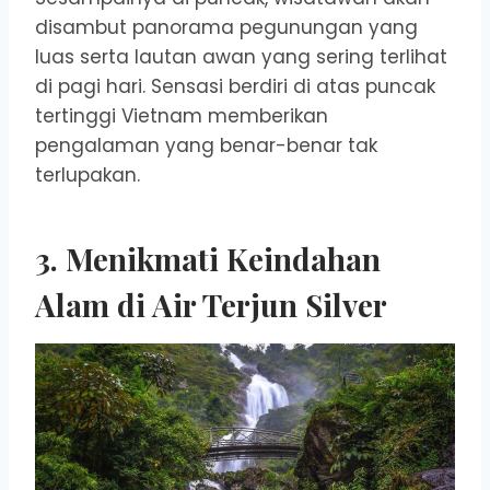
disambut panorama pegunungan yang
luas serta lautan awan yang sering terlihat
di pagi hari. Sensasi berdiri di atas puncak
tertinggi Vietnam memberikan
pengalaman yang benar-benar tak
terlupakan.
3. Menikmati Keindahan
Alam di Air Terjun Silver