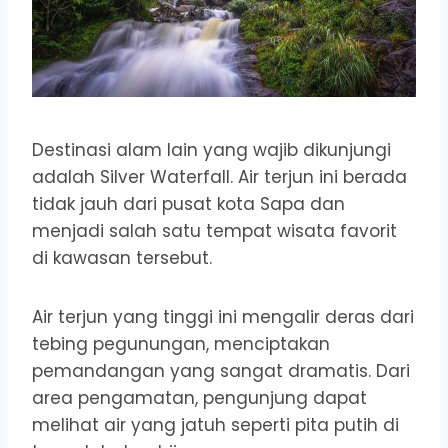
Destinasi alam lain yang wajib dikunjungi
adalah Silver Waterfall. Air terjun ini berada
tidak jauh dari pusat kota Sapa dan
menjadi salah satu tempat wisata favorit
di kawasan tersebut.
Air terjun yang tinggi ini mengalir deras dari
tebing pegunungan, menciptakan
pemandangan yang sangat dramatis. Dari
area pengamatan, pengunjung dapat
melihat air yang jatuh seperti pita putih di