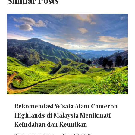
Similar Posts
Rekomendasi Wisata Alam Cameron
Highlands di Malaysia Menikmati
Keindahan dan Keunikan