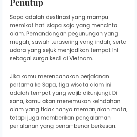
Penutup
Sapa adalah destinasi yang mampu
memikat hati siapa saja yang mencintai
alam. Pemandangan pegunungan yang
megah, sawah terasering yang indah, serta
udara yang sejuk menjadikan tempat ini
sebagai surga kecil di Vietnam.
Jika kamu merencanakan perjalanan
pertama ke Sapa, tiga wisata alam ini
adalah tempat yang wajib dikunjungi. Di
sana, kamu akan menemukan keindahan
alam yang tidak hanya memanjakan mata,
tetapi juga memberikan pengalaman
perjalanan yang benar-benar berkesan.