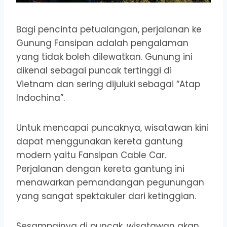
Bagi pencinta petualangan, perjalanan ke
Gunung Fansipan adalah pengalaman
yang tidak boleh dilewatkan. Gunung ini
dikenal sebagai puncak tertinggi di
Vietnam dan sering dijuluki sebagai “Atap
Indochina”.
Untuk mencapai puncaknya, wisatawan kini
dapat menggunakan kereta gantung
modern yaitu Fansipan Cable Car.
Perjalanan dengan kereta gantung ini
menawarkan pemandangan pegunungan
yang sangat spektakuler dari ketinggian.
Sesampainya di puncak, wisatawan akan