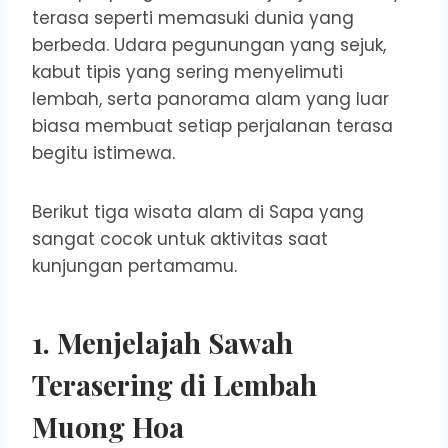
terasa seperti memasuki dunia yang
berbeda. Udara pegunungan yang sejuk,
kabut tipis yang sering menyelimuti
lembah, serta panorama alam yang luar
biasa membuat setiap perjalanan terasa
begitu istimewa.
Berikut tiga wisata alam di Sapa yang
sangat cocok untuk aktivitas saat
kunjungan pertamamu.
1. Menjelajah Sawah
Terasering di Lembah
Muong Hoa