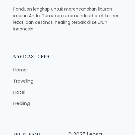
Panduan lengkap untuk merencanakan liburan
impian Anda. Temukan rekomendasi hotel, kuliner
lezat, dan destinasi healing terbaik di seluruh
Indonesia.
NAVIGASI CEPAT
Home
Traveling
Hotel
Healing
© 2025 Lensa
IKUTI KAMI