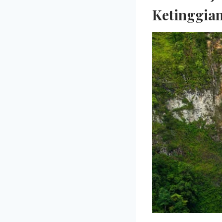
Ketinggia