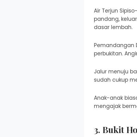
Air Terjun Sipis
pandang, keluarg
dasar lembah.
Pemandangan Dan
perbukitan. Angi
Jalur menuju b
sudah cukup me
Anak-anak biasa
mengajak berma
3. Bukit H