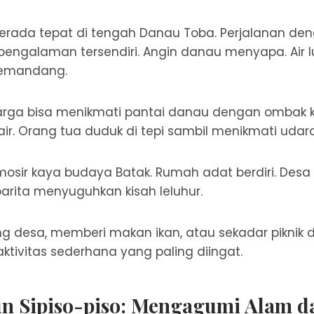
erada tepat di tengah Danau Toba. Perjalanan deng
engalaman tersendiri. Angin danau menyapa. Air 
emandang.
uarga bisa menikmati pantai danau dengan ombak k
ir. Orang tua duduk di tepi sambil menikmati udara
mosir kaya budaya Batak. Rumah adat berdiri. Desa 
rita menyuguhkan kisah leluhur.
ing desa, memberi makan ikan, atau sekadar piknik d
aktivitas sederhana yang paling diingat.
jun Sipiso-piso: Mengagumi Alam d