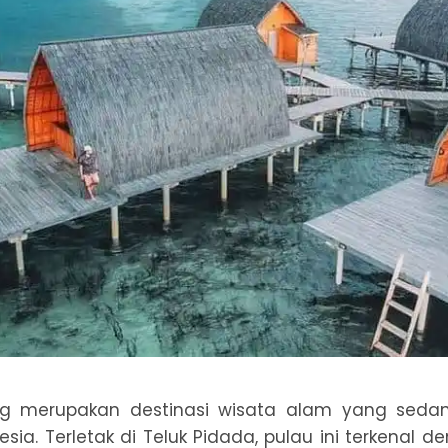
g merupakan destinasi wisata alam yang sedan
sia. Terletak di Teluk Pidada, pulau ini terkenal 