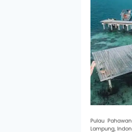
Pulau Pahawan
Lampung, Indone