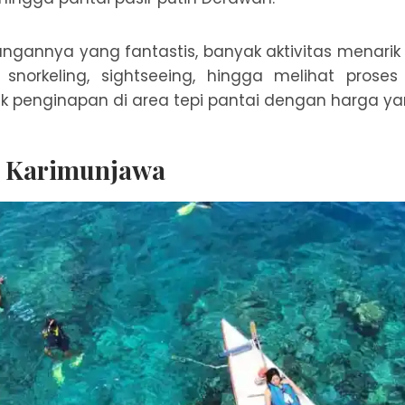
ngannya yang fantastis, banyak aktivitas menarik
 snorkeling, sightseeing, hingga melihat proses
 penginapan di area tepi pantai dengan harga ya
 Karimunjawa