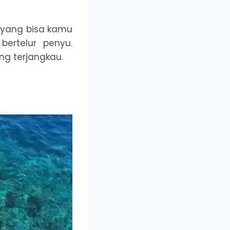
 yang bisa kamu
 bertelur penyu.
ng terjangkau.