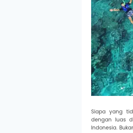
Siapa yang ti
dengan luas da
Indonesia. Buka