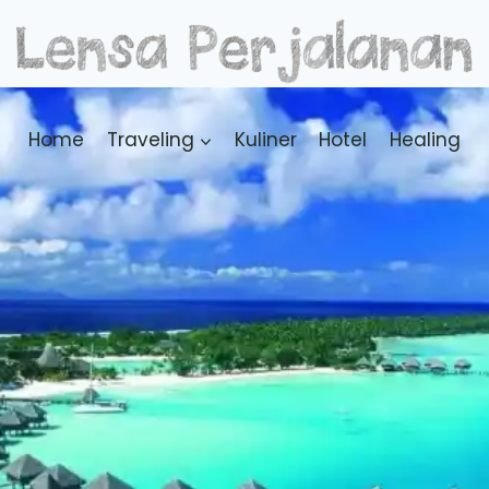
Home
Traveling
Kuliner
Hotel
Healing