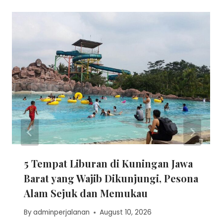
5 Tempat Liburan di Kuningan Jawa
Barat yang Wajib Dikunjungi, Pesona
Alam Sejuk dan Memukau
By
adminperjalanan
August 10, 2026