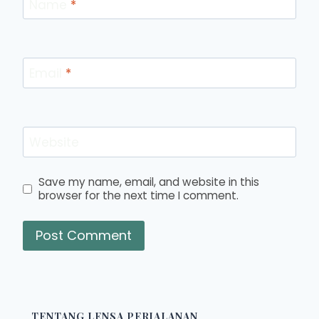
Name
*
Email
*
Website
Save my name, email, and website in this
browser for the next time I comment.
TENTANG LENSA PERJALANAN