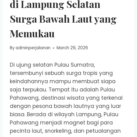
di Lampung Selatan
Surga Bawah Laut yang
Memukau
By
adminperjalanan
March 29, 2026
Di ujung selatan Pulau Sumatra,
tersembunyi sebuah surga tropis yang
keindahannya mampu membuat siapa
saja terpukau. Tempat itu adalah Pulau
Pahawang, destinasi wisata yang terkenal
dengan pesona bawah lautnya yang luar
biasa. Berada di wilayah Lampung, Pulau
Pahawang menjadi magnet bagi para
pecinta laut, snorkeling, dan petualangan