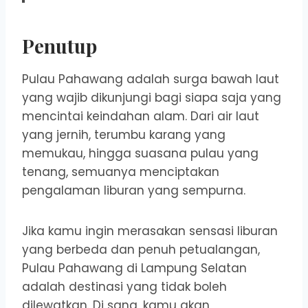
Penutup
Pulau Pahawang adalah surga bawah laut
yang wajib dikunjungi bagi siapa saja yang
mencintai keindahan alam. Dari air laut
yang jernih, terumbu karang yang
memukau, hingga suasana pulau yang
tenang, semuanya menciptakan
pengalaman liburan yang sempurna.
Jika kamu ingin merasakan sensasi liburan
yang berbeda dan penuh petualangan,
Pulau Pahawang di Lampung Selatan
adalah destinasi yang tidak boleh
dilewatkan. Di sana, kamu akan