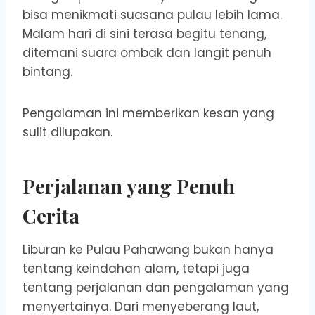
bisa menikmati suasana pulau lebih lama.
Malam hari di sini terasa begitu tenang,
ditemani suara ombak dan langit penuh
bintang.
Pengalaman ini memberikan kesan yang
sulit dilupakan.
Perjalanan yang Penuh
Cerita
Liburan ke Pulau Pahawang bukan hanya
tentang keindahan alam, tetapi juga
tentang perjalanan dan pengalaman yang
menyertainya. Dari menyeberang laut,