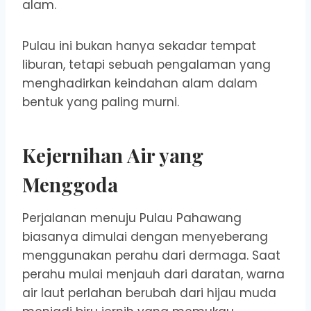
alam.
Pulau ini bukan hanya sekadar tempat
liburan, tetapi sebuah pengalaman yang
menghadirkan keindahan alam dalam
bentuk yang paling murni.
Kejernihan Air yang
Menggoda
Perjalanan menuju Pulau Pahawang
biasanya dimulai dengan menyeberang
menggunakan perahu dari dermaga. Saat
perahu mulai menjauh dari daratan, warna
air laut perlahan berubah dari hijau muda