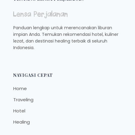
Panduan lengkap untuk merencanakan liburan
impian Anda. Temukan rekomendasi hotel, kuliner
lezat, dan destinasi healing terbaik di seluruh
Indonesia.
NAVIGASI CEPAT
Home
Traveling
Hotel
Healing