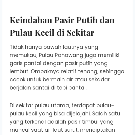
Keindahan Pasir Putih dan
Pulau Kecil di Sekitar
Tidak hanya bawah lautnya yang
memukau, Pulau Pahawang juga memiliki
garis pantai dengan pasir putih yang
lembut. Ombaknya relatif tenang, sehingga
cocok untuk bermain air atau sekadar
berjalan santai di tepi pantai.
Di sekitar pulau utama, terdapat pulau-
pulau kecil yang bisa dijelajahi. Salah satu
yang terkenal adalah pasir timbul yang
muncul saat air laut surut, menciptakan