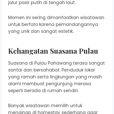
jalur pasir putih di tengah laut.
Momen ini sering dimanfaatkan wisatawan
untuk berfoto karena pemandangannya
yang unik dan sangat estetik.
Kehangatan Suasana Pulau
Suasana di Pulau Pahawang terasa sangat
santai dan bersahabat. Penduduk lokal
yang ramah serta lingkungan yang masih
alami membuat pengunjung merasa
seperti berada di rumah sendiri.
Banyak wisatawan memilih untuk
menginap di homestay sederhana agar