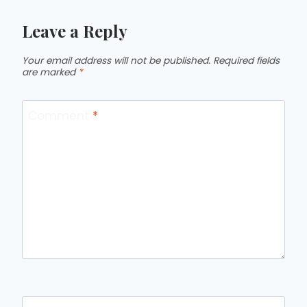
Leave a Reply
Your email address will not be published.
Required fields
are marked
*
Comment
*