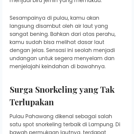
menjadi biru jernih yang memukau.
Sesampainya di pulau, kamu akan
langsung disambut oleh air laut yang
sangat bening. Bahkan dari atas perahu,
kamu sudah bisa melihat dasar laut
dengan jelas. Sensasi ini seolah menjadi
undangan untuk segera menyelam dan
menjelajahi keindahan di bawahnya.
Surga Snorkeling yang Tak
Terlupakan
Pulau Pahawang dikenal sebagai salah
satu spot snorkeling terbaik di Lampung. Di
bawah permukaan lautnya, terdapat