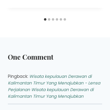
One Comment
Pingback:
Wisata kepulauan Derawan di
Kalimantan Timur Yang Menajubkan - Lensa
Perjalanan Wisata kepulauan Derawan di
Kalimantan Timur Yang Menajubkan