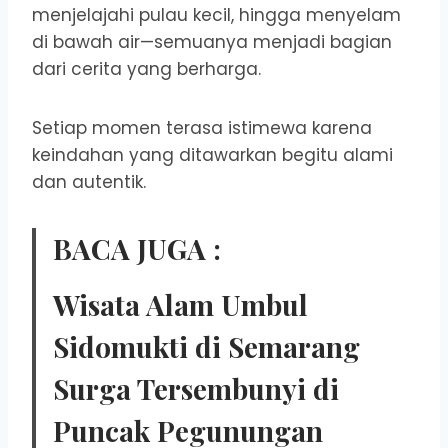
menjelajahi pulau kecil, hingga menyelam
di bawah air—semuanya menjadi bagian
dari cerita yang berharga.
Setiap momen terasa istimewa karena
keindahan yang ditawarkan begitu alami
dan autentik.
BACA JUGA :
Wisata Alam Umbul
Sidomukti di Semarang
Surga Tersembunyi di
Puncak Pegunungan