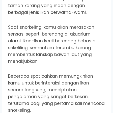
taman karang yang indah dengan
berbagai jenis ikan berwarna-warni.
Saat snorkeling, kamu akan merasakan
sensasi seperti berenang di akuarium
alami. Ikan-ikan kecil berenang bebas di
sekeliling, sementara terumbu karang
membentuk lanskap bawah laut yang
menakjubkan.
Beberapa spot bahkan memungkinkan
kamu untuk berinteraksi dengan ikan
secara langsung, menciptakan
pengalaman yang sangat berkesan,
terutama bagi yang pertama kali mencoba
snorkeling.