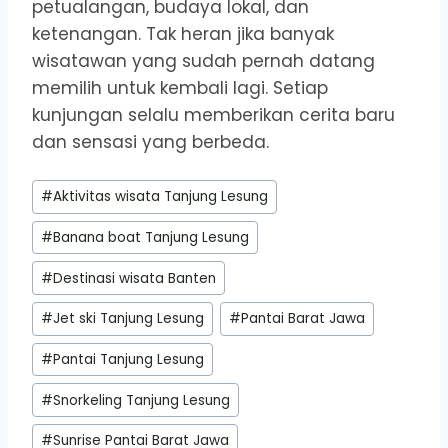
petualangan, budaya lokal, dan
ketenangan. Tak heran jika banyak
wisatawan yang sudah pernah datang
memilih untuk kembali lagi. Setiap
kunjungan selalu memberikan cerita baru
dan sensasi yang berbeda.
Post
#
Aktivitas wisata Tanjung Lesung
Tags:
#
Banana boat Tanjung Lesung
#
Destinasi wisata Banten
#
Jet ski Tanjung Lesung
#
Pantai Barat Jawa
#
Pantai Tanjung Lesung
#
Snorkeling Tanjung Lesung
#
Sunrise Pantai Barat Jawa