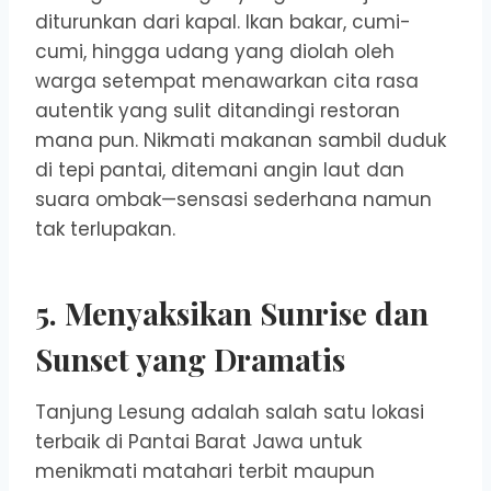
diturunkan dari kapal. Ikan bakar, cumi-
cumi, hingga udang yang diolah oleh
warga setempat menawarkan cita rasa
autentik yang sulit ditandingi restoran
mana pun. Nikmati makanan sambil duduk
di tepi pantai, ditemani angin laut dan
suara ombak—sensasi sederhana namun
tak terlupakan.
5. Menyaksikan Sunrise dan
Sunset yang Dramatis
Tanjung Lesung adalah salah satu lokasi
terbaik di Pantai Barat Jawa untuk
menikmati matahari terbit maupun