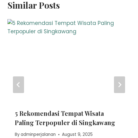
Similar Posts
5 Rekomendasi Tempat Wisata
Paling Terpopuler di Singkawang
By
adminperjalanan
August 9, 2025