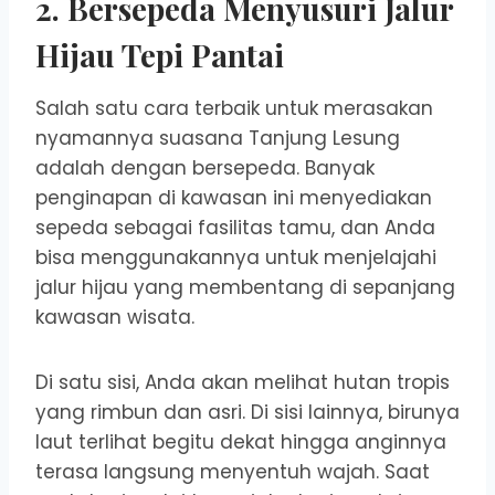
2. Bersepeda Menyusuri Jalur
Hijau Tepi Pantai
Salah satu cara terbaik untuk merasakan
nyamannya suasana Tanjung Lesung
adalah dengan bersepeda. Banyak
penginapan di kawasan ini menyediakan
sepeda sebagai fasilitas tamu, dan Anda
bisa menggunakannya untuk menjelajahi
jalur hijau yang membentang di sepanjang
kawasan wisata.
Di satu sisi, Anda akan melihat hutan tropis
yang rimbun dan asri. Di sisi lainnya, birunya
laut terlihat begitu dekat hingga anginnya
terasa langsung menyentuh wajah. Saat