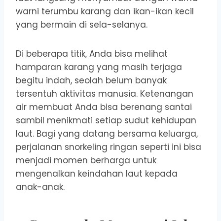
warni terumbu karang dan ikan-ikan kecil
yang bermain di sela-selanya.
Di beberapa titik, Anda bisa melihat
hamparan karang yang masih terjaga
begitu indah, seolah belum banyak
tersentuh aktivitas manusia. Ketenangan
air membuat Anda bisa berenang santai
sambil menikmati setiap sudut kehidupan
laut. Bagi yang datang bersama keluarga,
perjalanan snorkeling ringan seperti ini bisa
menjadi momen berharga untuk
mengenalkan keindahan laut kepada
anak-anak.