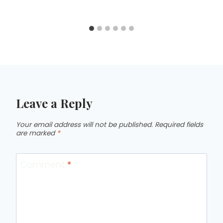
Leave a Reply
Your email address will not be published.
Required fields
are marked
*
Comment
*