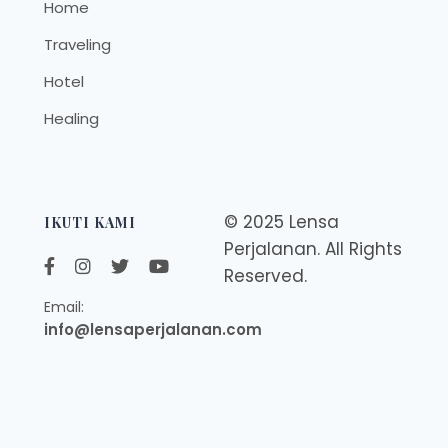
Home
Traveling
Hotel
Healing
© 2025 Lensa
IKUTI KAMI
Perjalanan. All Rights
Reserved.
Email:
info@lensaperjalanan.com