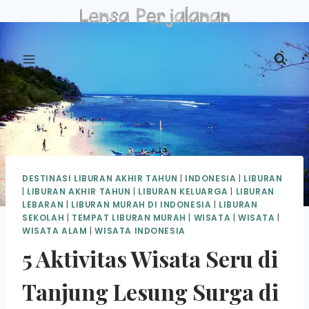
Skip
to
content
DESTINASI LIBURAN AKHIR TAHUN
|
INDONESIA
|
LIBURAN
|
LIBURAN AKHIR TAHUN
|
LIBURAN KELUARGA
|
LIBURAN
LEBARAN
|
LIBURAN MURAH DI INDONESIA
|
LIBURAN
SEKOLAH
|
TEMPAT LIBURAN MURAH
|
WISATA
|
WISATA
|
WISATA ALAM
|
WISATA INDONESIA
5 Aktivitas Wisata Seru di
Tanjung Lesung Surga di