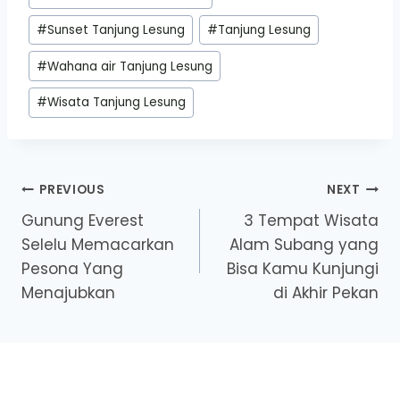
#
Sunset Tanjung Lesung
#
Tanjung Lesung
#
Wahana air Tanjung Lesung
#
Wisata Tanjung Lesung
Post
PREVIOUS
NEXT
Gunung Everest
3 Tempat Wisata
navigation
Selelu Memacarkan
Alam Subang yang
Pesona Yang
Bisa Kamu Kunjungi
Menajubkan
di Akhir Pekan